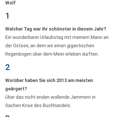
Wolf
1
Welcher Tag war Ihr schönster in diesem Jahr?
Ein wunderbarer Urlaubstag mit meinem Mann an
der Ostsee, an dem wir einen gigantischen
Regenbogen über dem Meer erleben durften.
2
Worüber haben Sie sich 2013 am meisten
geärgert?
Über das nicht enden wollende Jammern in
Sachen Krise des Buchhandels.