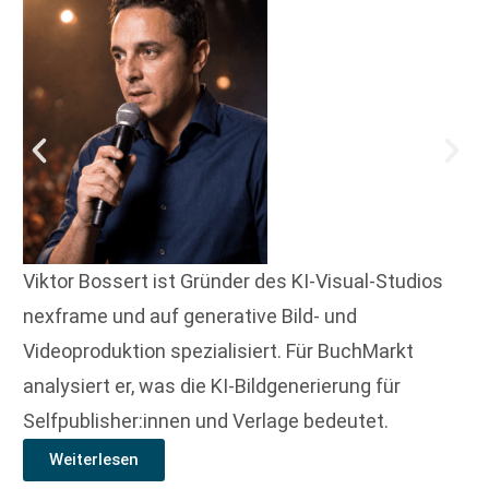
Viktor Bossert ist Gründer des KI-Visual-Studios
nexframe und auf generative Bild- und
Videoproduktion spezialisiert. Für BuchMarkt
analysiert er, was die KI-Bildgenerierung für
Selfpublisher:innen und Verlage bedeutet.
Weiterlesen