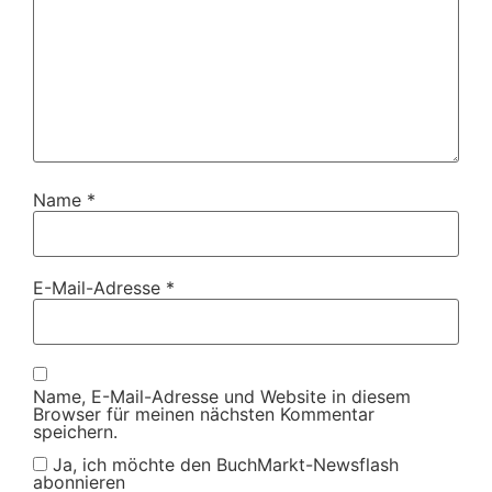
Name
*
E-Mail-Adresse
*
Name, E-Mail-Adresse und Website in diesem
Browser für meinen nächsten Kommentar
speichern.
Ja, ich möchte den BuchMarkt-Newsflash
abonnieren