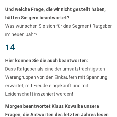
Und welche Frage, die wir nicht gestellt haben,
hätten Sie gern beantwortet?
Was wünschen Sie sich für das Segment Ratgeber
im neuen Jahr?
14
Hier können Sie die auch beantworten:
Dass Ratgeber als eine der umsatzträchtigsten
Warengruppen von den Einkäufern mit Spannung
erwartet, mit Freude eingekauft und mit
Leidenschaft inszeniert werden!
Morgen beantwortet Klaus Kowalke unsere
Fragen, die Antworten des letzten Jahres lesen