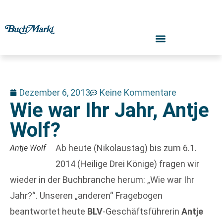
Dezember 6, 2013
Keine Kommentare
Wie war Ihr Jahr, Antje
Wolf?
Ab heute (Nikolaustag) bis zum 6.1.
Antje Wolf
2014 (Heilige Drei Könige) fragen wir
wieder in der Buchbranche herum: „Wie war Ihr
Jahr?“. Unseren „anderen“ Fragebogen
beantwortet heute
BLV
-Geschäftsführerin
Antje