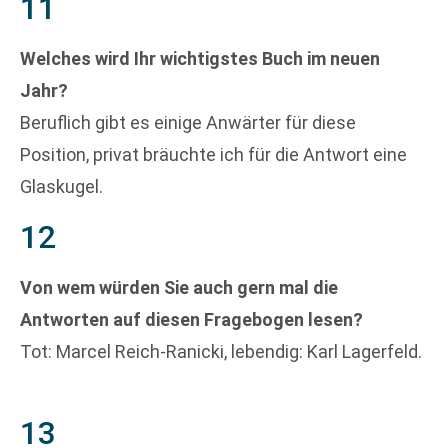
11
Welches wird Ihr wichtigstes Buch im neuen
Jahr?
Beruflich gibt es einige Anwärter für diese
Position, privat bräuchte ich für die Antwort eine
Glaskugel.
12
Von wem würden Sie auch gern mal die
Antworten auf diesen Fragebogen lesen?
Tot: Marcel Reich-Ranicki, lebendig: Karl Lagerfeld.
13