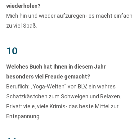
wiederholen?
Mich hin und wieder aufzuregen- es macht einfach
zu viel Spaß.
10
Welches Buch hat Ihnen in diesem Jahr
besonders viel Freude gemacht?
Beruflich: „Yoga-Welten“ von BLV, ein wahres
Schatzkästchen zum Schwelgen und Relaxen.
Privat: viele, viele Krimis- das beste Mittel zur
Entspannung.