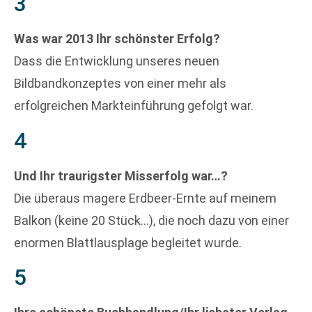
3
Was war 2013 Ihr schönster Erfolg?
Dass die Entwicklung unseres neuen
Bildbandkonzeptes von einer mehr als
erfolgreichen Markteinführung gefolgt war.
4
Und Ihr traurigster Misserfolg war…?
Die überaus magere Erdbeer-Ernte auf meinem
Balkon (keine 20 Stück…), die noch dazu von einer
enormen Blattlausplage begleitet wurde.
5