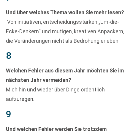
Und über welches Thema wollen Sie mehr lesen?
Von initiativen, entscheidungsstarken „Um-die-
Ecke-Denkern“ und mutigen, kreativen Anpackern,
die Veränderungen nicht als Bedrohung erleben.
8
Welchen Fehler aus diesem Jahr möchten Sie im
nächsten Jahr vermeiden?
Mich hin und wieder über Dinge ordentlich
aufzuregen.
9
Und welchen Fehler werden Sie trotzdem