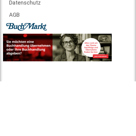
Datenschutz
AGB