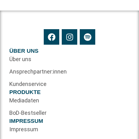
ÜBER UNS
Über uns
Ansprechpartner:innen
Kundenservice
PRODUKTE
Mediadaten
BoD-Bestseller
IMPRESSUM
Impressum