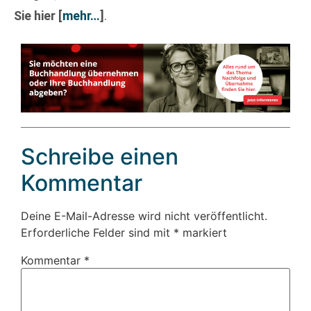
Sie hier
[
mehr…
]
.
Schreibe einen
Kommentar
Deine E-Mail-Adresse wird nicht veröffentlicht.
Erforderliche Felder sind mit
*
markiert
Kommentar
*