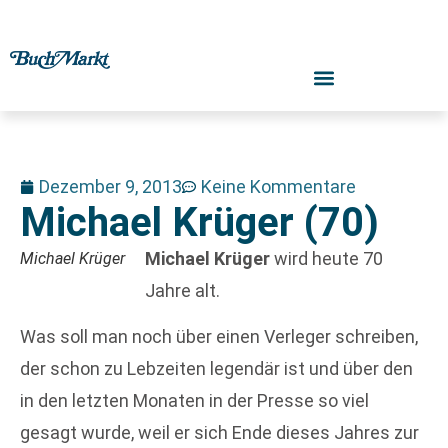
Dezember 9, 2013
Keine Kommentare
Michael Krüger (70)
Michael Krüger
wird heute 70
Michael Krüger
Jahre alt.
Was soll man noch über einen Verleger schreiben,
der schon zu Lebzeiten legendär ist und über den
in den letzten Monaten in der Presse so viel
gesagt wurde, weil er sich Ende dieses Jahres zur