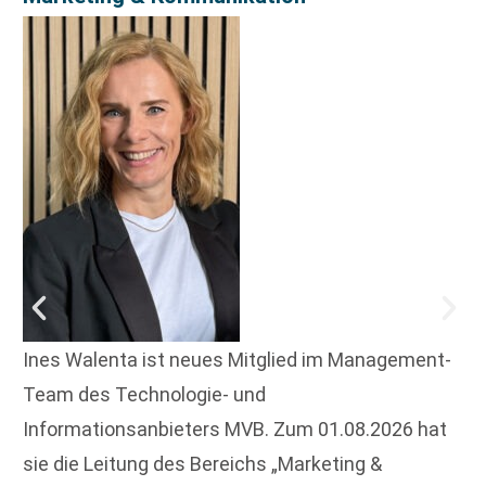
Ines Walenta ist neues Mitglied im Management-
Team des Technologie- und
Informationsanbieters MVB. Zum 01.08.2026 hat
sie die Leitung des Bereichs „Marketing &