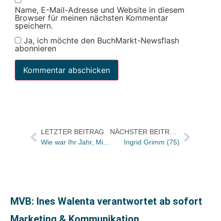
Name, E-Mail-Adresse und Website in diesem
Browser für meinen nächsten Kommentar
speichern.
Ja, ich möchte den BuchMarkt-Newsflash
abonnieren
LETZTER BEITRAG
NÄCHSTER BEITRAG
Wie war Ihr Jahr, Michael Krüger?
Ingrid Grimm (75)
MVB: Ines Walenta verantwortet ab sofort
Marketing & Kommunikation