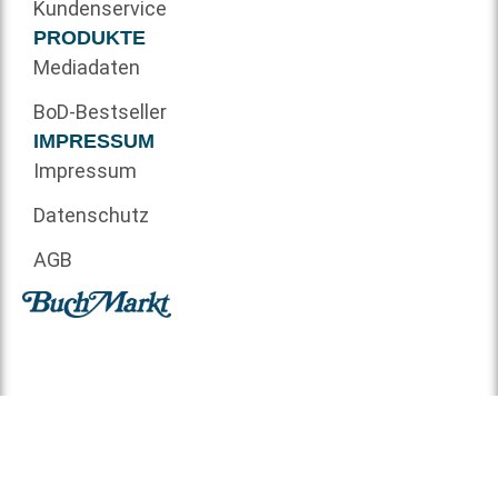
Kundenservice
PRODUKTE
Mediadaten
BoD-Bestseller
IMPRESSUM
Impressum
Datenschutz
AGB