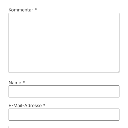
Kommentar
*
Name
*
E-Mail-Adresse
*