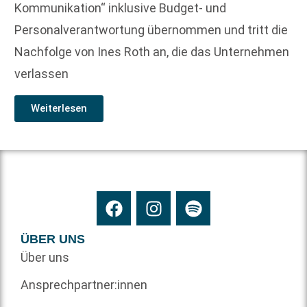
Kommunikation“ inklusive Budget- und
Personalverantwortung übernommen und tritt die
Nachfolge von Ines Roth an, die das Unternehmen
verlassen
Weiterlesen
ÜBER UNS
Über uns
Ansprechpartner:innen