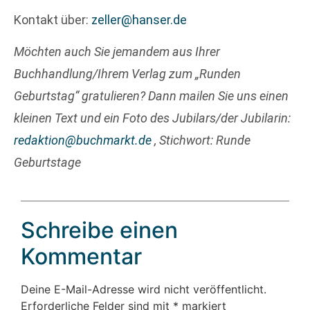
Kontakt über:
zeller@hanser.de
Möchten auch Sie jemandem aus Ihrer
Buchhandlung/Ihrem Verlag zum „Runden
Geburtstag“ gratulieren? Dann mailen Sie uns einen
kleinen Text und ein Foto des Jubilars/der Jubilarin:
redaktion@buchmarkt.de
, Stichwort: Runde
Geburtstage
Schreibe einen
Kommentar
Deine E-Mail-Adresse wird nicht veröffentlicht.
Erforderliche Felder sind mit
*
markiert