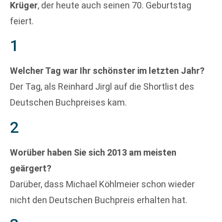
Krüger
, der heute auch seinen 70. Geburtstag
feiert.
1
Welcher Tag war Ihr schönster im letzten Jahr?
Der Tag, als Reinhard Jirgl auf die Shortlist des
Deutschen Buchpreises kam.
2
Worüber haben Sie sich 2013 am meisten
geärgert?
Darüber, dass Michael Köhlmeier schon wieder
nicht den Deutschen Buchpreis erhalten hat.