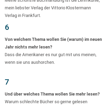
Meine schönste Buchhandlung ist die Lehmkuhle,
mein liebster Verlag der Vittorio Klostermann
Verlag in Frankfurt.
6
Von welchem Thema wollen Sie (warum) im neuen
Jahr nichts mehr lesen?
Dass die Amerikaner es nur gut mit uns meinen,
wenn sie uns aushorchen.
7
Und über welches Thema wollen Sie mehr lesen?
Warum schlechte Bücher so gerne gelesen