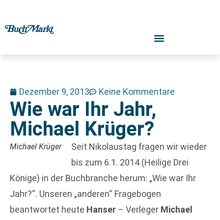
Dezember 9, 2013
Keine Kommentare
Wie war Ihr Jahr,
Michael Krüger?
Seit Nikolaustag fragen wir wieder
Michael Krüger
bis zum 6.1. 2014 (Heilige Drei
Könige) in der Buchbranche herum: „Wie war Ihr
Jahr?“. Unseren „anderen“ Fragebogen
beantwortet heute
Hanser
– Verleger
Michael