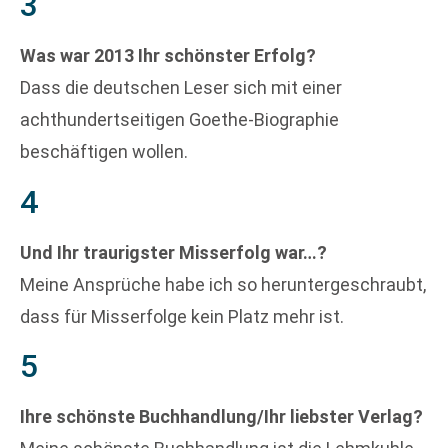
3
Was war 2013 Ihr schönster Erfolg?
Dass die deutschen Leser sich mit einer
achthundertseitigen Goethe-Biographie
beschäftigen wollen.
4
Und Ihr traurigster Misserfolg war…?
Meine Ansprüche habe ich so heruntergeschraubt,
dass für Misserfolge kein Platz mehr ist.
5
Ihre schönste Buchhandlung/Ihr liebster Verlag?