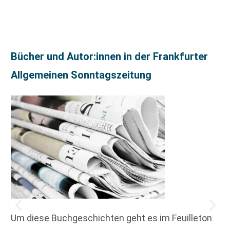
Bücher und Autor:innen in der Frankfurter
Allgemeinen Sonntagszeitung
Um diese Buchgeschichten geht es im Feuilleton