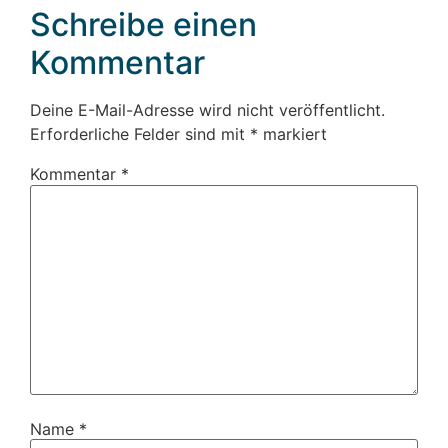
Schreibe einen
Kommentar
Deine E-Mail-Adresse wird nicht veröffentlicht.
Erforderliche Felder sind mit
*
markiert
Kommentar
*
Name
*