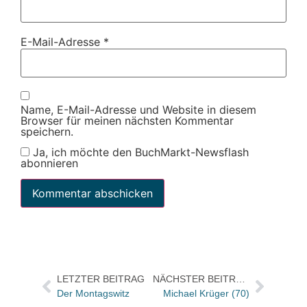
E-Mail-Adresse
*
Name, E-Mail-Adresse und Website in diesem
Browser für meinen nächsten Kommentar
speichern.
Ja, ich möchte den BuchMarkt-Newsflash
abonnieren
LETZTER BEITRAG
NÄCHSTER BEITRAG
Der Montagswitz
Michael Krüger (70)