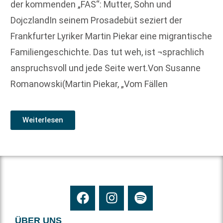
der kommenden „FAS“: Mutter, Sohn und
DojczlandIn seinem Prosadebüt seziert der
Frankfurter Lyriker Martin Piekar eine migrantische
Familiengeschichte. Das tut weh, ist ¬sprachlich
anspruchsvoll und jede Seite wert.Von Susanne
Romanowski(Martin Piekar, „Vom Fällen
Weiterlesen
ÜBER UNS