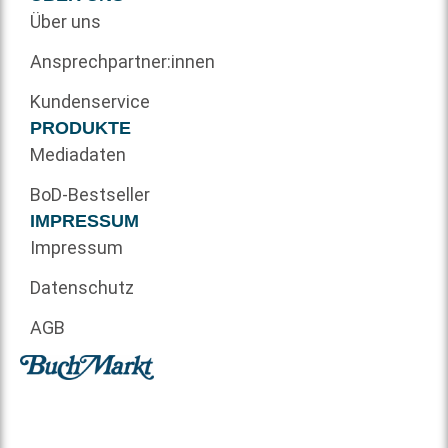
Über uns
Ansprechpartner:innen
Kundenservice
PRODUKTE
Mediadaten
BoD-Bestseller
IMPRESSUM
Impressum
Datenschutz
AGB