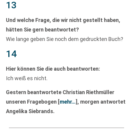
13
Und welche Frage, die wir nicht gestellt haben,
hätten Sie gern beantwortet?
Wie lange geben Sie noch dem gedruckten Buch?
14
Hier können Sie die auch beantworten:
Ich weiß es nicht.
Gestern beantwortete Christian Riethmüller
unseren Fragebogen
[
mehr…
]
, morgen antwortet
Angelika Siebrands.