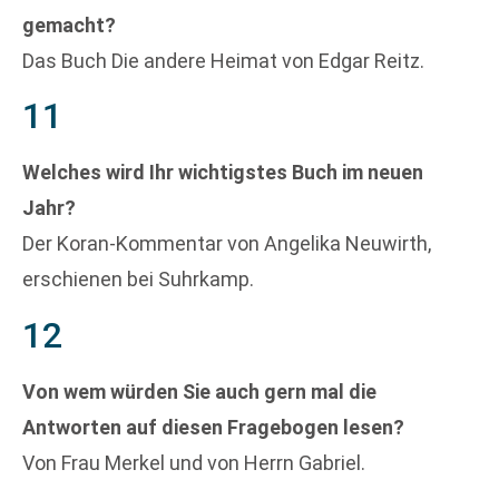
gemacht?
Das Buch Die andere Heimat von Edgar Reitz.
11
Welches wird Ihr wichtigstes Buch im neuen
Jahr?
Der Koran-Kommentar von Angelika Neuwirth,
erschienen bei Suhrkamp.
12
Von wem würden Sie auch gern mal die
Antworten auf diesen Fragebogen lesen?
Von Frau Merkel und von Herrn Gabriel.