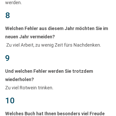
werden.
8
Welchen Fehler aus diesem Jahr möchten Sie im
neuen Jahr vermeiden?
Zu viel Arbeit, zu wenig Zeit fürs Nachdenken.
9
Und welchen Fehler werden Sie trotzdem
wiederholen?
Zu viel Rotwein trinken.
10
Welches Buch hat Ihnen besonders viel Freude