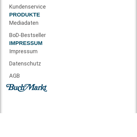
Kundenservice
PRODUKTE
Mediadaten
BoD-Bestseller
IMPRESSUM
Impressum
Datenschutz
AGB