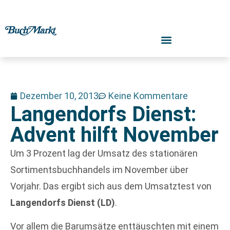
Dezember 10, 2013
Keine Kommentare
Langendorfs Dienst:
Advent hilft November
Um 3 Prozent lag der Umsatz des stationären
Sortimentsbuchhandels im November über
Vorjahr. Das ergibt sich aus dem Umsatztest von
Langendorfs Dienst (LD)
.
Vor allem die Barumsätze enttäuschten mit einem