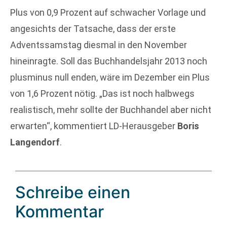
Plus von 0,9 Prozent auf schwacher Vorlage und
angesichts der Tatsache, dass der erste
Adventssamstag diesmal in den November
hineinragte. Soll das Buchhandelsjahr 2013 noch
plusminus null enden, wäre im Dezember ein Plus
von 1,6 Prozent nötig. „Das ist noch halbwegs
realistisch, mehr sollte der Buchhandel aber nicht
erwarten“, kommentiert LD-Herausgeber
Boris
Langendorf
.
Schreibe einen
Kommentar