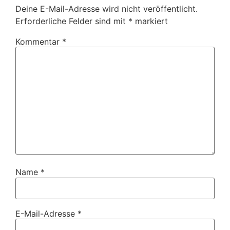
Deine E-Mail-Adresse wird nicht veröffentlicht.
Erforderliche Felder sind mit
*
markiert
Kommentar
*
Name
*
E-Mail-Adresse
*