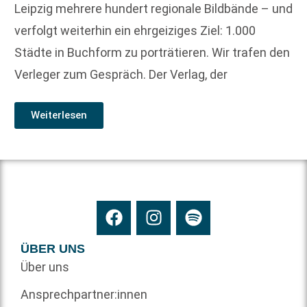
Leipzig mehrere hundert regionale Bildbände – und
verfolgt weiterhin ein ehrgeiziges Ziel: 1.000
Städte in Buchform zu porträtieren. Wir trafen den
Verleger zum Gespräch. Der Verlag, der
Weiterlesen
ÜBER UNS
Über uns
Ansprechpartner:innen