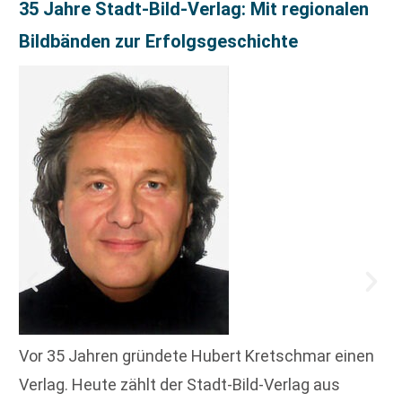
35 Jahre Stadt-Bild-Verlag: Mit regionalen
Bildbänden zur Erfolgsgeschichte
Vor 35 Jahren gründete Hubert Kretschmar einen
Verlag. Heute zählt der Stadt-Bild-Verlag aus