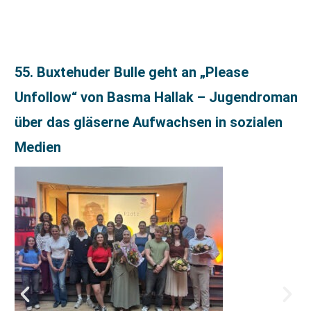
55. Buxtehuder Bulle geht an „Please
Unfollow“ von Basma Hallak – Jugendroman
über das gläserne Aufwachsen in sozialen
Medien