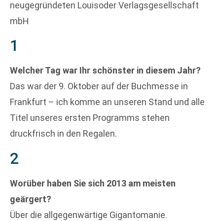
neugegründeten Louisoder Verlagsgesellschaft
mbH
1
Welcher Tag war Ihr schönster in diesem Jahr?
Das war der 9. Oktober auf der Buchmesse in
Frankfurt – ich komme an unseren Stand und alle
Titel unseres ersten Programms stehen
druckfrisch in den Regalen.
2
Worüber haben Sie sich 2013 am meisten
geärgert?
Über die allgegenwärtige Gigantomanie.