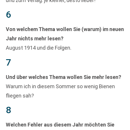
und zum Verlag: je kleiner, desto lieber!
6
Von welchem Thema wollen Sie (warum) im neuen
Jahr nichts mehr lesen?
August 1914 und die Folgen.
7
Und über welches Thema wollen Sie mehr lesen?
Warum ich in diesem Sommer so wenig Bienen
fliegen sah?
8
Welchen Fehler aus diesem Jahr möchten Sie