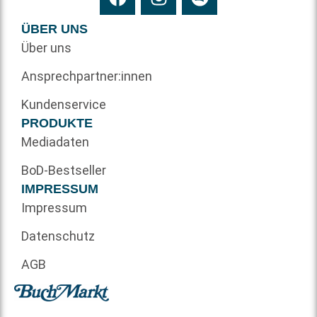
ÜBER UNS
Über uns
Ansprechpartner:innen
Kundenservice
PRODUKTE
Mediadaten
BoD-Bestseller
IMPRESSUM
Impressum
Datenschutz
AGB