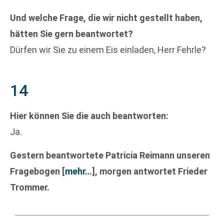
Und welche Frage, die wir nicht gestellt haben,
hätten Sie gern beantwortet?
Dürfen wir Sie zu einem Eis einladen, Herr Fehrle?
14
Hier können Sie die auch beantworten:
Ja.
Gestern beantwortete Patricia Reimann unseren
Fragebogen
[
mehr…
]
, morgen antwortet Frieder
Trommer.