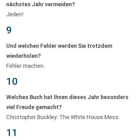
nächstes Jahr vermeiden?
Jeden!
9
Und welchen Fehler werden Sie trotzdem
wiederholen?
Fehler machen.
10
Welches Buch hat Ihnen dieses Jahr besonders
viel Freude gemacht?
Christopher Buckley: The White House Mess.
11