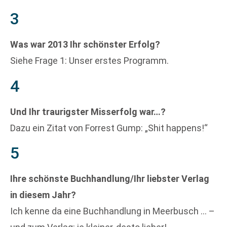
3
Was war 2013 Ihr schönster Erfolg?
Siehe Frage 1: Unser erstes Programm.
4
Und Ihr traurigster Misserfolg war…?
Dazu ein Zitat von Forrest Gump: „Shit happens!“
5
Ihre schönste Buchhandlung/Ihr liebster Verlag
in diesem Jahr?
Ich kenne da eine Buchhandlung in Meerbusch … –