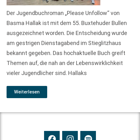
Der Jugendbuchroman „Please Unfollow“ von
Basma Hallak ist mit dem 55. Buxtehuder Bullen
ausgezeichnet worden. Die Entscheidung wurde
am gestrigen Dienstagabend im Stieglitzhaus
bekannt gegeben. Das hochaktuelle Buch greift
Themen auf, die nah an der Lebenswirklichkeit
vieler Jugendlicher sind. Hallaks
Weiterlesen