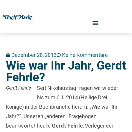
Dezember 20, 2013
Keine Kommentare
Wie war Ihr Jahr, Gerdt
Fehrle?
Seit Nikolaustag fragen wir wieder
Gerdt Fehrle
bis zum 6.1. 2014 (Heilige Drei
Könige) in der Buchbranche herum: „Wie war Ihr
Jahr?“. Unseren „anderen“ Fragebogen
beantwortet heute
Gerdt Fehrle
, Verleger der