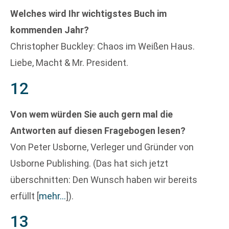
Welches wird Ihr wichtigstes Buch im
kommenden Jahr?
Christopher Buckley: Chaos im Weißen Haus.
Liebe, Macht & Mr. President.
12
Von wem würden Sie auch gern mal die
Antworten auf diesen Fragebogen lesen?
Von Peter Usborne, Verleger und Gründer von
Usborne Publishing. (Das hat sich jetzt
überschnitten: Den Wunsch haben wir bereits
erfüllt
[
mehr…
]
).
13