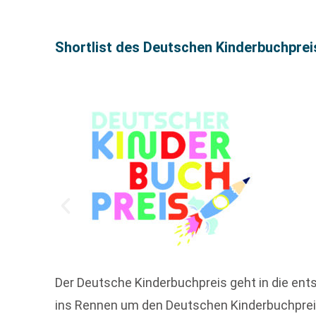
Shortlist des Deutschen Kinderbuchprei
Der Deutsche Kinderbuchpreis geht in die e
ins Rennen um den Deutschen Kinderbuchpreis.