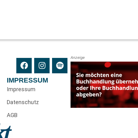
Anzeige
IMPRESSUM
Impressum
Datenschutz
AGB