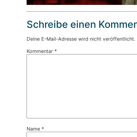
Schreibe einen Kommen
Deine E-Mail-Adresse wird nicht veröffentlicht.
Kommentar
*
Name
*