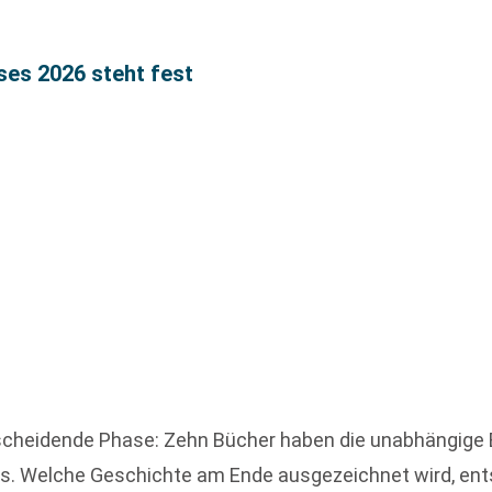
ses 2026 steht fest
ntscheidende Phase: Zehn Bücher haben die unabhängige
 Welche Geschichte am Ende ausgezeichnet wird, entsch