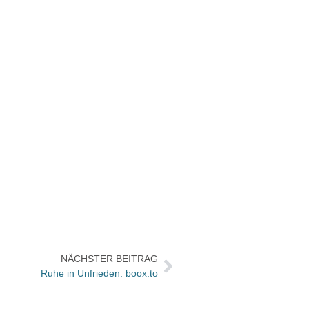
NÄCHSTER BEITRAG
Ruhe in Unfrieden: boox.to