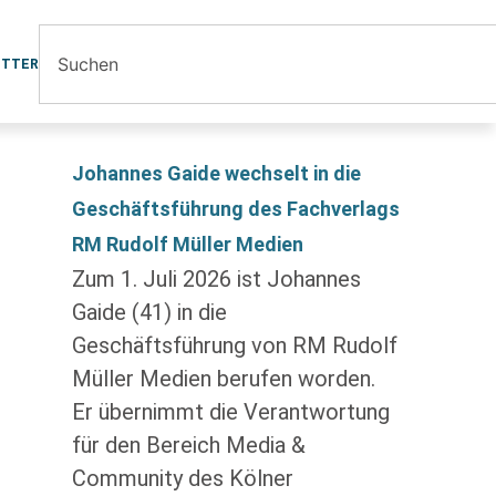
ETTER
Johannes Gaide wechselt in die
Geschäftsführung des Fachverlags
RM Rudolf Müller Medien
Zum 1. Juli 2026 ist Johannes
Gaide (41) in die
Geschäftsführung von RM Rudolf
Müller Medien berufen worden.
Er übernimmt die Verantwortung
für den Bereich Media &
Community des Kölner