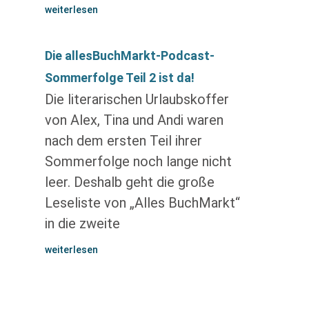
weiterlesen
Die allesBuchMarkt-Podcast-
Sommerfolge Teil 2 ist da!
Die literarischen Urlaubskoffer
von Alex, Tina und Andi waren
nach dem ersten Teil ihrer
Sommerfolge noch lange nicht
leer. Deshalb geht die große
Leseliste von „Alles BuchMarkt“
in die zweite
weiterlesen