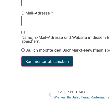
E-Mail-Adresse
*
Name, E-Mail-Adresse und Website in diesem 
speichern.
Ja, ich möchte den BuchMarkt-Newsflash ab
LETZTER BEITRAG
Wie war Ihr Jahr, Heinz Rademache