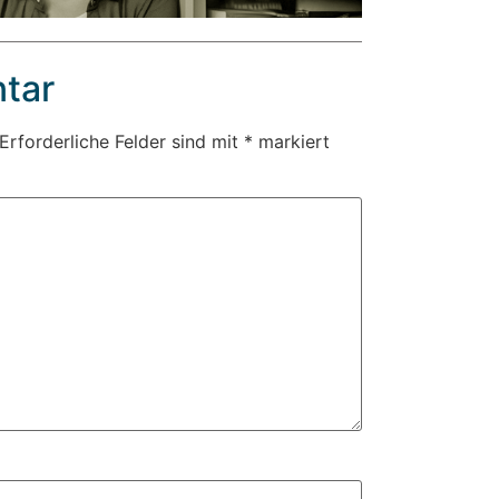
tar
Erforderliche Felder sind mit
*
markiert