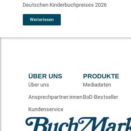
Deutschen Kinderbuchpreises 2026
Weiterlesen
ÜBER UNS
PRODUKTE
Über uns
Mediadaten
Ansprechpartner:innen
BoD-Bestseller
Kundenservice