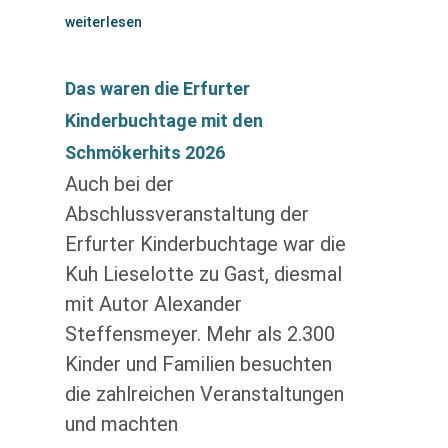
weiterlesen
Das waren die Erfurter
Kinderbuchtage mit den
Schmökerhits 2026
Auch bei der
Abschlussveranstaltung der
Erfurter Kinderbuchtage war die
Kuh Lieselotte zu Gast, diesmal
mit Autor Alexander
Steffensmeyer. Mehr als 2.300
Kinder und Familien besuchten
die zahlreichen Veranstaltungen
und machten