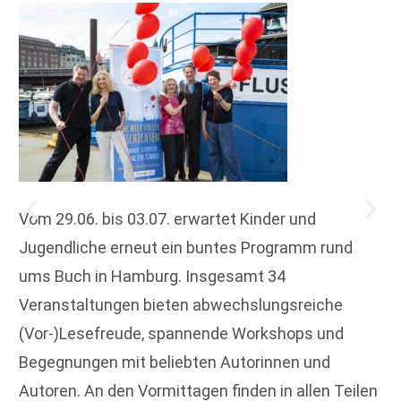
Vom 29.06. bis 03.07. erwartet Kinder und
Jugendliche erneut ein buntes Programm rund
ums Buch in Hamburg. Insgesamt 34
Veranstaltungen bieten abwechslungsreiche
(Vor-)Lesefreude, spannende Workshops und
Begegnungen mit beliebten Autorinnen und
Autoren. An den Vormittagen finden in allen Teilen