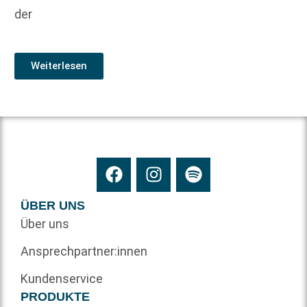
der
Weiterlesen
ÜBER UNS
Über uns
Ansprechpartner:innen
Kundenservice
PRODUKTE