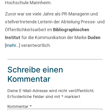
Hochschule Mannheim.
Zuvor war sie viele Jahre als PR-Managerin und
stellvertretende Leiterin der Abteilung Presse- und
Öffentlichkeitsarbeit im
Bibliographischen
Institut
für die Kommunikation der Marke
Duden
[
mehr…
]
verantwortlich.
Schreibe einen
Kommentar
Deine E-Mail-Adresse wird nicht veröffentlicht.
Erforderliche Felder sind mit
*
markiert
Kommentar
*