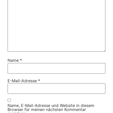
Name
*
E-Mail-Adresse
*
Name, E-Mail-Adresse und Website in diesem
Browser für meinen nächsten Kommentar