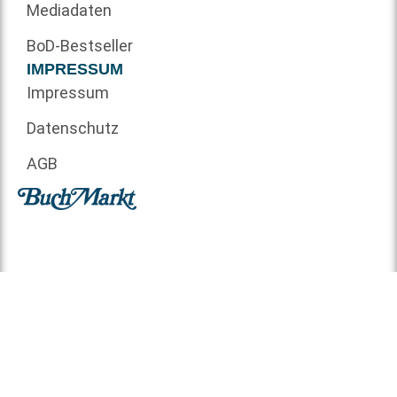
Mediadaten
BoD-Bestseller
IMPRESSUM
Impressum
Datenschutz
AGB