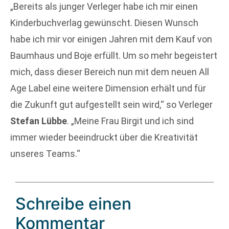
„Bereits als junger Verleger habe ich mir einen
Kinderbuchverlag gewünscht. Diesen Wunsch
habe ich mir vor einigen Jahren mit dem Kauf von
Baumhaus und Boje erfüllt. Um so mehr begeistert
mich, dass dieser Bereich nun mit dem neuen All
Age Label eine weitere Dimension erhält und für
die Zukunft gut aufgestellt sein wird,“ so Verleger
Stefan Lübbe
. „Meine Frau Birgit und ich sind
immer wieder beeindruckt über die Kreativität
unseres Teams.“
Schreibe einen
Kommentar