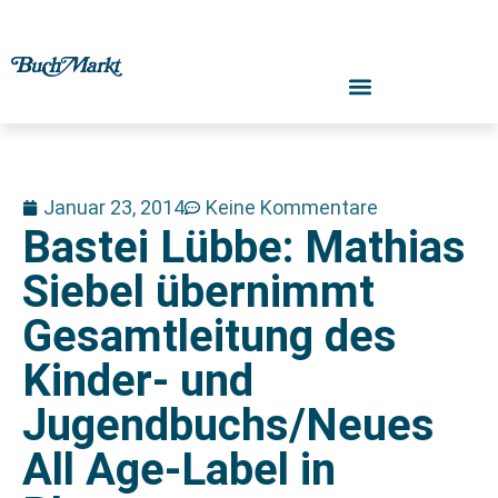
Januar 23, 2014
Keine Kommentare
Bastei Lübbe: Mathias
Siebel übernimmt
Gesamtleitung des
Kinder- und
Jugendbuchs/Neues
All Age-Label in