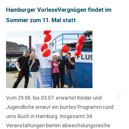
Hamburger VorleseVergnügen findet im
Sommer zum 11. Mal statt
Vom 29.06. bis 03.07. erwartet Kinder und
Jugendliche erneut ein buntes Programm rund
ums Buch in Hamburg. Insgesamt 34
Veranstaltungen bieten abwechslungsreiche