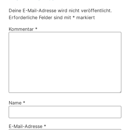
Deine E-Mail-Adresse wird nicht veröffentlicht.
Erforderliche Felder sind mit
*
markiert
Kommentar
*
Name
*
E-Mail-Adresse
*