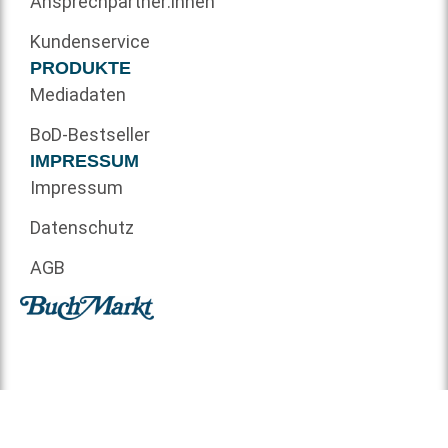
Ansprechpartner:innen
Kundenservice
PRODUKTE
Mediadaten
BoD-Bestseller
IMPRESSUM
Impressum
Datenschutz
AGB