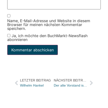
Name, E-Mail-Adresse und Website in diesem
Browser für meinen nächsten Kommentar
speichern.
Ja, ich möchte den BuchMarkt-Newsflash
abonnieren
LETZTER BEITRAG
NÄCHSTER BEITRAG
Wilhelm Hankel
Der alte Vorstand ist der neue / Inspirierende Tagung abgeschlossen