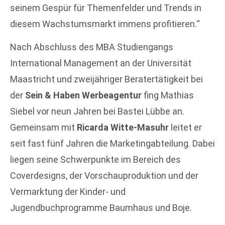
seinem Gespür für Themenfelder und Trends in
diesem Wachstumsmarkt immens profitieren.“
Nach Abschluss des MBA Studiengangs
International Management an der Universität
Maastricht und zweijähriger Beratertätigkeit bei
der
Sein & Haben Werbeagentur
fing Mathias
Siebel vor neun Jahren bei Bastei Lübbe an.
Gemeinsam mit
Ricarda Witte-Masuhr
leitet er
seit fast fünf Jahren die Marketingabteilung. Dabei
liegen seine Schwerpunkte im Bereich des
Coverdesigns, der Vorschauproduktion und der
Vermarktung der Kinder- und
Jugendbuchprogramme Baumhaus und Boje.