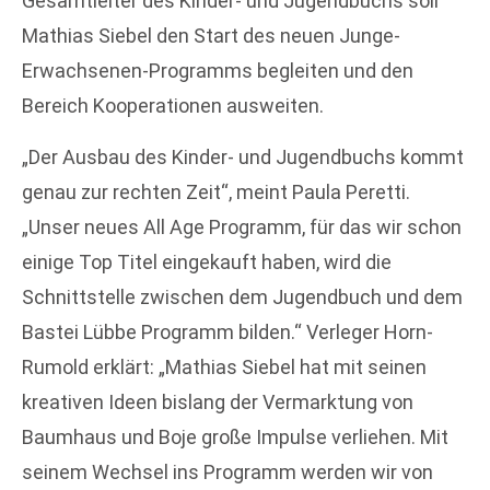
Gesamtleiter des Kinder- und Jugendbuchs soll
Mathias Siebel den Start des neuen Junge-
Erwachsenen-Programms begleiten und den
Bereich Kooperationen ausweiten.
„Der Ausbau des Kinder- und Jugendbuchs kommt
genau zur rechten Zeit“, meint Paula Peretti.
„Unser neues All Age Programm, für das wir schon
einige Top Titel eingekauft haben, wird die
Schnittstelle zwischen dem Jugendbuch und dem
Bastei Lübbe Programm bilden.“ Verleger Horn-
Rumold erklärt: „Mathias Siebel hat mit seinen
kreativen Ideen bislang der Vermarktung von
Baumhaus und Boje große Impulse verliehen. Mit
seinem Wechsel ins Programm werden wir von