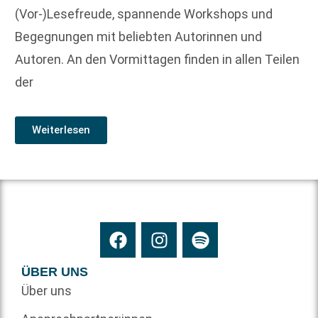
(Vor-)Lesefreude, spannende Workshops und
Begegnungen mit beliebten Autorinnen und
Autoren. An den Vormittagen finden in allen Teilen
der
Weiterlesen
ÜBER UNS
Über uns