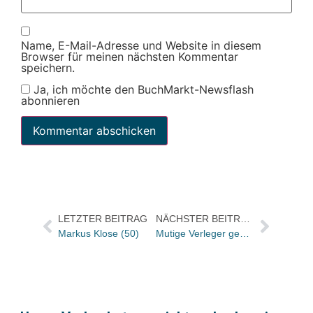
Name, E-Mail-Adresse und Website in diesem
Browser für meinen nächsten Kommentar
speichern.
Ja, ich möchte den BuchMarkt-Newsflash
abonnieren
LETZTER BEITRAG
NÄCHSTER BEITRAG
Markus Klose (50)
Mutige Verleger gesucht