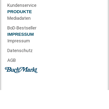
Kundenservice
PRODUKTE
Mediadaten
BoD-Bestseller
IMPRESSUM
Impressum
Datenschutz
AGB