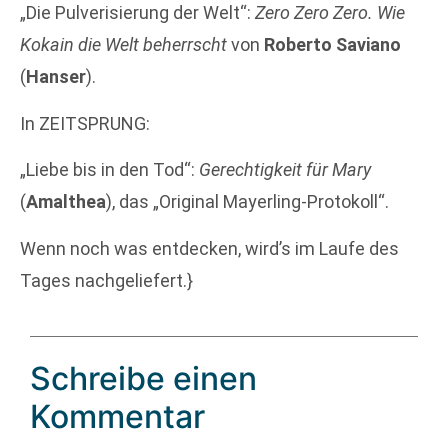
„Die Pulverisierung der Welt“:
Zero Zero Zero. Wie
Kokain die Welt beherrscht
von
Roberto Saviano
(
Hanser
).
In ZEITSPRUNG:
„Liebe bis in den Tod“:
Gerechtigkeit für Mary
(
Amalthea
), das „Original Mayerling-Protokoll“.
Wenn noch was entdecken, wird’s im Laufe des
Tages nachgeliefert.}
Schreibe einen
Kommentar