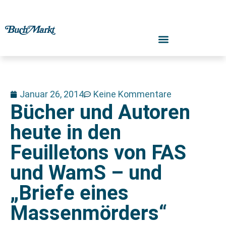
Januar 26, 2014
Keine Kommentare
Bücher und Autoren
heute in den
Feuilletons von FAS
und WamS – und
„Briefe eines
Massenmörders“