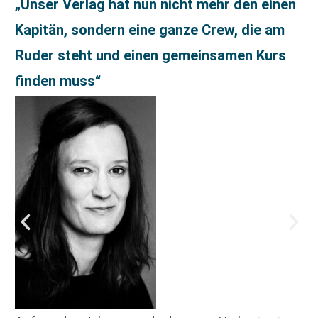
„Unser Verlag hat nun nicht mehr den einen
Kapitän, sondern eine ganze Crew, die am
Ruder steht und einen gemeinsamen Kurs
finden muss“