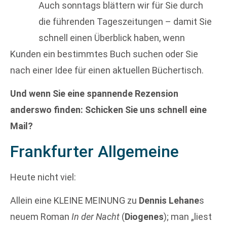
Auch sonntags blättern wir für Sie durch
die führenden Tageszeitungen – damit Sie
schnell einen Überblick haben, wenn
Kunden ein bestimmtes Buch suchen oder Sie
nach einer Idee für einen aktuellen Büchertisch.
Und wenn Sie eine spannende Rezension
anderswo finden: Schicken Sie uns schnell eine
Mail?
Frankfurter Allgemeine
Heute nicht viel:
Allein eine KLEINE MEINUNG zu
Dennis Lehane
s
neuem Roman
In der Nacht
(
Diogenes
); man „liest