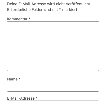
Deine E-Mail-Adresse wird nicht veröffentlicht.
Erforderliche Felder sind mit
*
markiert
Kommentar
*
Name
*
E-Mail-Adresse
*