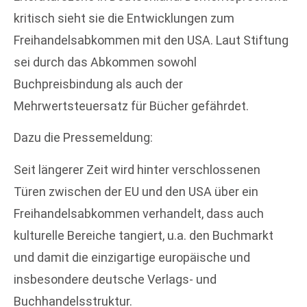
kritisch sieht sie die Entwicklungen zum
Freihandelsabkommen mit den USA. Laut Stiftung
sei durch das Abkommen sowohl
Buchpreisbindung als auch der
Mehrwertsteuersatz für Bücher gefährdet.
Dazu die Pressemeldung:
Seit längerer Zeit wird hinter verschlossenen
Türen zwischen der EU und den USA über ein
Freihandelsabkommen verhandelt, dass auch
kulturelle Bereiche tangiert, u.a. den Buchmarkt
und damit die einzigartige europäische und
insbesondere deutsche Verlags- und
Buchhandelsstruktur.