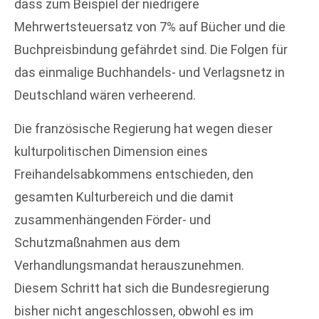
dass zum Beispiel der niedrigere
Mehrwertsteuersatz von 7% auf Bücher und die
Buchpreisbindung gefährdet sind. Die Folgen für
das einmalige Buchhandels- und Verlagsnetz in
Deutschland wären verheerend.
Die französische Regierung hat wegen dieser
kulturpolitischen Dimension eines
Freihandelsabkommens entschieden, den
gesamten Kulturbereich und die damit
zusammenhängenden Förder- und
Schutzmaßnahmen aus dem
Verhandlungsmandat herauszunehmen.
Diesem Schritt hat sich die Bundesregierung
bisher nicht angeschlossen, obwohl es im