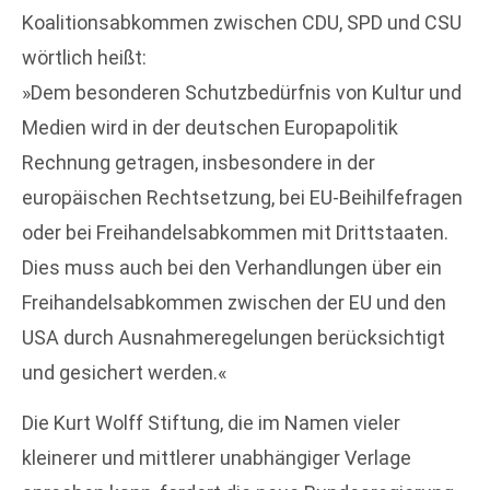
Koalitionsabkommen zwischen CDU, SPD und CSU
wörtlich heißt:
»Dem besonderen Schutzbedürfnis von Kultur und
Medien wird in der deutschen Europapolitik
Rechnung getragen, insbesondere in der
europäischen Rechtsetzung, bei EU-Beihilfefragen
oder bei Freihandelsabkommen mit Drittstaaten.
Dies muss auch bei den Verhandlungen über ein
Freihandelsabkommen zwischen der EU und den
USA durch Ausnahmeregelungen berücksichtigt
und gesichert werden.«
Die Kurt Wolff Stiftung, die im Namen vieler
kleinerer und mittlerer unabhängiger Verlage