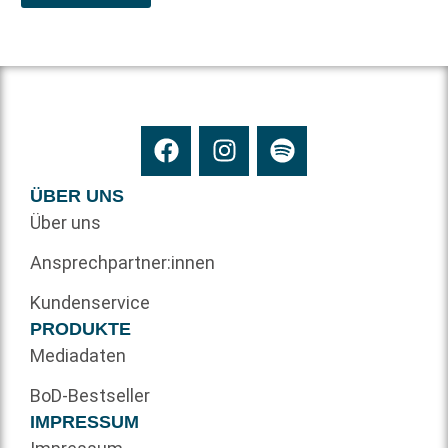
ÜBER UNS
Über uns
Ansprechpartner:innen
Kundenservice
PRODUKTE
Mediadaten
BoD-Bestseller
IMPRESSUM