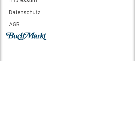
Impressum
Datenschutz
AGB