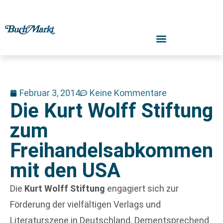
Februar 3, 2014
Keine Kommentare
Die Kurt Wolff Stiftung
zum
Freihandelsabkommen
mit den USA
Die
Kurt Wolff Stiftung
engagiert sich zur
Förderung der vielfältigen Verlags und
Literaturszene in Deutschland. Dementsprechend