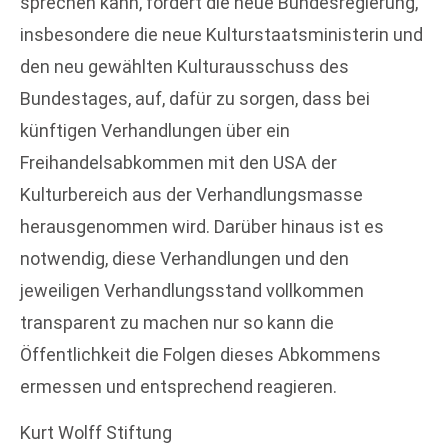
sprechen kann, fordert die neue Bundesregierung,
insbesondere die neue Kulturstaatsministerin und
den neu gewählten Kulturausschuss des
Bundestages, auf, dafür zu sorgen, dass bei
künftigen Verhandlungen über ein
Freihandelsabkommen mit den USA der
Kulturbereich aus der Verhandlungsmasse
herausgenommen wird. Darüber hinaus ist es
notwendig, diese Verhandlungen und den
jeweiligen Verhandlungsstand vollkommen
transparent zu machen nur so kann die
Öffentlichkeit die Folgen dieses Abkommens
ermessen und entsprechend reagieren.
Kurt Wolff Stiftung