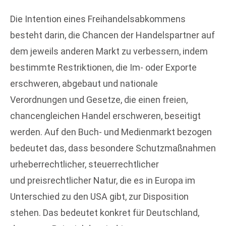
Die Intention eines Freihandelsabkommens
besteht darin, die Chancen der Handelspartner auf
dem jeweils anderen Markt zu verbessern, indem
bestimmte Restriktionen, die Im- oder Exporte
erschweren, abgebaut und nationale
Verordnungen und Gesetze, die einen freien,
chancengleichen Handel erschweren, beseitigt
werden. Auf den Buch- und Medienmarkt bezogen
bedeutet das, dass besondere Schutzmaßnahmen
urheberrechtlicher, steuerrechtlicher
und preisrechtlicher Natur, die es in Europa im
Unterschied zu den USA gibt, zur Disposition
stehen. Das bedeutet konkret für Deutschland,