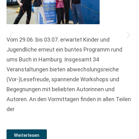
Vom 29.06. bis 03.07. erwartet Kinder und
Jugendliche erneut ein buntes Programm rund
ums Buch in Hamburg. Insgesamt 34
Veranstaltungen bieten abwechslungsreiche
(Vor-)Lesefreude, spannende Workshops und
Begegnungen mit beliebten Autorinnen und
Autoren. An den Vormittagen finden in allen Teilen
der
Weiterlesen