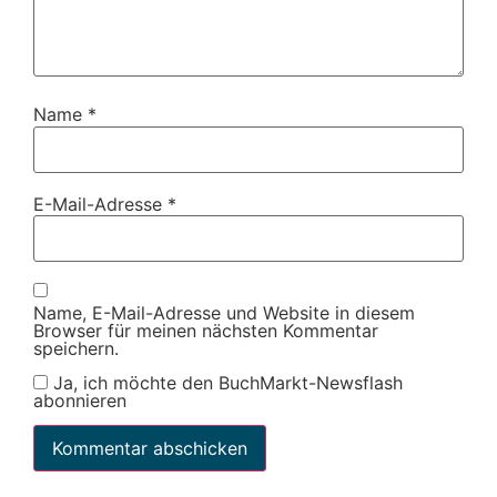
Name
*
E-Mail-Adresse
*
Name, E-Mail-Adresse und Website in diesem
Browser für meinen nächsten Kommentar
speichern.
Ja, ich möchte den BuchMarkt-Newsflash
abonnieren