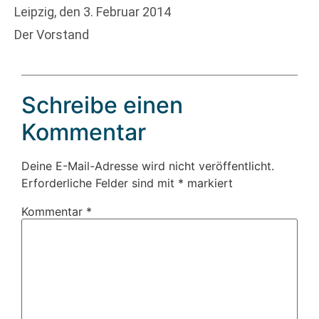
Leipzig, den 3. Februar 2014
Der Vorstand
Schreibe einen
Kommentar
Deine E-Mail-Adresse wird nicht veröffentlicht.
Erforderliche Felder sind mit
*
markiert
Kommentar
*