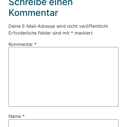
Schreibe einen
Kommentar
Deine E-Mail-Adresse wird nicht veröffentlicht.
Erforderliche Felder sind mit
*
markiert
Kommentar
*
Name
*