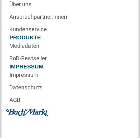
Über uns
Ansprechpartner:innen
Kundenservice
PRODUKTE
Mediadaten
BoD-Bestseller
IMPRESSUM
Impressum
Datenschutz
AGB