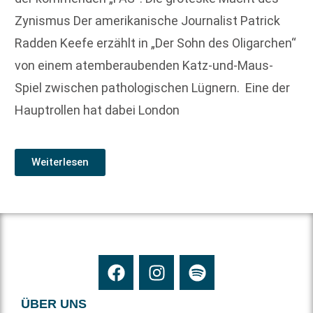
Zynismus Der amerikanische Journalist Patrick
Radden Keefe erzählt in „Der Sohn des Oligarchen“
von einem atemberaubenden Katz-und-Maus-
Spiel ­zwischen pathologischen Lügnern. Eine der
Hauptrollen hat dabei London
Weiterlesen
ÜBER UNS