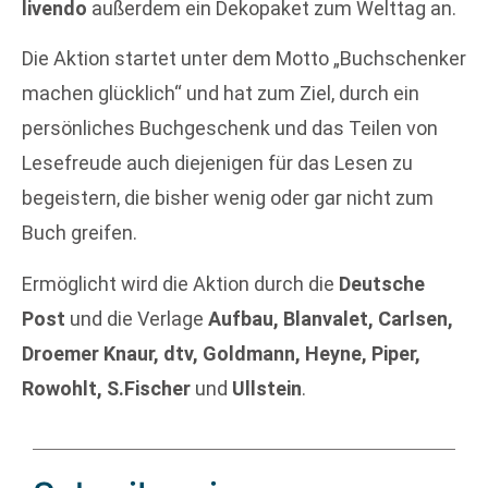
livendo
außerdem ein Dekopaket zum Welttag an.
Die Aktion startet unter dem Motto „Buchschenker
machen glücklich“ und hat zum Ziel, durch ein
persönliches Buchgeschenk und das Teilen von
Lesefreude auch diejenigen für das Lesen zu
begeistern, die bisher wenig oder gar nicht zum
Buch greifen.
Ermöglicht wird die Aktion durch die
Deutsche
Post
und die Verlage
Aufbau, Blanvalet, Carlsen,
Droemer Knaur, dtv, Goldmann, Heyne, Piper,
Rowohlt, S.Fischer
und
Ullstein
.