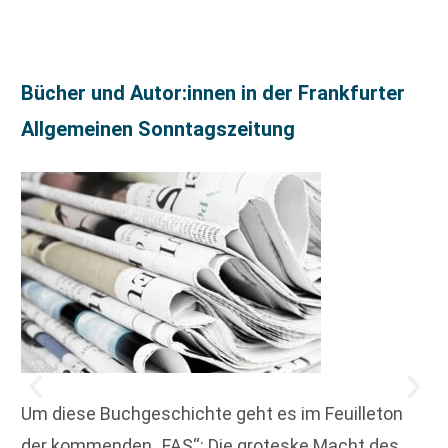
Bücher und Autor:innen in der Frankfurter
Allgemeinen Sonntagszeitung
Um diese Buchgeschichte geht es im Feuilleton
der kommenden „FAS“: Die groteske Macht des