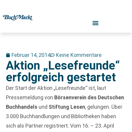
Februar 14, 2014
Keine Kommentare
Aktion „Lesefreunde“
erfolgreich gestartet
Der Start der Aktion „Lesefreunde“ ist, laut
Pressemeldung von
Börsenverein des Deutschen
Buchhandels
und
Stiftung Lesen
, gelungen. Über
3.000 Buchhandlungen und Bibliotheken haben
sich als Partner registriert. Vom 16. – 23. April