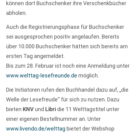
können dort Buchschenker ihre Verschenkbücher
abholen.
Auch die Registrierungsphase für Buchschenker
sei ausgesprochen positiv angelaufen. Bereits
über 10.000 Buchschenker hätten sich bereits am
ersten Tag angemeldet.
Bis zum 28. Februar ist noch eine Anmeldung unter
www.welttag-lesefreunde.de
möglich.
Die Initiatoren rufen den Buchhandel dazu auf, „die
Welle der Lesefreude“ für sich zu nutzen. Dazu
bieten
KNV
und
Libri
die 11 Welttagstitel unter
einer eigenen Bestellnummer an. Unter
www.livendo.de/welttag
bietet der Webshop