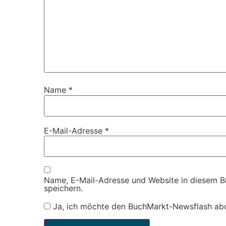
Name
*
E-Mail-Adresse
*
Name, E-Mail-Adresse und Website in diesem 
speichern.
Ja, ich möchte den BuchMarkt-Newsflash ab