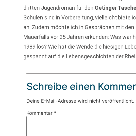
dritten Jugendroman für den
Oetinger Tasch
Schulen sind in Vorbereitung, vielleicht biete 
an. Zudem möchte ich in Gesprächen mit den
Mauerfalls vor 25 Jahren erkunden: Was war h
1989 los? Wie hat die Wende die hiesigen Leb
gespannt auf die Lebensgeschichten der Rhei
Schreibe einen Kommen
Deine E-Mail-Adresse wird nicht veröffentlicht.
Kommentar
*