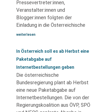
Pressevertreter:innen,
Veranstalter:innen und
Blogger:innen folgten der
Einladung in die Österreichische
weiterlesen
In Österreich soll es ab Herbst eine
Paketabgabe auf
Internetbestellungen geben
Die österreichische
Bundesregierung plant ab Herbst
eine neue Paketabgabe auf
Internetbestellungen. Die von der
Regierungskoalition aus ÖVP, SPÖ