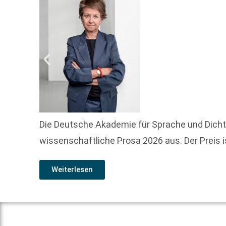
Die Deutsche Akademie für Sprache und Dicht
wissenschaftliche Prosa 2026 aus. Der Preis 
Weiterlesen