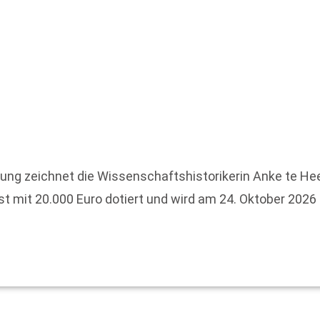
ung zeichnet die Wissenschaftshistorikerin Anke te He
ist mit 20.000 Euro dotiert und wird am 24. Oktober 20