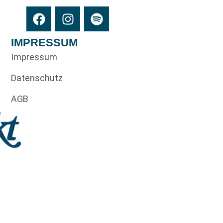
IMPRESSUM
Impressum
Datenschutz
AGB