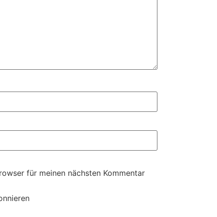
Browser für meinen nächsten Kommentar
onnieren