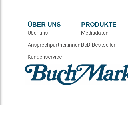
ÜBER UNS
PRODUKTE
Über uns
Mediadaten
Ansprechpartner:innen
BoD-Bestseller
Kundenservice