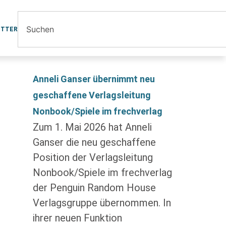
ETTER
Anneli Ganser übernimmt neu
geschaffene Verlagsleitung
Nonbook/Spiele im frechverlag
Zum 1. Mai 2026 hat Anneli
Ganser die neu geschaffene
Position der Verlagsleitung
Nonbook/Spiele im frechverlag
der Penguin Random House
Verlagsgruppe übernommen. In
ihrer neuen Funktion