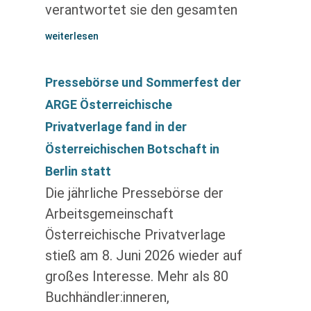
verantwortet sie den gesamten
weiterlesen
Pressebörse und Sommerfest der
ARGE Österreichische
Privatverlage fand in der
Österreichischen Botschaft in
Berlin statt
Die jährliche Pressebörse der
Arbeitsgemeinschaft
Österreichische Privatverlage
stieß am 8. Juni 2026 wieder auf
großes Interesse. Mehr als 80
Buchhändler:inneren,