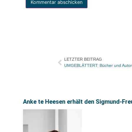
LETZTER BEITRAG
Anke te Heesen erhält den Sigmund-Fre