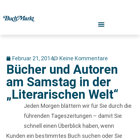
Februar 21, 2014
Keine Kommentare
Bücher und Autoren
am Samstag in der
„Literarischen Welt“
Jeden Morgen blättern wir für Sie durch die
führenden Tageszeitungen – damit Sie
schnell einen Überblick haben, wenn
Kunden ein bestimmtes Buch suchen oder Sie