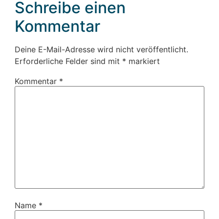
Schreibe einen
Kommentar
Deine E-Mail-Adresse wird nicht veröffentlicht.
Erforderliche Felder sind mit
*
markiert
Kommentar
*
Name
*