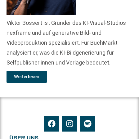
Viktor Bossert ist Gründer des KI-Visual-Studios
nexframe und auf generative Bild- und
Videoproduktion spezialisiert. Für BuchMarkt
analysiert er, was die KI-Bildgenerierung für
Selfpublisher:innen und Verlage bedeutet.
Weiterlesen
ÜBER UNS