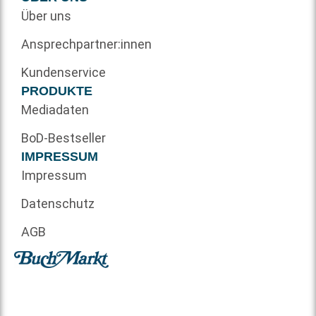
Über uns
Ansprechpartner:innen
Kundenservice
PRODUKTE
Mediadaten
BoD-Bestseller
IMPRESSUM
Impressum
Datenschutz
AGB