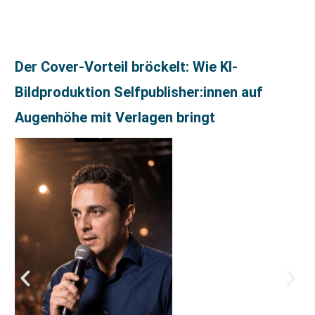
Der Cover-Vorteil bröckelt: Wie KI-
Bildproduktion Selfpublisher:innen auf
Augenhöhe mit Verlagen bringt