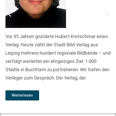
Vor 35 Jahren gründete Hubert Kretschmar einen
Verlag. Heute zählt der Stadt-Bild-Verlag aus
Leipzig mehrere hundert regionale Bildbände – und
verfolgt weiterhin ein ehrgeiziges Ziel: 1.000
Städte in Buchform zu porträtieren. Wir trafen den
Verleger zum Gespräch. Der Verlag, der
Weiterlesen