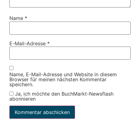
Name
*
E-Mail-Adresse
*
Name, E-Mail-Adresse und Website in diesem
Browser für meinen nächsten Kommentar
speichern.
Ja, ich möchte den BuchMarkt-Newsflash
abonnieren