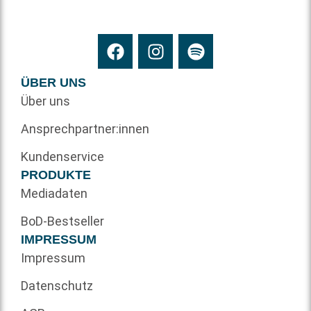
ÜBER UNS
Über uns
Ansprechpartner:innen
Kundenservice
PRODUKTE
Mediadaten
BoD-Bestseller
IMPRESSUM
Impressum
Datenschutz