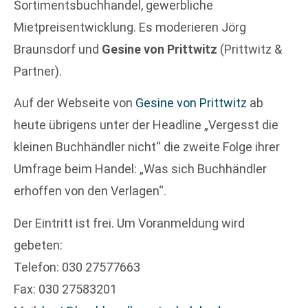
Sortimentsbuchhandel, gewerbliche
Mietpreisentwicklung. Es moderieren Jörg
Braunsdorf und
Gesine von Prittwitz
(Prittwitz &
Partner).
Auf der Webseite von
Gesine von Prittwitz
ab
heute übrigens unter der Headline „Vergesst die
kleinen Buchhändler nicht“ die zweite Folge ihrer
Umfrage beim Handel: „Was sich Buchhändler
erhoffen von den Verlagen“.
Der Eintritt ist frei. Um Voranmeldung wird
gebeten:
Telefon: 030 27577663
Fax: 030 27583201