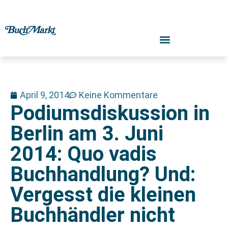
April 9, 2014
Keine Kommentare
Podiumsdiskussion in
Berlin am 3. Juni
2014: Quo vadis
Buchhandlung? Und:
Vergesst die kleinen
Buchhändler nicht