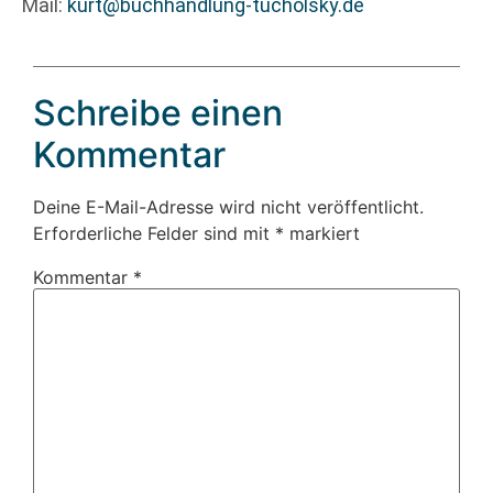
Mail:
kurt@buchhandlung-tucholsky.de
Schreibe einen
Kommentar
Deine E-Mail-Adresse wird nicht veröffentlicht.
Erforderliche Felder sind mit
*
markiert
Kommentar
*