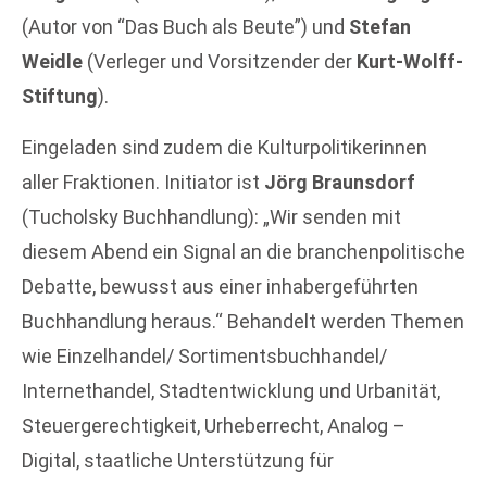
(Autor von “Das Buch als Beute”) und
Stefan
Weidle
(Verleger und Vorsitzender der
Kurt-Wolff-
Stiftung
).
Eingeladen sind zudem die Kulturpolitikerinnen
aller Fraktionen. Initiator ist
Jörg Braunsdorf
(Tucholsky Buchhandlung): „Wir senden mit
diesem Abend ein Signal an die branchenpolitische
Debatte, bewusst aus einer inhabergeführten
Buchhandlung heraus.“ Behandelt werden Themen
wie Einzelhandel/ Sortimentsbuchhandel/
Internethandel, Stadtentwicklung und Urbanität,
Steuergerechtigkeit, Urheberrecht, Analog –
Digital, staatliche Unterstützung für