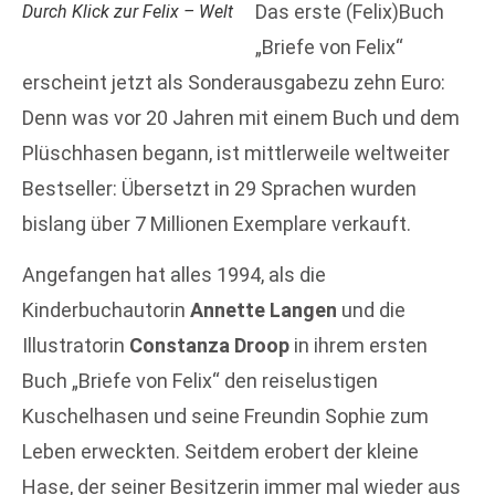
Das erste (Felix)Buch
Durch Klick zur Felix – Welt
„Briefe von Felix“
erscheint jetzt als Sonderausgabezu zehn Euro:
Denn was vor 20 Jahren mit einem Buch und dem
Plüschhasen begann, ist mittlerweile weltweiter
Bestseller: Übersetzt in 29 Sprachen wurden
bislang über 7 Millionen Exemplare verkauft.
Angefangen hat alles 1994, als die
Kinderbuchautorin
Annette Langen
und die
Illustratorin
Constanza Droop
in ihrem ersten
Buch „Briefe von Felix“ den reiselustigen
Kuschelhasen und seine Freundin Sophie zum
Leben erweckten. Seitdem erobert der kleine
Hase, der seiner Besitzerin immer mal wieder aus