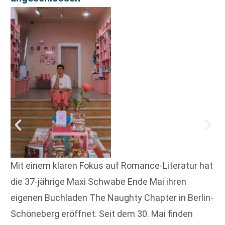
Mit einem klaren Fokus auf Romance-Literatur hat
die 37-jährige Maxi Schwabe Ende Mai ihren
eigenen Buchladen The Naughty Chapter in Berlin-
Schöneberg eröffnet. Seit dem 30. Mai finden