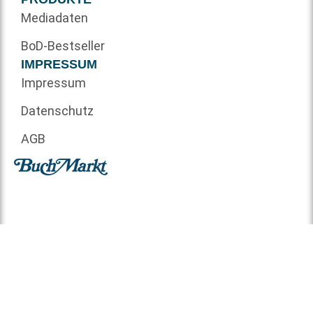
Mediadaten
BoD-Bestseller
IMPRESSUM
Impressum
Datenschutz
AGB