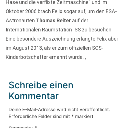
Hase und die verflixte Zeitmaschine“ und im
Oktober 2006 brach Felix sogar auf, um den ESA-
Astronauten
Thomas Reiter
auf der
Internationalen Raumstation ISS zu besuchen.
Eine besondere Auszeichnung erlangte Felix aber
im August 2013, als er zum offiziellen SOS-
Kinderbotschafter ernannt wurde. „
Schreibe einen
Kommentar
Deine E-Mail-Adresse wird nicht veröffentlicht.
Erforderliche Felder sind mit
*
markiert
Kommentar
*