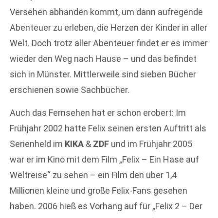
Versehen abhanden kommt, um dann aufregende
Abenteuer zu erleben, die Herzen der Kinder in aller
Welt. Doch trotz aller Abenteuer findet er es immer
wieder den Weg nach Hause – und das befindet
sich in Münster. Mittlerweile sind sieben Bücher
erschienen sowie Sachbücher.
Auch das Fernsehen hat er schon erobert: Im
Frühjahr 2002 hatte Felix seinen ersten Auftritt als
Serienheld im
KIKA
&
ZDF
und im Frühjahr 2005
war er im Kino mit dem Film „Felix – Ein Hase auf
Weltreise“ zu sehen – ein Film den über 1,4
Millionen kleine und große Felix-Fans gesehen
haben. 2006 hieß es Vorhang auf für „Felix 2 – Der