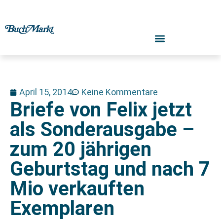
April 15, 2014
Keine Kommentare
Briefe von Felix jetzt
als Sonderausgabe –
zum 20 jährigen
Geburtstag und nach 7
Mio verkauften
Exemplaren