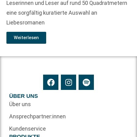
Leserinnen und Leser auf rund 50 Quadratmetern
eine sorgfältig kuratierte Auswahl an
Liebesromanen
Weiterlesen
ÜBER UNS
Über uns
Ansprechpartner:innen
Kundenservice
PRODUKTE