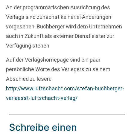
An der programmatischen Ausrichtung des
Verlags sind zunächst keinerlei Änderungen
vorgesehen. Buchberger wird dem Unternehmen
auch in Zukunft als externer Dienstleister zur
Verfügung stehen.
Auf der Verlagshomepage sind ein paar
persönliche Worte des Verlegers zu seinem
Abschied zu lesen:
http://www.luftschacht.com/stefan-buchberger-
verlaesst-luftschacht-verlag/
Schreibe einen