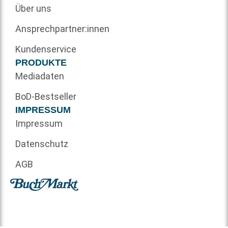
Über uns
Ansprechpartner:innen
Kundenservice
PRODUKTE
Mediadaten
BoD-Bestseller
IMPRESSUM
Impressum
Datenschutz
AGB