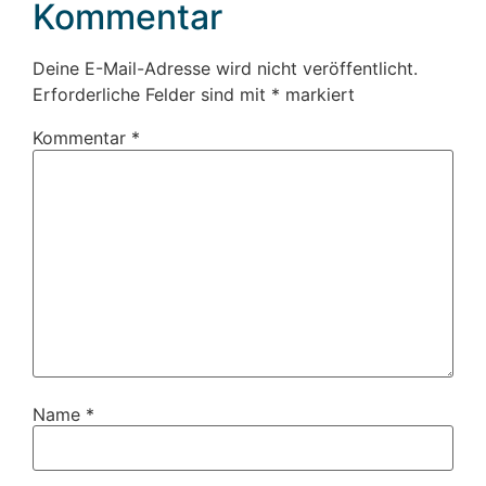
Kommentar
Deine E-Mail-Adresse wird nicht veröffentlicht.
Erforderliche Felder sind mit
*
markiert
Kommentar
*
Name
*