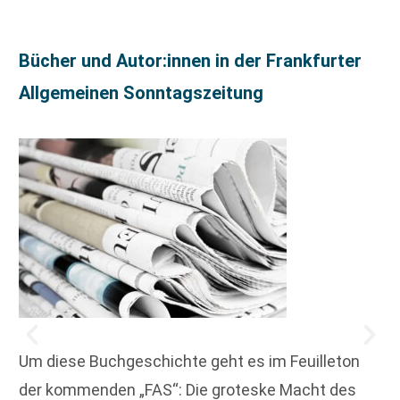
Bücher und Autor:innen in der Frankfurter
Allgemeinen Sonntagszeitung
Um diese Buchgeschichte geht es im Feuilleton
der kommenden „FAS“: Die groteske Macht des