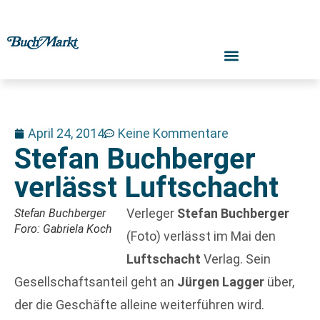
April 24, 2014
Keine Kommentare
Stefan Buchberger
verlässt Luftschacht
Verleger
Stefan Buchberger
Stefan Buchberger
Foro: Gabriela Koch
(Foto) verlässt im Mai den
Luftschacht
Verlag. Sein
Gesellschaftsanteil geht an
Jürgen Lagger
über,
der die Geschäfte alleine weiterführen wird.