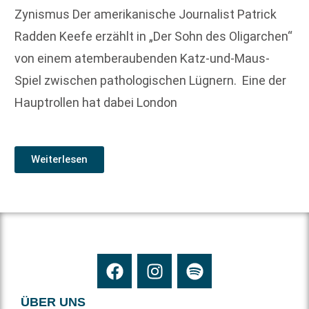
Zynismus Der amerikanische Journalist Patrick
Radden Keefe erzählt in „Der Sohn des Oligarchen“
von einem atemberaubenden Katz-und-Maus-
Spiel ­zwischen pathologischen Lügnern. Eine der
Hauptrollen hat dabei London
Weiterlesen
ÜBER UNS