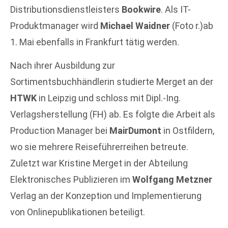
Distributionsdienstleisters
Bookwire
. Als IT-
Produktmanager wird
Michael Waidner
(Foto r.)ab
1. Mai ebenfalls in Frankfurt tätig werden.
Nach ihrer Ausbildung zur
Sortimentsbuchhändlerin studierte Merget an der
HTWK
in Leipzig und schloss mit Dipl.-Ing.
Verlagsherstellung (FH) ab. Es folgte die Arbeit als
Production Manager bei
MairDumont
in Ostfildern,
wo sie mehrere Reiseführerreihen betreute.
Zuletzt war Kristine Merget in der Abteilung
Elektronisches Publizieren im
Wolfgang Metzner
Verlag an der Konzeption und Implementierung
von Onlinepublikationen beteiligt.