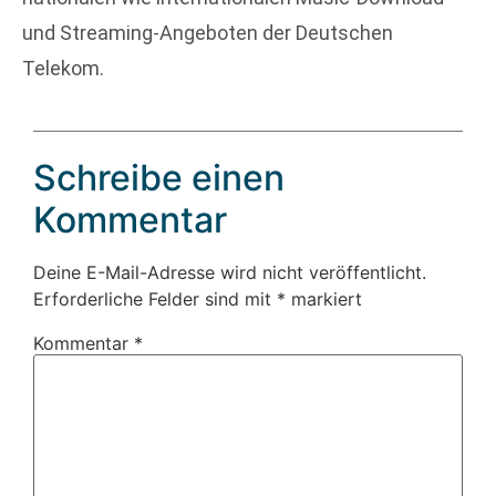
und Streaming-Angeboten der Deutschen
Telekom.
Schreibe einen
Kommentar
Deine E-Mail-Adresse wird nicht veröffentlicht.
Erforderliche Felder sind mit
*
markiert
Kommentar
*