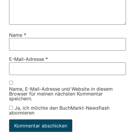
Name
*
E-Mail-Adresse
*
Name, E-Mail-Adresse und Website in diesem
Browser für meinen nächsten Kommentar
speichern.
Ja, ich möchte den BuchMarkt-Newsflash
abonnieren