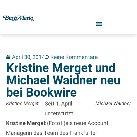
April 30, 2014
Keine Kommentare
Kristine Merget und
Michael Waidner neu
bei Bookwire
Seit 1. April
Kristine Merget
Michael Waidner
unterstützt
Kristine Merget
(Foto l.)als neue Account
Managerin das Team des Frankfurter