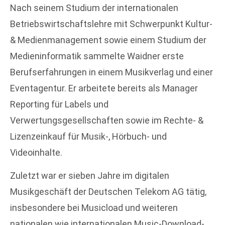
Nach seinem Studium der internationalen
Betriebswirtschaftslehre mit Schwerpunkt Kultur-
& Medienmanagement sowie einem Studium der
Medieninformatik sammelte Waidner erste
Berufserfahrungen in einem Musikverlag und einer
Eventagentur. Er arbeitete bereits als Manager
Reporting für Labels und
Verwertungsgesellschaften sowie im Rechte- &
Lizenzeinkauf für Musik-, Hörbuch- und
Videoinhalte.
Zuletzt war er sieben Jahre im digitalen
Musikgeschäft der Deutschen Telekom AG tätig,
insbesondere bei Musicload und weiteren
nationalen wie internationalen Music-Download-