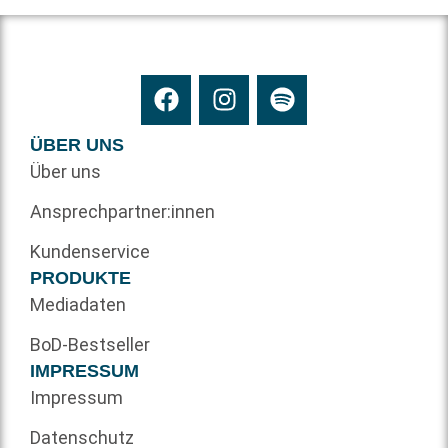
ÜBER UNS
Über uns
Ansprechpartner:innen
Kundenservice
PRODUKTE
Mediadaten
BoD-Bestseller
IMPRESSUM
Impressum
Datenschutz