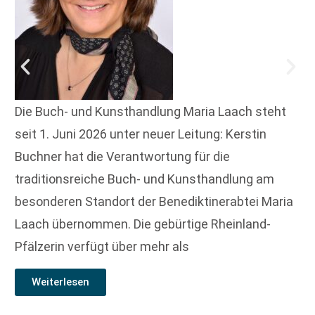
Die Buch- und Kunsthandlung Maria Laach steht
seit 1. Juni 2026 unter neuer Leitung: Kerstin
Buchner hat die Verantwortung für die
traditionsreiche Buch- und Kunsthandlung am
besonderen Standort der Benediktinerabtei Maria
Laach übernommen. Die gebürtige Rheinland-
Pfälzerin verfügt über mehr als
Weiterlesen