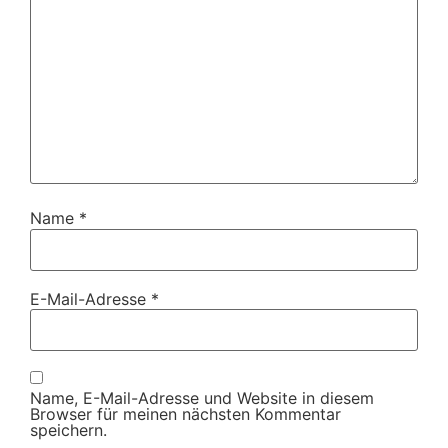
Name
*
E-Mail-Adresse
*
Name, E-Mail-Adresse und Website in diesem
Browser für meinen nächsten Kommentar
speichern.