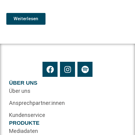
Weiterlesen
ÜBER UNS
Über uns
Ansprechpartner:innen
Kundenservice
PRODUKTE
Mediadaten