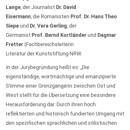
Lange
, der Journalist
Dr. David
Eisermann
, die Romanisten
Prof. Dr. Hans Theo
Siepe
und
Dr. Vera Gerling
, der
Germanist
Prof. Bernd Kortländer
und
Dagmar
Fretter
(Fachbereichsleiterin
Literatur der Kunststiftung NRW.
In der Jurybegründung heißt es: „Die
eigenständige, wortmächtige und emanzipierte
Stimme einer Grenzgängerin zwischen Ost und
West stellt für die Übersetzung eine besondere
Herausforderung dar. Durch ihren hoch
reflektierten und historisch fundierten Umgang mit
den spezifischen sprachlichen und stilistischen