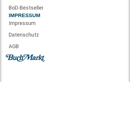
BoD-Bestseller
IMPRESSUM
Impressum
Datenschutz
AGB