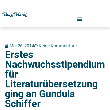
Mai 26, 2014
Keine Kommentare
Erstes
Nachwuchsstipendium
für
Literaturübersetzung
ging an Gundula
Schiffer