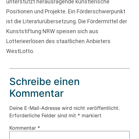
unterstützt herausragende künstlerische
Positionen und Projekte. Ein Förderschwerpunkt
ist die Literaturübersetzung. Die Fördermittel der
Kunststiftung NRW speisen sich aus
Lotterieerlösen des staatlichen Anbieters
WestLotto.
Schreibe einen
Kommentar
Deine E-Mail-Adresse wird nicht veröffentlicht.
Erforderliche Felder sind mit
*
markiert
Kommentar
*