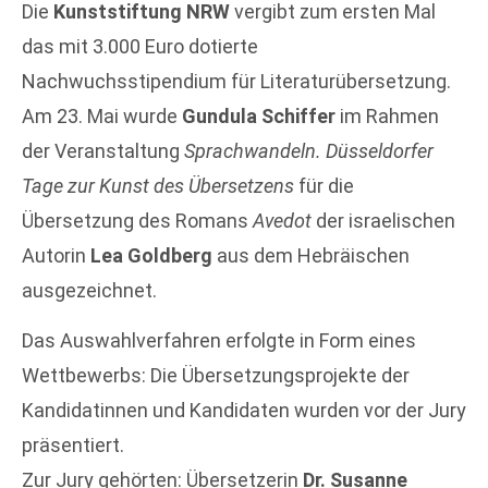
Die
Kunststiftung NRW
vergibt zum ersten Mal
das mit 3.000 Euro dotierte
Nachwuchsstipendium für Literaturübersetzung.
Am 23. Mai wurde
Gundula Schiffer
im Rahmen
der Veranstaltung
Sprachwandeln. Düsseldorfer
Tage zur Kunst des Übersetzens
für die
Übersetzung des Romans
Avedot
der israelischen
Autorin
Lea Goldberg
aus dem Hebräischen
ausgezeichnet.
Das Auswahlverfahren erfolgte in Form eines
Wettbewerbs: Die Übersetzungsprojekte der
Kandidatinnen und Kandidaten wurden vor der Jury
präsentiert.
Zur Jury gehörten: Übersetzerin
Dr. Susanne