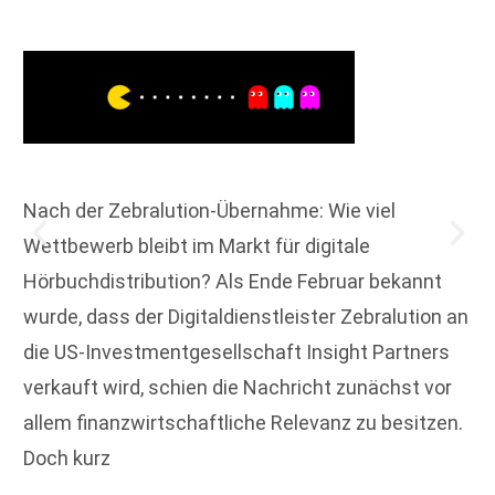
Nach der Zebralution-Übernahme: Wie viel
Wettbewerb bleibt im Markt für digitale
Hörbuchdistribution? Als Ende Februar bekannt
wurde, dass der Digitaldienstleister Zebralution an
die US-Investmentgesellschaft Insight Partners
verkauft wird, schien die Nachricht zunächst vor
allem finanzwirtschaftliche Relevanz zu besitzen.
Doch kurz