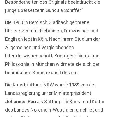
Besonderheiten des Originals beeindruckt die
junge Übersetzerin Gundula Schiffer.“
Die 1980 in Bergisch Gladbach geborene
Übersetzerin für Hebräisch, Französisch und
Englisch lebt in Köln. Nach ihrem Studium der
Allgemeinen und Vergleichenden
Literaturwissenschaft, Kunstgeschichte und
Philosophie in München widmete sie sich der
hebräischen Sprache und Literatur.
Die Kunststiftung NRW wurde 1989 von der
Landesregierung unter Ministerpräsident
Johannes Rau
als Stiftung für Kunst und Kultur
des Landes Nordrhein-Westfalen errichtet und