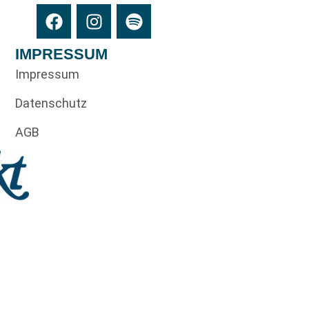
IMPRESSUM
Impressum
Datenschutz
AGB