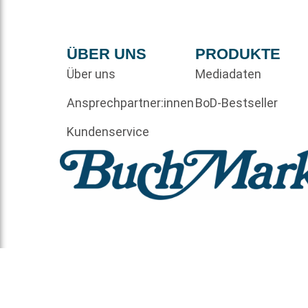
ÜBER UNS
PRODUKTE
Über uns
Mediadaten
Ansprechpartner:innen
BoD-Bestseller
Kundenservice