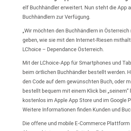
elf Buchhändler erweitert. Nun steht die App a
Buchhändlern zur Verfügung.
„Wir möchten den Buchhändlern in Österreich 
geben, wie sie mit den Internet-Riesen mithal
LChoice – Dependance Österreich.
Mit der LChoice-App für Smartphones und Tabl
beim örtlichen Buchhändler bestellt werden. 
den Code auf dem gewünschten Buch, oder man
bestellt bequem mit einem Klick bei „seinem“ 
kostenlos im Apple App Store und im Google P
Weitere Informationen finden Kunden und Buc
Die offene und mobile E-Commerce Plattform 