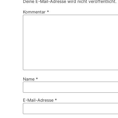
Deine E-Mail-Adresse wird nicht veröffentlicht.
Kommentar
*
Name
*
E-Mail-Adresse
*