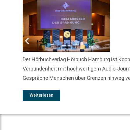
Der Hörbuchverlag Hörbuch Hamburg ist Koope
Verbundenheit mit hochwertigem Audio-Journa
Gespräche Menschen über Grenzen hinweg ve
Weiterlesen