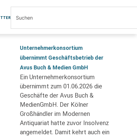
ETTER
Unternehmerkonsortium
übernimmt Geschäftsbetrieb der
Avus Buch & Medien GmbH
Ein Unternehmerkonsortium
übernimmt zum 01.06.2026 die
Geschäfte der Avus Buch &
MedienGmbH. Der Kölner
Großhändler im Modernen
Antiquariat hatte zuvor Insolvenz
angemeldet. Damit kehrt auch ein