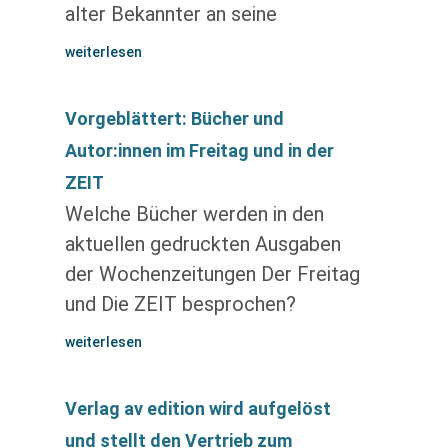
alter Bekannter an seine
weiterlesen
Vorgeblättert: Bücher und
Autor:innen im Freitag und in der
ZEIT
Welche Bücher werden in den
aktuellen gedruckten Ausgaben
der Wochenzeitungen Der Freitag
und Die ZEIT besprochen?
weiterlesen
Verlag av edition wird aufgelöst
und stellt den Vertrieb zum