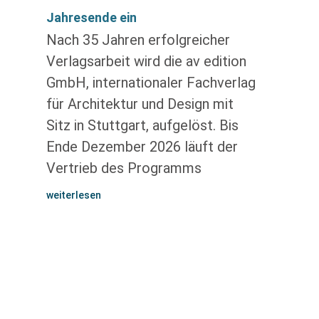
Jahresende ein
Nach 35 Jahren erfolgreicher
Verlagsarbeit wird die av edition
GmbH, internationaler Fachverlag
für Architektur und Design mit
Sitz in Stuttgart, aufgelöst. Bis
Ende Dezember 2026 läuft der
Vertrieb des Programms
weiterlesen