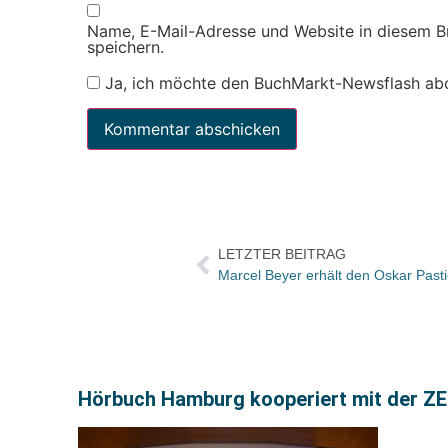
Name, E-Mail-Adresse und Website in diesem 
speichern.
Ja, ich möchte den BuchMarkt-Newsflash ab
LETZTER BEITRAG
Marcel Beyer erhält den Oskar Pasti
Hörbuch Hamburg kooperiert mit der Z