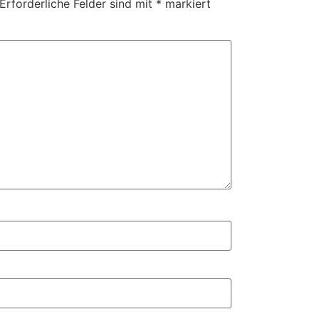
Erforderliche Felder sind mit
*
markiert