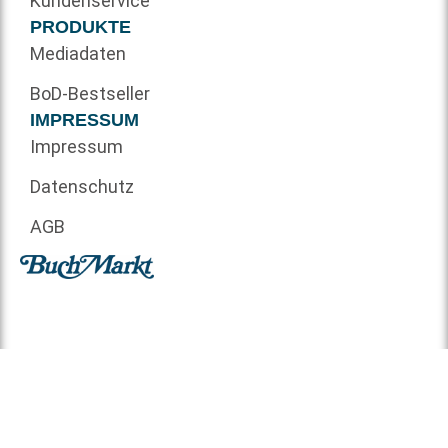
Kundenservice
PRODUKTE
Mediadaten
BoD-Bestseller
IMPRESSUM
Impressum
Datenschutz
AGB