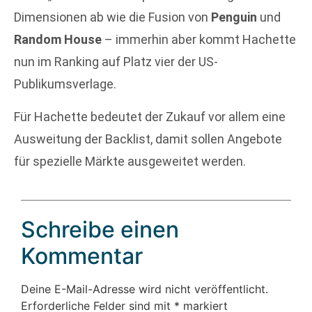
Dimensionen ab wie die Fusion von
Penguin
und
Random House
– immerhin aber kommt Hachette
nun im Ranking auf Platz vier der US-
Publikumsverlage.
Für Hachette bedeutet der Zukauf vor allem eine
Ausweitung der Backlist, damit sollen Angebote
für spezielle Märkte ausgeweitet werden.
Schreibe einen
Kommentar
Deine E-Mail-Adresse wird nicht veröffentlicht.
Erforderliche Felder sind mit
*
markiert