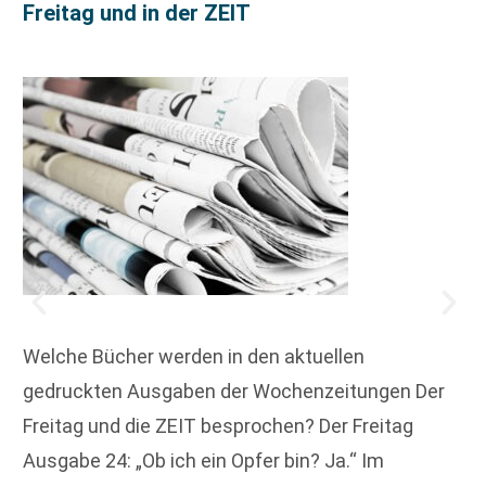
Freitag und in der ZEIT
Welche Bücher werden in den aktuellen
gedruckten Ausgaben der Wochenzeitungen Der
Freitag und die ZEIT besprochen? Der Freitag
Ausgabe 24: „Ob ich ein Opfer bin? Ja.“ Im