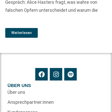
Gespräch: Alice Hasters fragt, was wahre von
falschen Opfern unterscheidet und warum die
Weiterlesen
ÜBER UNS
Über uns
Ansprechpartner:innen