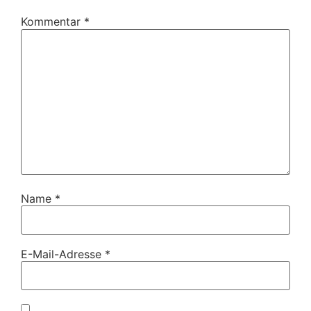
Kommentar
*
Name
*
E-Mail-Adresse
*