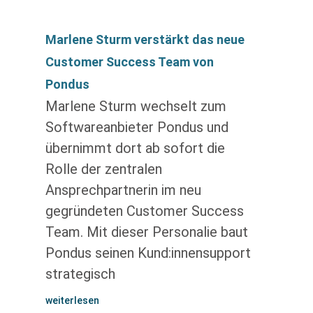
Marlene Sturm verstärkt das neue
Customer Success Team von
Pondus
Marlene Sturm wechselt zum
Softwareanbieter Pondus und
übernimmt dort ab sofort die
Rolle der zentralen
Ansprechpartnerin im neu
gegründeten Customer Success
Team. Mit dieser Personalie baut
Pondus seinen Kund:innensupport
strategisch
weiterlesen