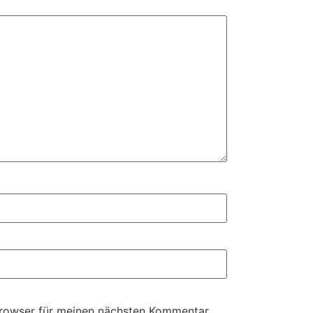
Browser für meinen nächsten Kommentar