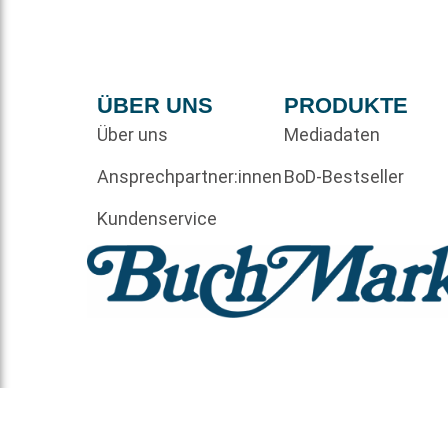
ÜBER UNS
PRODUKTE
Über uns
Mediadaten
Ansprechpartner:innen
BoD-Bestseller
Kundenservice