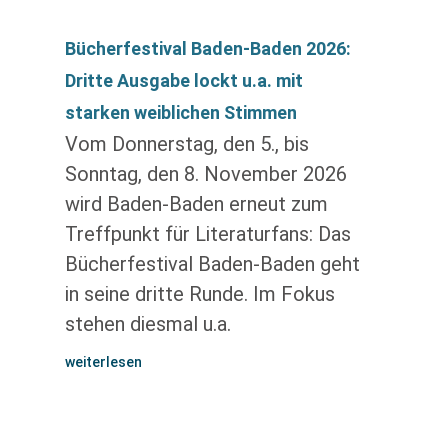
Bücherfestival Baden-Baden 2026:
Dritte Ausgabe lockt u.a. mit
starken weiblichen Stimmen
Vom Donnerstag, den 5., bis
Sonntag, den 8. November 2026
wird Baden-Baden erneut zum
Treffpunkt für Literaturfans: Das
Bücherfestival Baden-Baden geht
in seine dritte Runde. Im Fokus
stehen diesmal u.a.
weiterlesen