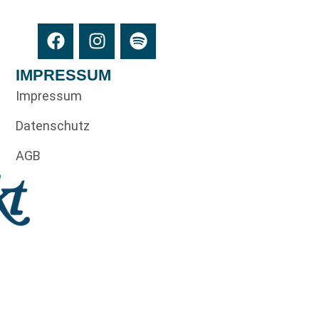
IMPRESSUM
Impressum
Datenschutz
AGB