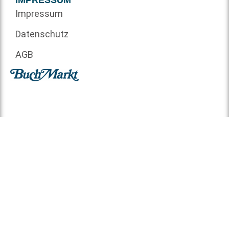
IMPRESSUM
Impressum
Datenschutz
AGB