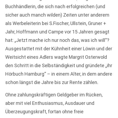
Buchhändlerin, die sich nach erfolgreichen (und
sicher auch manch wilden) Zeiten unter anderem
als Werbeleiterin bei S.Fischer, Ullstein, Gruner +
Jahr, Hoffmann und Campe vor 15 Jahren gesagt
hat: „Jetzt mache ich nur noch das, was ich will“?
Ausgestattet mit der Kühnheit einer Löwin und der
Weitsicht eines Adlers wagte Margrit Osterwold
den Schritt in die Selbständigkeit und gründete „ihr
Hörbuch Hamburg“ – in einem Alter, in dem andere
schon längst die Jahre bis zur Rente zählen.
Ohne zahlungskräftigen Geldgeber im Rücken,
aber mit viel Enthusiasmus, Ausdauer und
Überzeugungskraft, fortan ohne freie