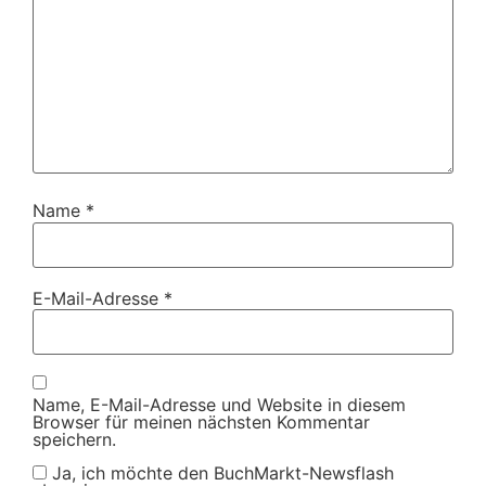
Name
*
E-Mail-Adresse
*
Name, E-Mail-Adresse und Website in diesem
Browser für meinen nächsten Kommentar
speichern.
Ja, ich möchte den BuchMarkt-Newsflash