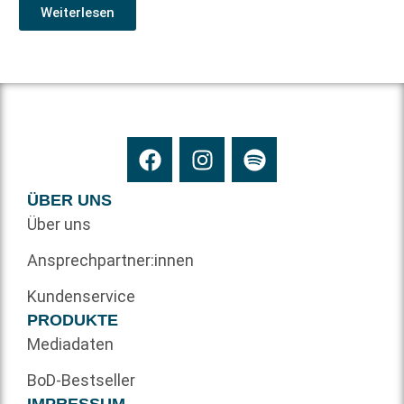
Weiterlesen
ÜBER UNS
Über uns
Ansprechpartner:innen
Kundenservice
PRODUKTE
Mediadaten
BoD-Bestseller