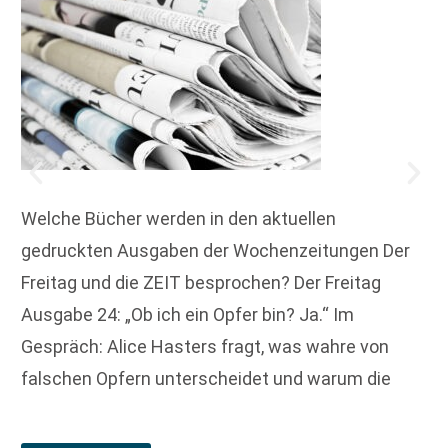
Welche Bücher werden in den aktuellen
gedruckten Ausgaben der Wochenzeitungen Der
Freitag und die ZEIT besprochen? Der Freitag
Ausgabe 24: „Ob ich ein Opfer bin? Ja.“ Im
Gespräch: Alice Hasters fragt, was wahre von
falschen Opfern unterscheidet und warum die