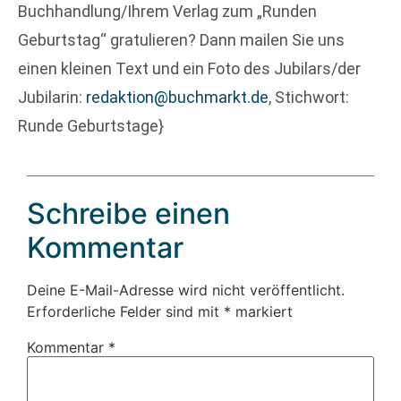
Buchhandlung/Ihrem Verlag zum „Runden
Geburtstag“ gratulieren? Dann mailen Sie uns
einen kleinen Text und ein Foto des Jubilars/der
Jubilarin:
redaktion@buchmarkt.de
, Stichwort:
Runde Geburtstage}
Schreibe einen
Kommentar
Deine E-Mail-Adresse wird nicht veröffentlicht.
Erforderliche Felder sind mit
*
markiert
Kommentar
*