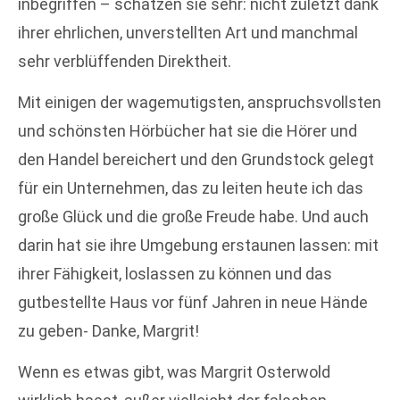
inbegriffen – schätzen sie sehr: nicht zuletzt dank
ihrer ehrlichen, unverstellten Art und manchmal
sehr verblüffenden Direktheit.
Mit einigen der wagemutigsten, anspruchsvollsten
und schönsten Hörbücher hat sie die Hörer und
den Handel bereichert und den Grundstock gelegt
für ein Unternehmen, das zu leiten heute ich das
große Glück und die große Freude habe. Und auch
darin hat sie ihre Umgebung erstaunen lassen: mit
ihrer Fähigkeit, loslassen zu können und das
gutbestellte Haus vor fünf Jahren in neue Hände
zu geben- Danke, Margrit!
Wenn es etwas gibt, was Margrit Osterwold