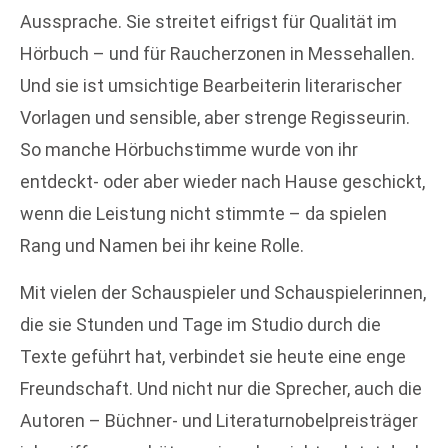
Aussprache. Sie streitet eifrigst für Qualität im
Hörbuch – und für Raucherzonen in Messehallen.
Und sie ist umsichtige Bearbeiterin literarischer
Vorlagen und sensible, aber strenge Regisseurin.
So manche Hörbuchstimme wurde von ihr
entdeckt- oder aber wieder nach Hause geschickt,
wenn die Leistung nicht stimmte – da spielen
Rang und Namen bei ihr keine Rolle.
Mit vielen der Schauspieler und Schauspielerinnen,
die sie Stunden und Tage im Studio durch die
Texte geführt hat, verbindet sie heute eine enge
Freundschaft. Und nicht nur die Sprecher, auch die
Autoren – Büchner- und Literaturnobelpreisträger