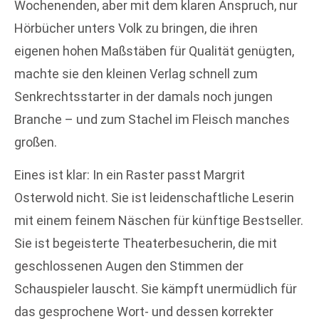
Wochenenden, aber mit dem klaren Anspruch, nur
Hörbücher unters Volk zu bringen, die ihren
eigenen hohen Maßstäben für Qualität genügten,
machte sie den kleinen Verlag schnell zum
Senkrechtsstarter in der damals noch jungen
Branche – und zum Stachel im Fleisch manches
großen.
Eines ist klar: In ein Raster passt Margrit
Osterwold nicht. Sie ist leidenschaftliche Leserin
mit einem feinem Näschen für künftige Bestseller.
Sie ist begeisterte Theaterbesucherin, die mit
geschlossenen Augen den Stimmen der
Schauspieler lauscht. Sie kämpft unermüdlich für
das gesprochene Wort- und dessen korrekter