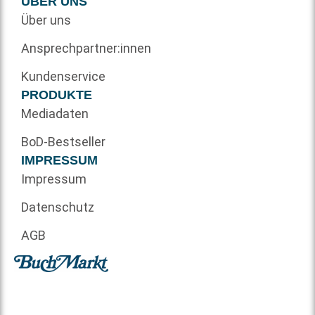
ÜBER UNS
Über uns
Ansprechpartner:innen
Kundenservice
PRODUKTE
Mediadaten
BoD-Bestseller
IMPRESSUM
Impressum
Datenschutz
AGB