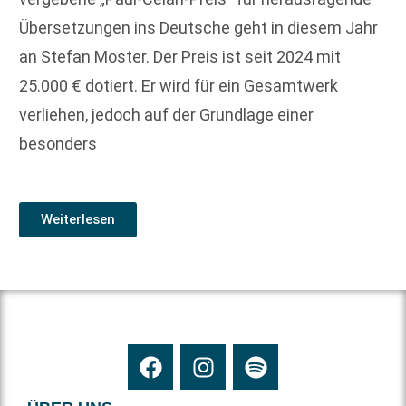
Übersetzungen ins Deutsche geht in diesem Jahr
an Stefan Moster. Der Preis ist seit 2024 mit
25.000 € dotiert. Er wird für ein Gesamtwerk
verliehen, jedoch auf der Grundlage einer
besonders
Weiterlesen