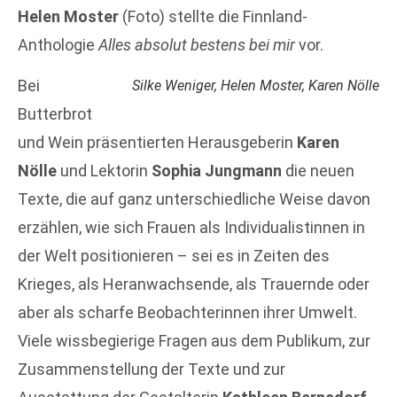
Helen Moster
(Foto) stellte die Finnland-
Anthologie
Alles absolut bestens bei mir
vor.
Bei
Silke Weniger, Helen Moster, Karen Nölle
Butterbrot
und Wein präsentierten Herausgeberin
Karen
Nölle
und Lektorin
Sophia Jungmann
die neuen
Texte, die auf ganz unterschiedliche Weise davon
erzählen, wie sich Frauen als Individualistinnen in
der Welt positionieren – sei es in Zeiten des
Krieges, als Heranwachsende, als Trauernde oder
aber als scharfe Beobachterinnen ihrer Umwelt.
Viele wissbegierige Fragen aus dem Publikum, zur
Zusammenstellung der Texte und zur