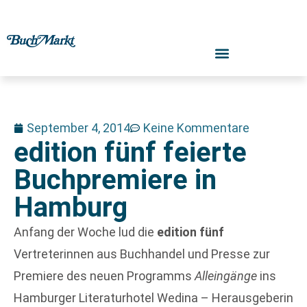
September 4, 2014
Keine Kommentare
edition fünf feierte
Buchpremiere in
Hamburg
Anfang der Woche lud die
edition fünf
Vertreterinnen aus Buchhandel und Presse zur
Premiere des neuen Programms
Alleingänge
ins
Hamburger Literaturhotel Wedina – Herausgeberin