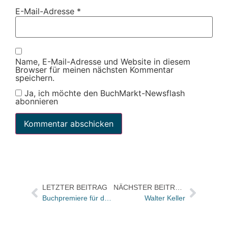
E-Mail-Adresse
*
Name, E-Mail-Adresse und Website in diesem
Browser für meinen nächsten Kommentar
speichern.
Ja, ich möchte den BuchMarkt-Newsflash
abonnieren
LETZTER BEITRAG
NÄCHSTER BEITRAG
Buchpremiere für das „Große Wimmel-Kochbuch“ in München
Walter Keller