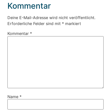
Kommentar
Deine E-Mail-Adresse wird nicht veröffentlicht.
Erforderliche Felder sind mit
*
markiert
Kommentar
*
Name
*