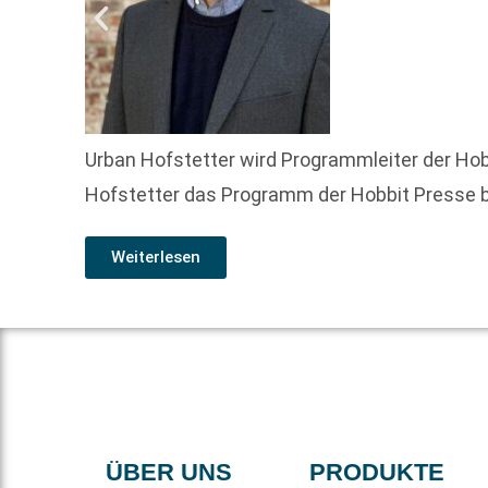
Urban Hofstetter wird Programmleiter der Hobb
Hofstetter das Programm der Hobbit Presse be
Weiterlesen
ÜBER UNS
PRODUKTE