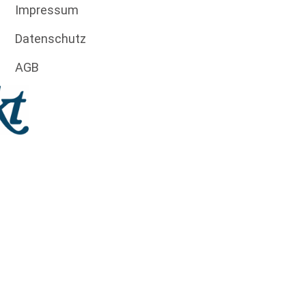
Impressum
Datenschutz
AGB