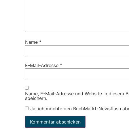
Name
*
E-Mail-Adresse
*
Name, E-Mail-Adresse und Website in diesem 
speichern.
Ja, ich möchte den BuchMarkt-Newsflash ab