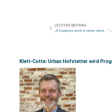
LETZTER BEITRAG
Klett-Cotta: Urban Hofstetter wird Pro