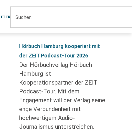
ETTER
Hörbuch Hamburg kooperiert mit
der ZEIT Podcast-Tour 2026
Der Hörbuchverlag Hörbuch
Hamburg ist
Kooperationspartner der ZEIT
Podcast-Tour. Mit dem
Engagement will der Verlag seine
enge Verbundenheit mit
hochwertigem Audio-
Journalismus unterstreichen.