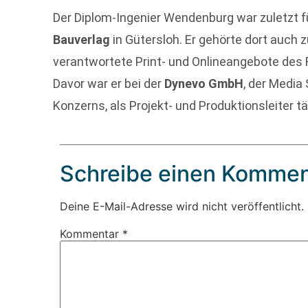
Der Diplom-Ingenier Wendenburg war zuletzt f
Bauverlag
in Gütersloh. Er gehörte dort auch 
verantwortete Print- und Onlineangebote des 
Davor war er bei der
Dynevo GmbH
, der Media
Konzerns, als Projekt- und Produktionsleiter tä
Schreibe einen Kommen
Deine E-Mail-Adresse wird nicht veröffentlicht.
Kommentar
*