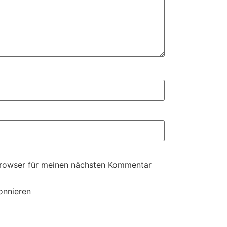
Browser für meinen nächsten Kommentar
onnieren