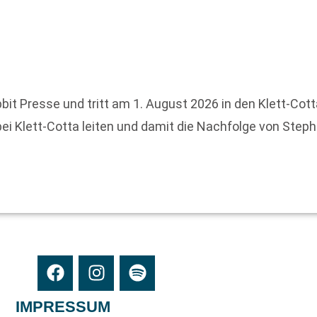
it Presse und tritt am 1. August 2026 in den Klett-Cott
i Klett-Cotta leiten und damit die Nachfolge von Step
IMPRESSUM