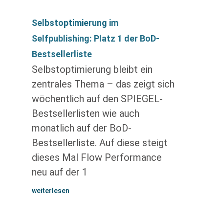
Selbstoptimierung im
Selfpublishing: Platz 1 der BoD-
Bestsellerliste
Selbstoptimierung bleibt ein
zentrales Thema – das zeigt sich
wöchentlich auf den SPIEGEL-
Bestsellerlisten wie auch
monatlich auf der BoD-
Bestsellerliste. Auf diese steigt
dieses Mal Flow Performance
neu auf der 1
weiterlesen