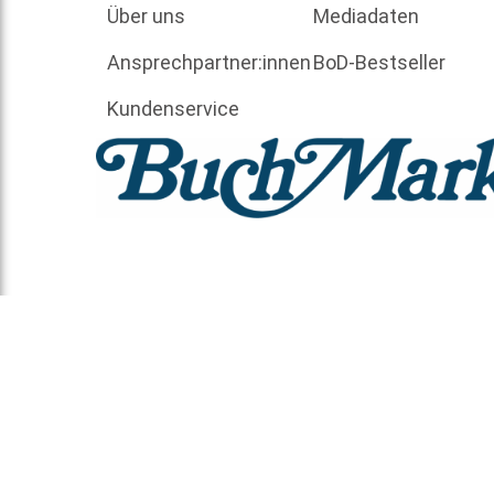
Über uns
Mediadaten
Ansprechpartner:innen
BoD-Bestseller
Kundenservice