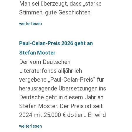
Man sei überzeugt, dass „starke
Stimmen, gute Geschichten
weiterlesen
Paul-Celan-Preis 2026 geht an
Stefan Moster
Der vom Deutschen
Literaturfonds alljährlich
vergebene „Paul-Celan-Preis“ für
herausragende Übersetzungen ins
Deutsche geht in diesem Jahr an
Stefan Moster. Der Preis ist seit
2024 mit 25.000 € dotiert. Er wird
weiterlesen