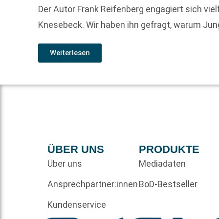
Der Autor Frank Reifenberg engagiert sich viel
Knesebeck. Wir haben ihn gefragt, warum Jung
Weiterlesen
ÜBER UNS
PRODUKTE
Über uns
Mediadaten
Ansprechpartner:innen
BoD-Bestseller
Kundenservice