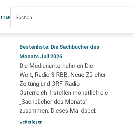
ETTER
Bestenliste: Die Sachbücher des
Monats Juli 2026
Die Medienunternehmen Die
Welt, Radio 3 RBB, Neue Zürcher
Zeitung und ORF-Radio
Österreich 1 stellen monatlich die
„Sachbücher des Monats“
zusammen. Dieses Mal dabei:
weiterlesen