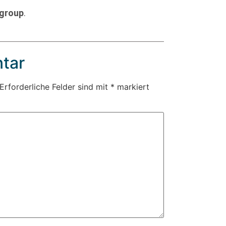
group
.
tar
Erforderliche Felder sind mit
*
markiert