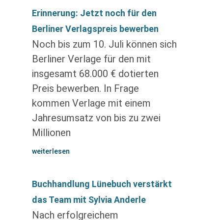
Erinnerung: Jetzt noch für den
Berliner Verlagspreis bewerben
Noch bis zum 10. Juli können sich
Berliner Verlage für den mit
insgesamt 68.000 € dotierten
Preis bewerben. In Frage
kommen Verlage mit einem
Jahresumsatz von bis zu zwei
Millionen
weiterlesen
Buchhandlung Lünebuch verstärkt
das Team mit Sylvia Anderle
Nach erfolgreichem