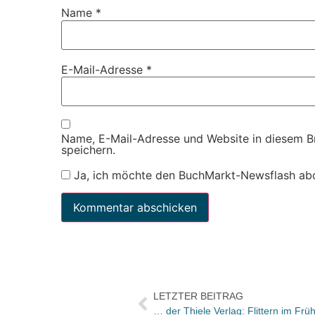
Name
*
E-Mail-Adresse
*
Name, E-Mail-Adresse und Website in diesem 
speichern.
Ja, ich möchte den BuchMarkt-Newsflash ab
LETZTER BEITRAG
… der Thiele Verlag: Flittern im Früh