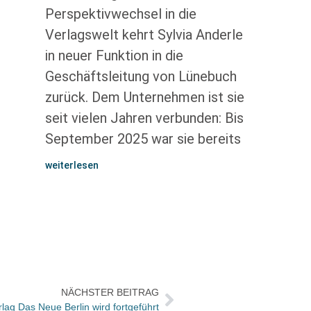
Perspektivwechsel in die
Verlagswelt kehrt Sylvia Anderle
in neuer Funktion in die
Geschäftsleitung von Lünebuch
zurück. Dem Unternehmen ist sie
seit vielen Jahren verbunden: Bis
September 2025 war sie bereits
weiterlesen
NÄCHSTER BEITRAG
rlag Das Neue Berlin wird fortgeführt