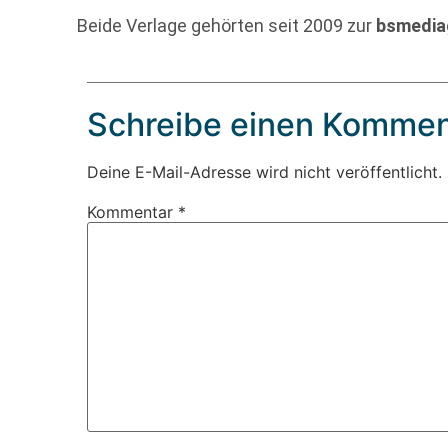
Beide Verlage gehörten seit 2009 zur
bsmedia
Schreibe einen Kommen
Deine E-Mail-Adresse wird nicht veröffentlicht.
Kommentar
*