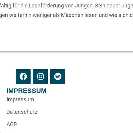
fältig für die Leseförderung von Jungen. Sein neuer Jugen
en weiterhin weniger als Mädchen lesen und wie sich da
IMPRESSUM
Impressum
Datenschutz
AGB