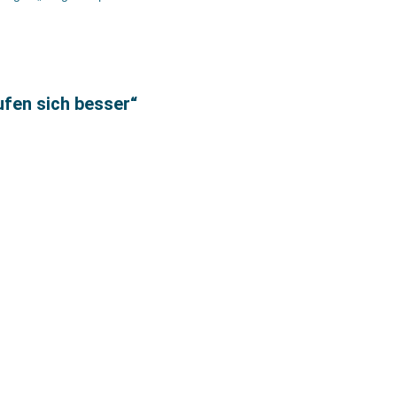
ufen sich besser“