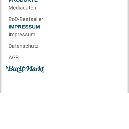
PRODUKTE
Mediadaten
BoD-Bestseller
IMPRESSUM
Impressum
Datenschutz
AGB