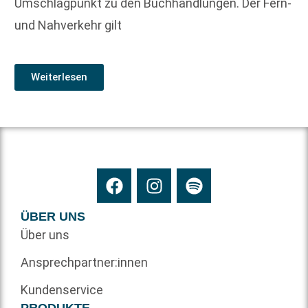
Umschlagpunkt zu den Buchhandlungen. Der Fern-
und Nahverkehr gilt
Weiterlesen
ÜBER UNS
Über uns
Ansprechpartner:innen
Kundenservice