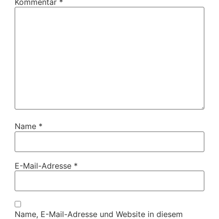
Kommentar
*
Name
*
E-Mail-Adresse
*
Name, E-Mail-Adresse und Website in diesem