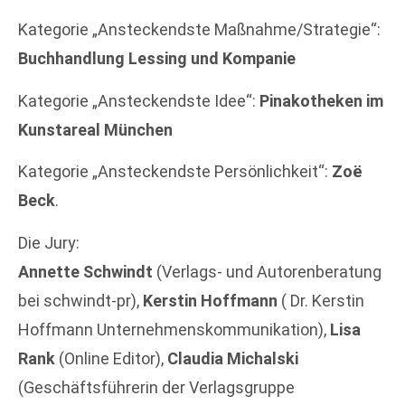
Kategorie „Ansteckendste Maßnahme/Strategie“:
Buchhandlung Lessing und Kompanie
Kategorie „Ansteckendste Idee“:
Pinakotheken im
Kunstareal München
Kategorie „Ansteckendste Persönlichkeit“:
Zoë
Beck
.
Die Jury:
Annette Schwindt
(Verlags- und Autorenberatung
bei schwindt-pr),
Kerstin Hoffmann
( Dr. Kerstin
Hoffmann Unternehmenskommunikation),
Lisa
Rank
(Online Editor),
Claudia Michalski
(Geschäftsführerin der Verlagsgruppe