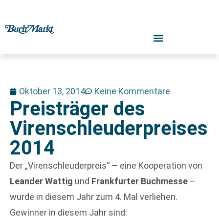
Oktober 13, 2014
Keine Kommentare
Preisträger des
Virenschleuderpreises
2014
Der „Virenschleuderpreis“ – eine Kooperation von
Leander Wattig
und
Frankfurter Buchmesse
–
wurde in diesem Jahr zum 4. Mal verliehen.
Gewinner in diesem Jahr sind: