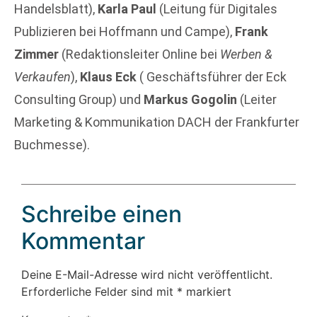
Handelsblatt),
Karla Paul
(Leitung für Digitales
Publizieren bei Hoffmann und Campe),
Frank
Zimmer
(Redaktionsleiter Online bei
Werben &
Verkaufen
),
Klaus Eck
( Geschäftsführer der Eck
Consulting Group) und
Markus Gogolin
(Leiter
Marketing & Kommunikation DACH der Frankfurter
Buchmesse).
Schreibe einen
Kommentar
Deine E-Mail-Adresse wird nicht veröffentlicht.
Erforderliche Felder sind mit
*
markiert