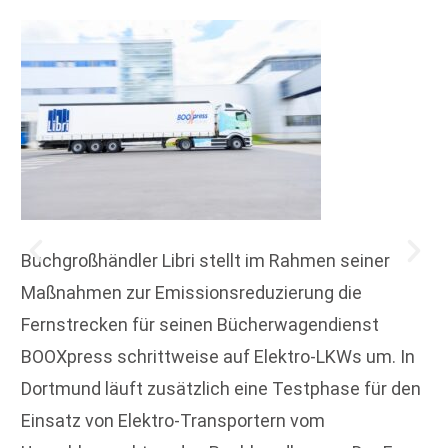
Buchgroßhändler Libri stellt im Rahmen seiner
Maßnahmen zur Emissionsreduzierung die
Fernstrecken für seinen Bücherwagendienst
BOOXpress schrittweise auf Elektro-LKWs um. In
Dortmund läuft zusätzlich eine Testphase für den
Einsatz von Elektro-Transportern vom