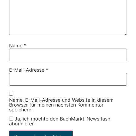
Name
*
E-Mail-Adresse
*
Name, E-Mail-Adresse und Website in diesem
Browser für meinen nächsten Kommentar
speichern.
Ja, ich möchte den BuchMarkt-Newsflash
abonnieren