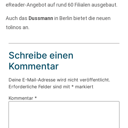
eReader-Angebot auf rund 60 Filialen ausgebaut.
Auch das
Dussmann
in Berlin bietet die neuen
tolinos an.
Schreibe einen
Kommentar
Deine E-Mail-Adresse wird nicht veröffentlicht.
Erforderliche Felder sind mit
*
markiert
Kommentar
*