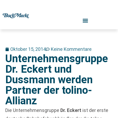
Oktober 15, 2014
Keine Kommentare
Unternehmensgruppe
Dr. Eckert und
Dussmann werden
Partner der tolino-
Allianz
Die Unternehmensgruppe
Dr. Eckert
ist der erste