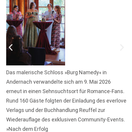
Das malerische Schloss »Burg Namedy« in
Andernach verwandelte sich am 9. Mai 2026
erneut in einen Sehnsuchtsort für Romance-Fans.
Rund 160 Gäste folgten der Einladung des everlove
Verlags und der Buchhandlung Reuffel zur
Wiederauflage des exklusiven Community-Events.
»Nach dem Erfolg