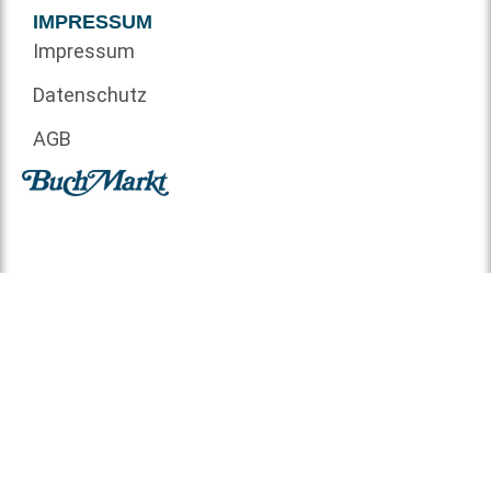
IMPRESSUM
Impressum
Datenschutz
AGB