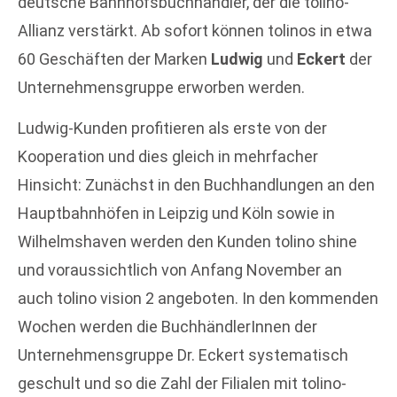
deutsche Bahnhofsbuchhändler, der die tolino-
Allianz verstärkt. Ab sofort können tolinos in etwa
60 Geschäften der Marken
Ludwig
und
Eckert
der
Unternehmensgruppe erworben werden.
Ludwig-Kunden profitieren als erste von der
Kooperation und dies gleich in mehrfacher
Hinsicht: Zunächst in den Buchhandlungen an den
Hauptbahnhöfen in Leipzig und Köln sowie in
Wilhelmshaven werden den Kunden tolino shine
und voraussichtlich von Anfang November an
auch tolino vision 2 angeboten. In den kommenden
Wochen werden die BuchhändlerInnen der
Unternehmensgruppe Dr. Eckert systematisch
geschult und so die Zahl der Filialen mit tolino-