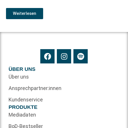
Weiterlesen
ÜBER UNS
Über uns
Ansprechpartner:innen
Kundenservice
PRODUKTE
Mediadaten
BoD-Bestseller