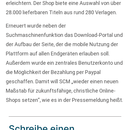
erleichtern. Der Shop biete eine Auswahl von über
28.000 lieferbaren Titeln aus rund 280 Verlagen.
Erneuert wurde neben der
Suchmaschinenfunktion das Download-Portal und
der Aufbau der Seite, der die mobile Nutzung der
Plattform auf allen Endgeräten erlauben soll.
Außerdem wurde ein zentrales Benutzerkonto und
die Möglichkeit der Bezahlung per Paypal
geschaffen. Damit will SCM „wieder einen neuen
Maßstab für zukunftsfähige, christliche Online-
Shops setzen“, wie es in der Pressemeldung heißt.
Schreibe einen