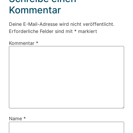
Kommentar
Deine E-Mail-Adresse wird nicht veröffentlicht.
Erforderliche Felder sind mit
*
markiert
Kommentar
*
Name
*