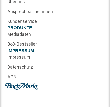
Über uns
Ansprechpartner:innen
Kundenservice
PRODUKTE
Mediadaten
BoD-Bestseller
IMPRESSUM
Impressum
Datenschutz
AGB