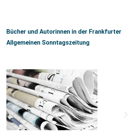
Bücher und Autorinnen in der Frankfurter
Allgemeinen Sonntagszeitung