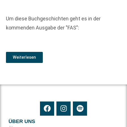
Um diese Buchgeschichten geht es in der
kommenden Ausgabe der "FAS":
Weiterlesen
ÜBER UNS