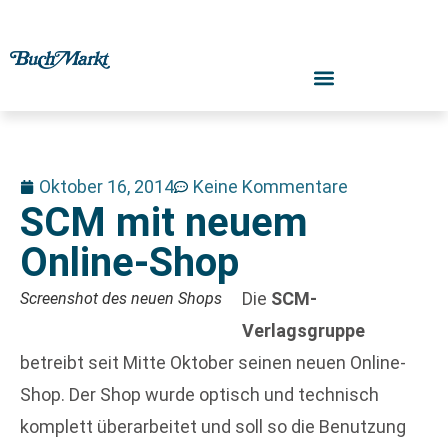
Oktober 16, 2014
Keine Kommentare
SCM mit neuem
Online-Shop
Die
SCM-
Screenshot des neuen Shops
Verlagsgruppe
betreibt seit Mitte Oktober seinen neuen Online-
Shop. Der Shop wurde optisch und technisch
komplett überarbeitet und soll so die Benutzung