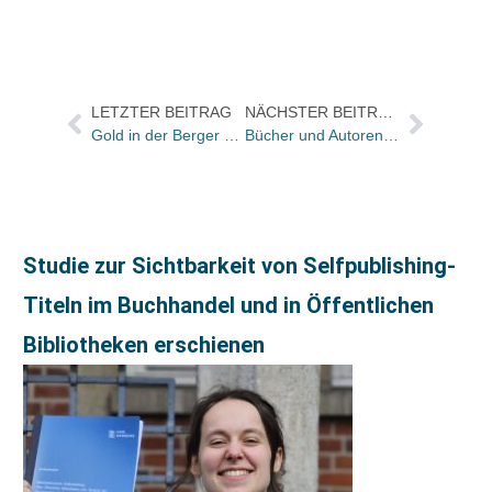
LETZTER BEITRAG
NÄCHSTER BEITRAG
Gold in der Berger Bücherstube
Bücher und Autoren am Samstag in der „Literarischen Welt“
Studie zur Sichtbarkeit von Selfpublishing-
Titeln im Buchhandel und in Öffentlichen
Bibliotheken erschienen