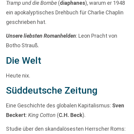
Tramp und die Bombe
(
diaphanes
), warum er 1948
ein apokalyptisches Drehbuch für Charlie Chaplin
geschrieben hat.
Unsere liebsten Romanhelden
: Leon Pracht von
Botho Strauß.
Die Welt
Heute nix.
Süddeutsche Zeitung
Eine Geschichte des globalen Kapitalismus:
Sven
Beckert
:
King Cotton
(
C.H. Beck
).
Studie über den skandalösesten Herrscher Roms: