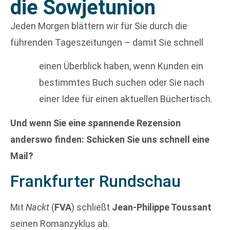
die Sowjetunion
Jeden Morgen blättern wir für Sie durch die
führenden Tageszeitungen – damit Sie schnell
einen Überblick haben, wenn Kunden ein
bestimmtes Buch suchen oder Sie nach
einer Idee für einen aktuellen Büchertisch.
Und wenn Sie eine spannende Rezension
anderswo finden: Schicken Sie uns schnell eine
Mail?
Frankfurter Rundschau
Mit
Nackt
(
FVA
) schließt
Jean-Philippe Toussant
seinen Romanzyklus ab.