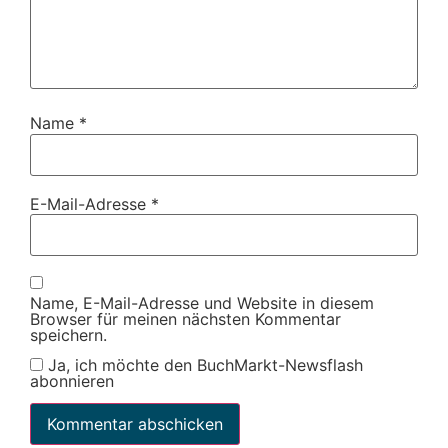
Name
*
E-Mail-Adresse
*
Name, E-Mail-Adresse und Website in diesem
Browser für meinen nächsten Kommentar
speichern.
Ja, ich möchte den BuchMarkt-Newsflash
abonnieren