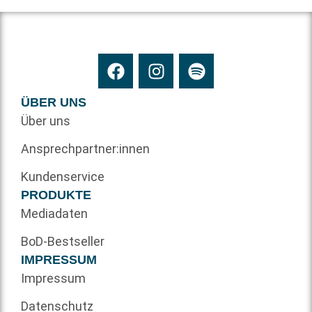
ÜBER UNS
Über uns
Ansprechpartner:innen
Kundenservice
PRODUKTE
Mediadaten
BoD-Bestseller
IMPRESSUM
Impressum
Datenschutz