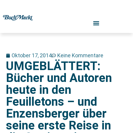
Oktober 17, 2014
Keine Kommentare
UMGEBLÄTTERT:
Bücher und Autoren
heute in den
Feuilletons – und
Enzensberger über
seine erste Reise in