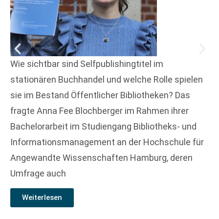
Wie sichtbar sind Selfpublishingtitel im
stationären Buchhandel und welche Rolle spielen
sie im Bestand Öffentlicher Bibliotheken? Das
fragte Anna Fee Blochberger im Rahmen ihrer
Bachelorarbeit im Studiengang Bibliotheks- und
Informationsmanagement an der Hochschule für
Angewandte Wissenschaften Hamburg, deren
Umfrage auch
Weiterlesen