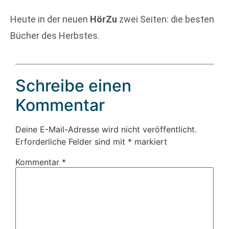
Heute in der neuen
HörZu
zwei Seiten: die besten
Bücher des Herbstes.
Schreibe einen
Kommentar
Deine E-Mail-Adresse wird nicht veröffentlicht.
Erforderliche Felder sind mit
*
markiert
Kommentar
*