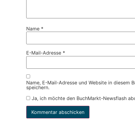
Name
*
E-Mail-Adresse
*
Name, E-Mail-Adresse und Website in diesem 
speichern.
Ja, ich möchte den BuchMarkt-Newsflash ab