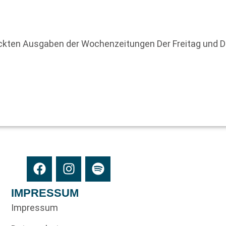
uckten Ausgaben der Wochenzeitungen Der Freitag und 
IMPRESSUM
Impressum