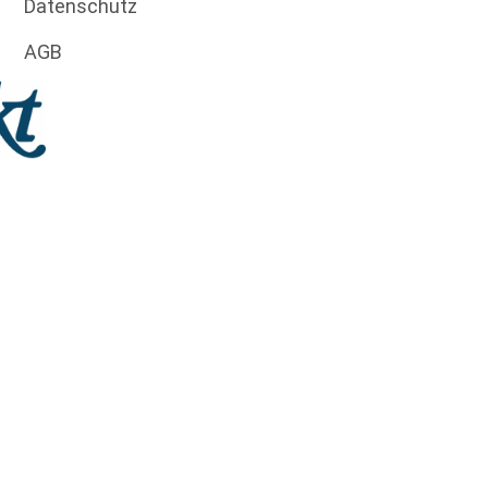
Datenschutz
AGB