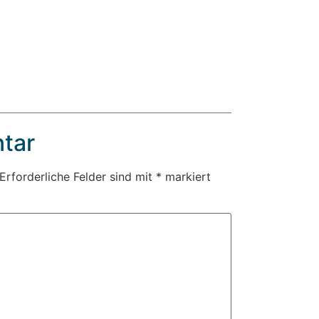
tar
Erforderliche Felder sind mit
*
markiert