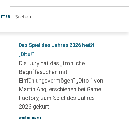
ETTER
Das Spiel des Jahres 2026 heißt
„Dito!“
Die Jury hat das „fröhliche
Begriffesuchen mit
Einfühlungsvermögen“ „Dito!“ von
Martin Ang, erschienen bei Game
Factory, zum Spiel des Jahres
2026 gekürt.
weiterlesen