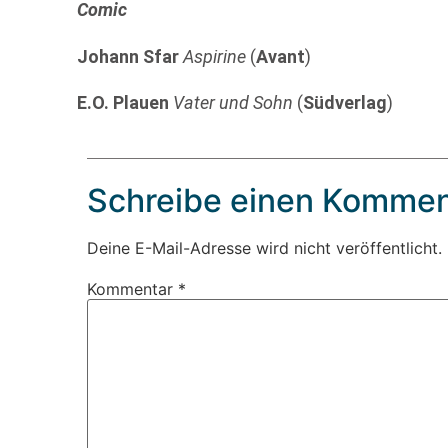
Comic
Johann Sfar
Aspirine
(
Avant
)
E.O. Plauen
Vater und Sohn
(
Südverlag
)
Schreibe einen Kommen
Deine E-Mail-Adresse wird nicht veröffentlicht.
Kommentar
*