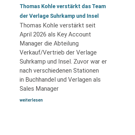
Thomas Kohle verstärkt das Team
der Verlage Suhrkamp und Insel
Thomas Kohle verstärkt seit
April 2026 als Key Account
Manager die Abteilung
Verkauf/Vertrieb der Verlage
Suhrkamp und Insel. Zuvor war er
nach verschiedenen Stationen
in Buchhandel und Verlagen als
Sales Manager
weiterlesen