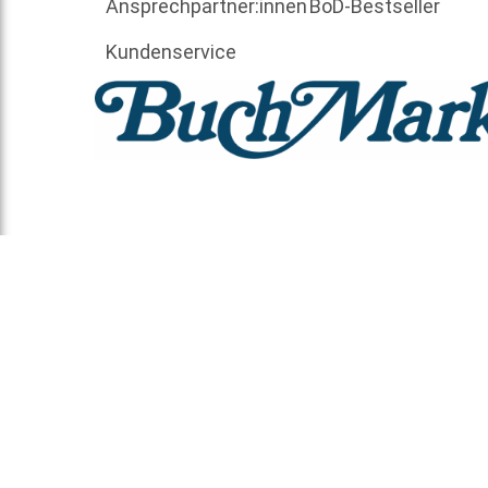
Ansprechpartner:innen
BoD-Bestseller
Kundenservice