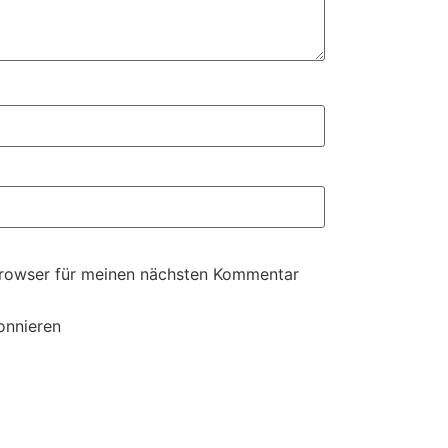
Browser für meinen nächsten Kommentar
onnieren