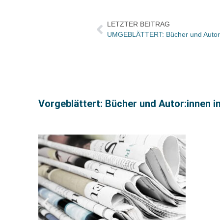
LETZTER BEITRAG
Vorgeblättert: Bücher und Autor:innen i