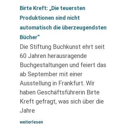
Birte Kreft: „Die teuersten
Produktionen sind nicht
automatisch die überzeugendsten
Bücher“
Die Stiftung Buchkunst ehrt seit
60 Jahren herausragende
Buchgestaltungen und feiert das
ab September mit einer
Ausstellung in Frankfurt. Wir
haben Geschäftsführerin Birte
Kreft gefragt, was sich über die
Jahre
weiterlesen