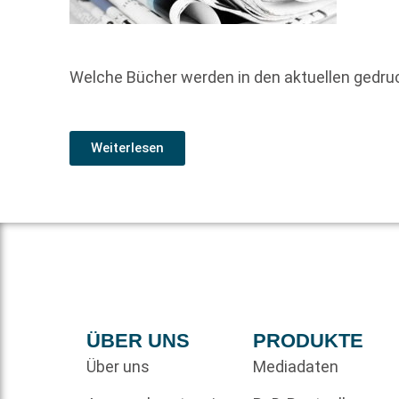
Welche Bücher werden in den aktuellen gedr
Weiterlesen
ÜBER UNS
PRODUKTE
Über uns
Mediadaten