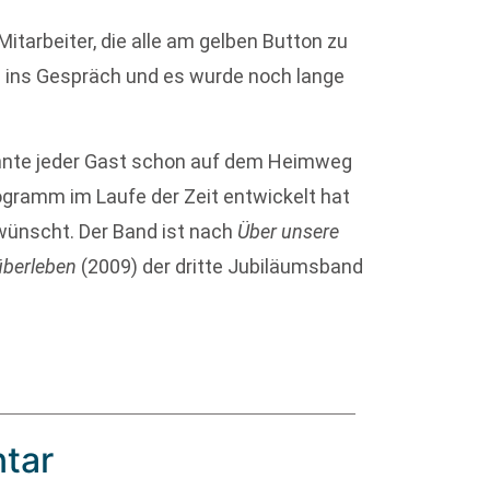
itarbeiter, die alle am gelben Button zu
 ins Gespräch und es wurde noch lange
nte jeder Gast schon auf dem Heimweg
ogramm im Laufe der Zeit entwickelt hat
wünscht. Der Band ist nach
Über unsere
überleben
(2009) der dritte Jubiläumsband
tar