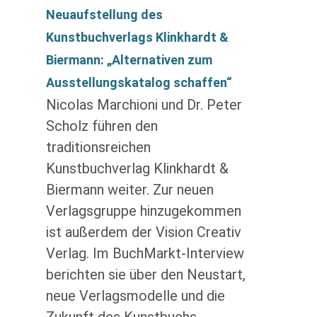
Neuaufstellung des
Kunstbuchverlags Klinkhardt &
Biermann: „Alternativen zum
Ausstellungskatalog schaffen“
Nicolas Marchioni und Dr. Peter
Scholz führen den
traditionsreichen
Kunstbuchverlag Klinkhardt &
Biermann weiter. Zur neuen
Verlagsgruppe hinzugekommen
ist außerdem der Vision Creativ
Verlag. Im BuchMarkt-Interview
berichten sie über den Neustart,
neue Verlagsmodelle und die