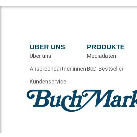
ÜBER UNS
PRODUKTE
Über uns
Mediadaten
Ansprechpartner:innen
BoD-Bestseller
Kundenservice