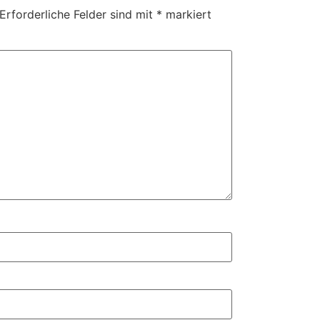
Erforderliche Felder sind mit
*
markiert