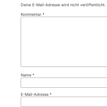
Deine E-Mail-Adresse wird nicht veröffentlicht.
Kommentar
*
Name
*
E-Mail-Adresse
*