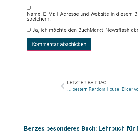
Name, E-Mail-Adresse und Website in diesem 
speichern.
Ja, ich möchte den BuchMarkt-Newsflash ab
LETZTER BEITRAG
… gestern Random House: Bilder vo
Benzes besonderes Buch: Lehrbuch für