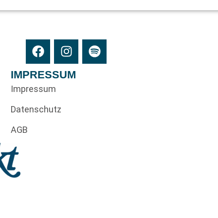
IMPRESSUM
Impressum
Datenschutz
AGB