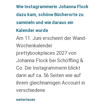
Wie Instagrammerin Johanna Flock
dazu kam, schöne Bücherorte zu
sammeln und wie daraus ein
Kalender wurde
Am 11. Juni erscheint der Wand-
Wochenkalender
prettybookplaces 2027 von
Johanna Flock bei Schöffling &
Co. Die Instagrammerin blickt
darin auf ca. 56 Seiten wie auf
ihrem gleichnamigen Account in
verschiedene
weiterlesen