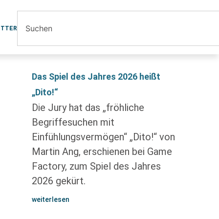
ETTER
Das Spiel des Jahres 2026 heißt
„Dito!“
Die Jury hat das „fröhliche
Begriffesuchen mit
Einfühlungsvermögen“ „Dito!“ von
Martin Ang, erschienen bei Game
Factory, zum Spiel des Jahres
2026 gekürt.
weiterlesen