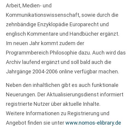
Arbeit, Medien- und
Kommunikationswissenschaft, sowie durch die
zehnbändige Enzyklopädie Europarecht und
englisch Kommentare und Handbücher ergänzt.
Im neuen Jahr kommt zudem der
Programmbereich Philosophie dazu. Auch wird das
Archiv laufend ergänzt und soll bald auch die
Jahrgänge 2004-2006 online verfügbar machen.
Neben den inhaltlichen gibt es auch funktionale
Neuerungen. Der Aktualisierungsdienst informiert
registrierte Nutzer über aktuelle Inhalte.
Weitere Informationen zu Registrierung und
Angebot finden sie unter
www.nomos-elibrary.de