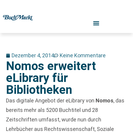
Dezember 4, 2014
Keine Kommentare
Nomos erweitert
eLibrary für
Bibliotheken
Das digitale Angebot der eLibrary von
Nomos
, das
bereits mehr als 5200 Buchtitel und 28
Zeitschriften umfasst, wurde nun durch
Lehrbücher aus Rechtswissenschaft, Soziale