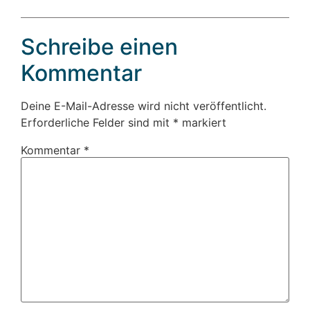
Schreibe einen
Kommentar
Deine E-Mail-Adresse wird nicht veröffentlicht.
Erforderliche Felder sind mit
*
markiert
Kommentar
*