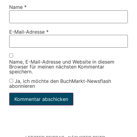
Name
*
E-Mail-Adresse
*
Name, E-Mail-Adresse und Website in diesem
Browser für meinen nächsten Kommentar
speichern.
Ja, ich möchte den BuchMarkt-Newsflash
abonnieren