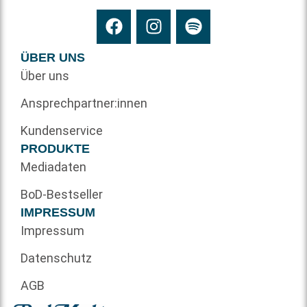
ÜBER UNS
Über uns
Ansprechpartner:innen
Kundenservice
PRODUKTE
Mediadaten
BoD-Bestseller
IMPRESSUM
Impressum
Datenschutz
AGB