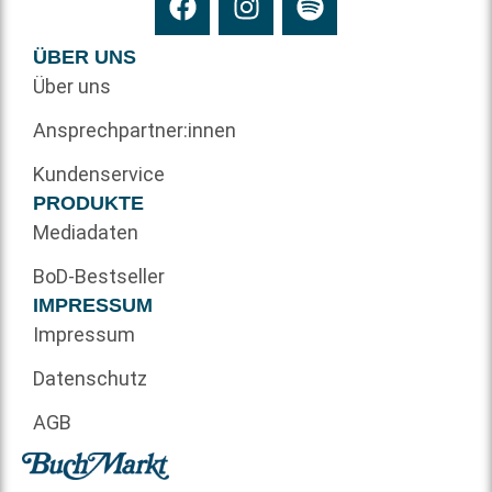
ÜBER UNS
Über uns
Ansprechpartner:innen
Kundenservice
PRODUKTE
Mediadaten
BoD-Bestseller
IMPRESSUM
Impressum
Datenschutz
AGB