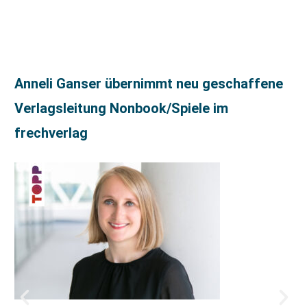
Anneli Ganser übernimmt neu geschaffene
Verlagsleitung Nonbook/Spiele im
frechverlag