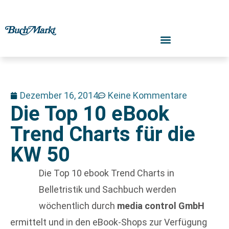
Dezember 16, 2014
Keine Kommentare
Die Top 10 eBook
Trend Charts für die
KW 50
Die Top 10 ebook Trend Charts in
Belletristik und Sachbuch werden
wöchentlich durch
media control GmbH
ermittelt und in den eBook-Shops zur Verfügung