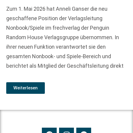
Zum 1. Mai 2026 hat Anneli Ganser die neu
geschaffene Position der Verlagsleitung
Nonbook/Spiele im frechverlag der Penguin
Random House Verlagsgruppe übernommen. In
ihrer neuen Funktion verantwortet sie den
gesamten Nonbook- und Spiele-Bereich und
berichtet als Mitglied der Geschäftsleitung direkt
Weiterlesen