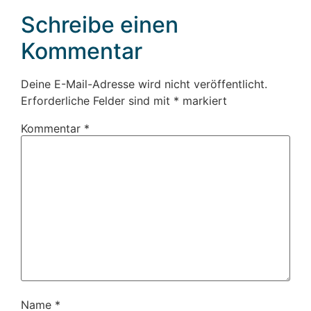
Schreibe einen
Kommentar
Deine E-Mail-Adresse wird nicht veröffentlicht.
Erforderliche Felder sind mit
*
markiert
Kommentar
*
Name
*