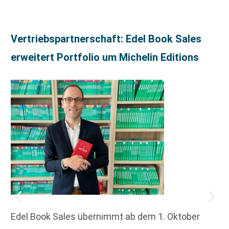
Vertriebspartnerschaft: Edel Book Sales
erweitert Portfolio um Michelin Editions
Edel Book Sales übernimmt ab dem 1. Oktober