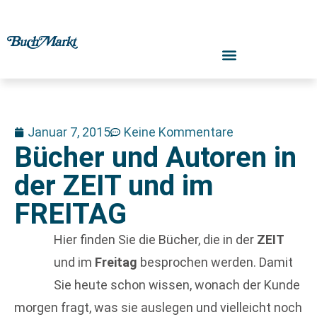
Januar 7, 2015
Keine Kommentare
Bücher und Autoren in
der ZEIT und im
FREITAG
Hier finden Sie die Bücher, die in der
ZEIT
und im
Freitag
besprochen werden. Damit
Sie heute schon wissen, wonach der Kunde
morgen fragt, was sie auslegen und vielleicht noch