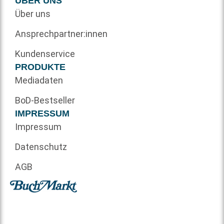
ÜBER UNS
Über uns
Ansprechpartner:innen
Kundenservice
PRODUKTE
Mediadaten
BoD-Bestseller
IMPRESSUM
Impressum
Datenschutz
AGB