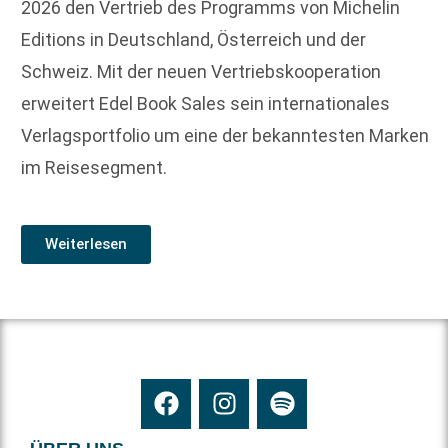
2026 den Vertrieb des Programms von Michelin
Editions in Deutschland, Österreich und der
Schweiz. Mit der neuen Vertriebskooperation
erweitert Edel Book Sales sein internationales
Verlagsportfolio um eine der bekanntesten Marken
im Reisesegment.
Weiterlesen