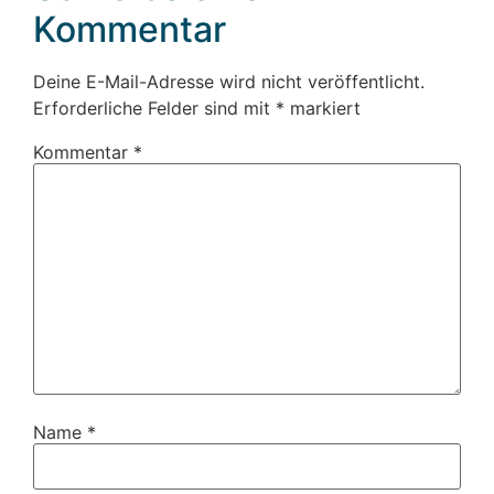
Kommentar
Deine E-Mail-Adresse wird nicht veröffentlicht.
Erforderliche Felder sind mit
*
markiert
Kommentar
*
Name
*