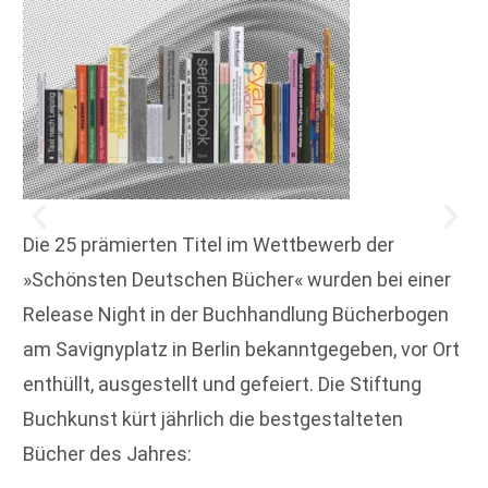
Die 25 prämierten Titel im Wettbewerb der
»Schönsten Deutschen Bücher« wurden bei einer
Release Night in der Buchhandlung Bücherbogen
am Savignyplatz in Berlin bekanntgegeben, vor Ort
enthüllt, ausgestellt und gefeiert. Die Stiftung
Buchkunst kürt jährlich die bestgestalteten
Bücher des Jahres: