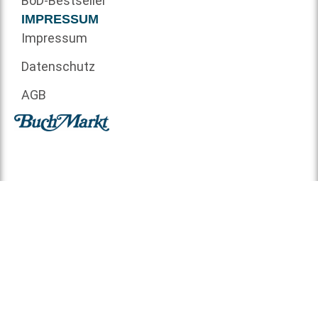
BoD-Bestseller
IMPRESSUM
Impressum
Datenschutz
AGB