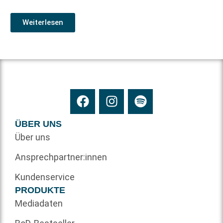
Weiterlesen
ÜBER UNS
Über uns
Ansprechpartner:innen
Kundenservice
PRODUKTE
Mediadaten