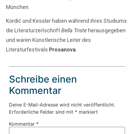
München.
Kordić und Kessler haben während ihres Studiums
die Literaturzeitschrift
Bella Triste
herausgegeben
und waren Künstlerische Leiter des
Literaturfestivals
Prosanova
.
Schreibe einen
Kommentar
Deine E-Mail-Adresse wird nicht veröffentlicht.
Erforderliche Felder sind mit
*
markiert
Kommentar
*