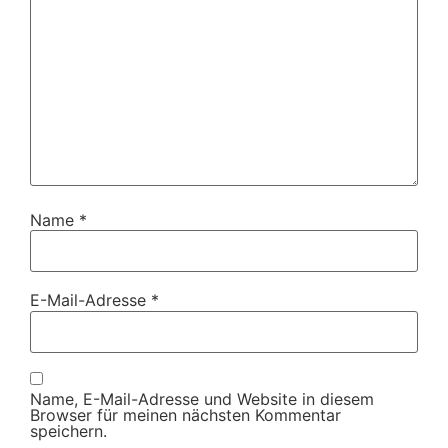
Name
*
E-Mail-Adresse
*
Name, E-Mail-Adresse und Website in diesem
Browser für meinen nächsten Kommentar
speichern.