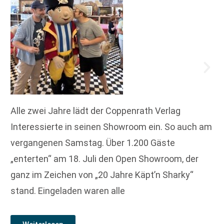
Alle zwei Jahre lädt der Coppenrath Verlag
Interessierte in seinen Showroom ein. So auch am
vergangenen Samstag. Über 1.200 Gäste
„enterten“ am 18. Juli den Open Showroom, der
ganz im Zeichen von „20 Jahre Käpt’n Sharky“
stand. Eingeladen waren alle