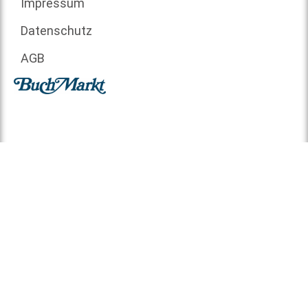
Impressum
Datenschutz
AGB