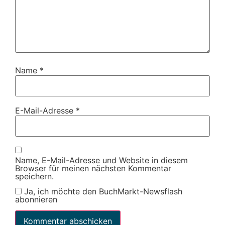
Name
*
E-Mail-Adresse
*
Name, E-Mail-Adresse und Website in diesem
Browser für meinen nächsten Kommentar
speichern.
Ja, ich möchte den BuchMarkt-Newsflash
abonnieren