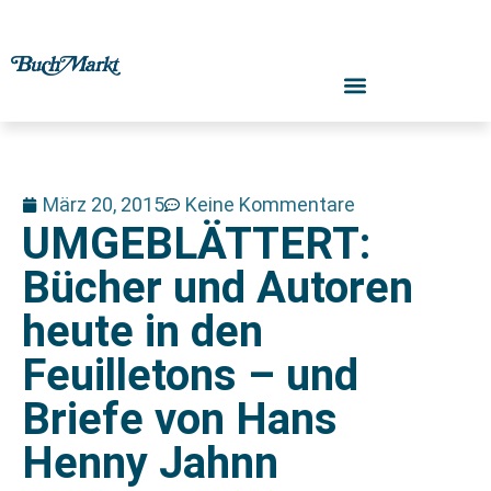
März 20, 2015
Keine Kommentare
UMGEBLÄTTERT:
Bücher und Autoren
heute in den
Feuilletons – und
Briefe von Hans
Henny Jahnn