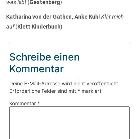
was lebt
(
Gestenberg
)
Katharina von der Gathen, Anke Kuhl
Klär mich
auf
(
Klett Kinderbuch
)
Schreibe einen
Kommentar
Deine E-Mail-Adresse wird nicht veröffentlicht.
Erforderliche Felder sind mit
*
markiert
Kommentar
*