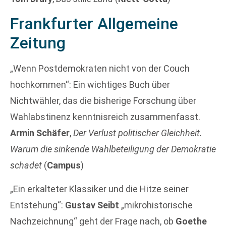
Frankfurter Allgemeine
Zeitung
„Wenn Postdemokraten nicht von der Couch
hochkommen“: Ein wichtiges Buch über
Nichtwähler, das die bisherige Forschung über
Wahlabstinenz kenntnisreich zusammenfasst.
Armin Schäfer
,
Der Verlust politischer Gleichheit.
Warum die sinkende Wahlbeteiligung der Demokratie
schadet
(
Campus
)
„Ein erkalteter Klassiker und die Hitze seiner
Entstehung“:
Gustav Seibt
„mikrohistorische
Nachzeichnung“ geht der Frage nach, ob
Goethe