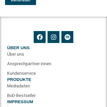
Weiterlesen
ÜBER UNS
Über uns
Ansprechpartner:innen
Kundenservice
PRODUKTE
Mediadaten
BoD-Bestseller
IMPRESSUM