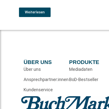
Weiterlesen
ÜBER UNS
PRODUKTE
Über uns
Mediadaten
Ansprechpartner:innen
BoD-Bestseller
Kundenservice