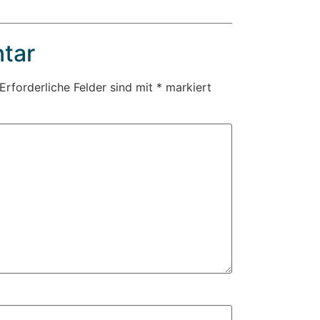
tar
Erforderliche Felder sind mit
*
markiert