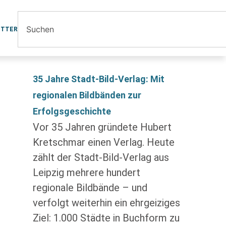
ETTER
35 Jahre Stadt-Bild-Verlag: Mit
regionalen Bildbänden zur
Erfolgsgeschichte
Vor 35 Jahren gründete Hubert
Kretschmar einen Verlag. Heute
zählt der Stadt-Bild-Verlag aus
Leipzig mehrere hundert
regionale Bildbände – und
verfolgt weiterhin ein ehrgeiziges
Ziel: 1.000 Städte in Buchform zu