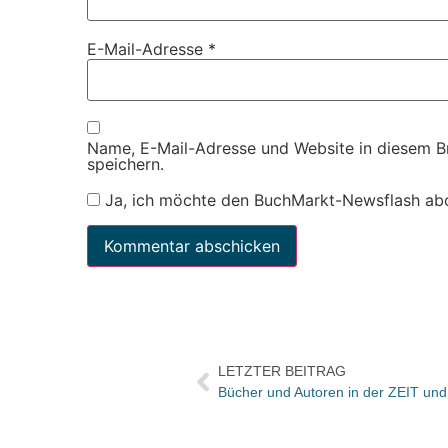
E-Mail-Adresse
*
Name, E-Mail-Adresse und Website in diesem 
speichern.
Ja, ich möchte den BuchMarkt-Newsflash ab
LETZTER BEITRAG
Bücher und Autoren in der ZEIT un