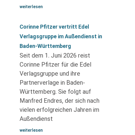
weiterlesen
Corinne Pfitzer vertritt Edel
Verlagsgruppe im Außendienst in
Baden-Württemberg
Seit dem 1. Juni 2026 reist
Corinne Pfitzer für die Edel
Verlagsgruppe und ihre
Partnerverlage in Baden-
Württemberg. Sie folgt auf
Manfred Endres, der sich nach
vielen erfolgreichen Jahren im
Außendienst
weiterlesen