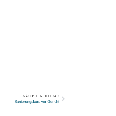
NÄCHSTER BEITRAG
Sanierungskurs vor Gericht