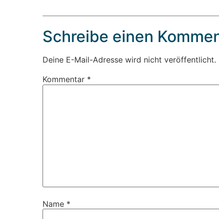
Schreibe einen Kommen
Deine E-Mail-Adresse wird nicht veröffentlicht.
Kommentar
*
Name
*