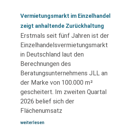
Vermietungsmarkt im Einzelhandel
zeigt anhaltende Zurückhaltung
Erstmals seit fünf Jahren ist der
Einzelhandelsvermietungsmarkt
in Deutschland laut den
Berechnungen des
Beratungsunternehmens JLL an
der Marke von 100.000 m²
gescheitert. Im zweiten Quartal
2026 belief sich der
Flächenumsatz
weiterlesen