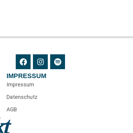
IMPRESSUM
Impressum
Datenschutz
AGB