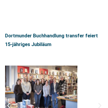
Dortmunder Buchhandlung transfer feiert
15-jähriges Jubiläum