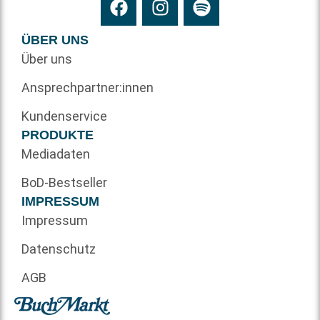
ÜBER UNS
Über uns
Ansprechpartner:innen
Kundenservice
PRODUKTE
Mediadaten
BoD-Bestseller
IMPRESSUM
Impressum
Datenschutz
AGB