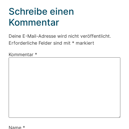
Schreibe einen
Kommentar
Deine E-Mail-Adresse wird nicht veröffentlicht.
Erforderliche Felder sind mit
*
markiert
Kommentar
*
Name
*