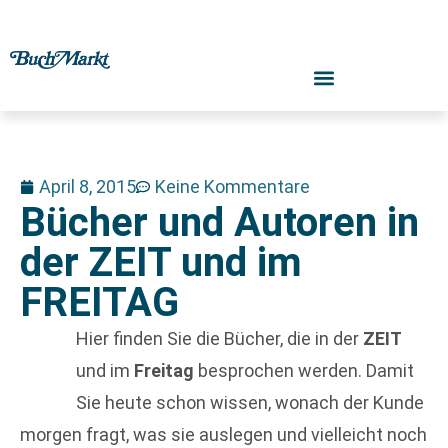
April 8, 2015
Keine Kommentare
Bücher und Autoren in
der ZEIT und im
FREITAG
Hier finden Sie die Bücher, die in der
ZEIT
und im
Freitag
besprochen werden. Damit
Sie heute schon wissen, wonach der Kunde
morgen fragt, was sie auslegen und vielleicht noch