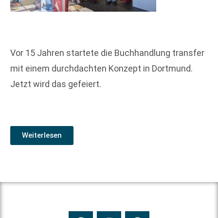
Vor 15 Jahren startete die Buchhandlung transfer
mit einem durchdachten Konzept in Dortmund.
Jetzt wird das gefeiert.
Weiterlesen