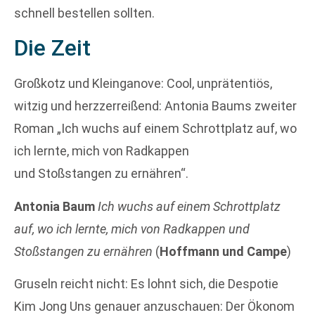
schnell bestellen sollten.
Die Zeit
Großkotz und Kleinganove: Cool, unprätentiös,
witzig und herzzerreißend: Antonia Baums zweiter
Roman „Ich wuchs auf einem Schrottplatz auf, wo
ich lernte, mich von Radkappen
und Stoßstangen zu ernähren“.
Antonia Baum
Ich wuchs auf einem Schrottplatz
auf, wo ich lernte, mich von Radkappen und
Stoßstangen zu ernähren
(
Hoffmann und Campe
)
Gruseln reicht nicht: Es lohnt sich, die Despotie
Kim Jong Uns genauer anzuschauen: Der Ökonom