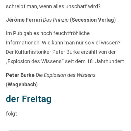
schreibt man, wenn alles unscharf wird?
Jérôme Ferrari
Das Prinzip
(
Secession Verlag
)
Im Pub gab es noch feuchtfröhliche
Informationen: Wie kann man nur so viel wissen?
Der Kulturhistoriker Peter Burke erzählt von der
„Explosion des Wissens“ seit dem 18. Jahrhundert
Peter Burke
Die Explosion des Wissens
(
Wagenbach
)
der Freitag
folgt