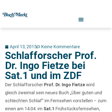
April 13, 2015
Keine Kommentare
Schlafforscher Prof.
Dr. Ingo Fietze bei
Sat.1 und im ZDF
Der Schlafforscher
Prof. Dr. Ingo Fietze
wird
gleich zweimal sein neues Buch „Über guten und
schlechten Schlaf“ im Fernsehen vorstellen – zum
einen am 14.04. im
Sat.1
Frühstücksfernsehen,