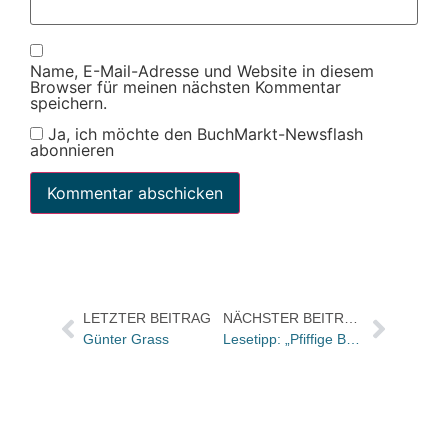
Name, E-Mail-Adresse und Website in diesem
Browser für meinen nächsten Kommentar
speichern.
Ja, ich möchte den BuchMarkt-Newsflash
abonnieren
LETZTER BEITRAG
NÄCHSTER BEITRAG
Günter Grass
Lesetipp: „Pfiffige Buchhändler kurbeln Umsatz an“