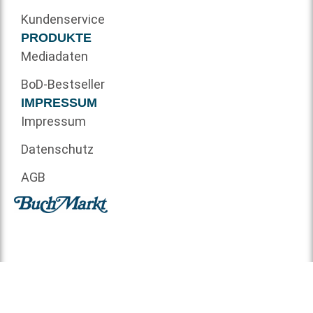
Kundenservice
PRODUKTE
Mediadaten
BoD-Bestseller
IMPRESSUM
Impressum
Datenschutz
AGB