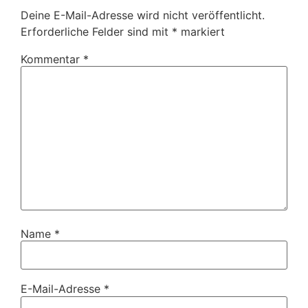
Deine E-Mail-Adresse wird nicht veröffentlicht.
Erforderliche Felder sind mit
*
markiert
Kommentar
*
Name
*
E-Mail-Adresse
*