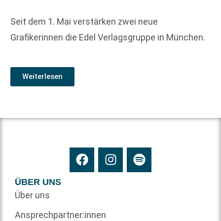
Seit dem 1. Mai verstärken zwei neue
Grafikerinnen die Edel Verlagsgruppe in München.
Weiterlesen
ÜBER UNS
Über uns
Ansprechpartner:innen