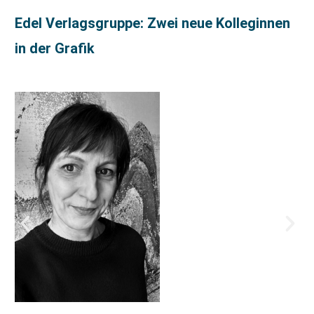
Edel Verlagsgruppe: Zwei neue Kolleginnen
in der Grafik