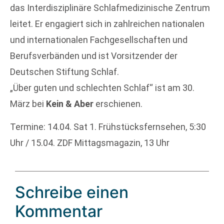
das Interdisziplinäre Schlafmedizinische Zentrum
leitet. Er engagiert sich in zahlreichen nationalen
und internationalen Fachgesellschaften und
Berufsverbänden und ist Vorsitzender der
Deutschen Stiftung Schlaf.
„Über guten und schlechten Schlaf“ ist am 30.
März bei
Kein & Aber
erschienen.
Termine: 14.04. Sat 1. Frühstücksfernsehen, 5:30
Uhr / 15.04. ZDF Mittagsmagazin, 13 Uhr
Schreibe einen
Kommentar