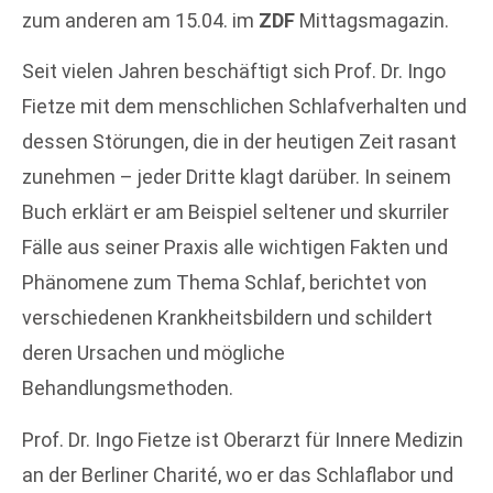
zum anderen am 15.04. im
ZDF
Mittagsmagazin.
Seit vielen Jahren beschäftigt sich Prof. Dr. Ingo
Fietze mit dem menschlichen Schlafverhalten und
dessen Störungen, die in der heutigen Zeit rasant
zunehmen – jeder Dritte klagt darüber. In seinem
Buch erklärt er am Beispiel seltener und skurriler
Fälle aus seiner Praxis alle wichtigen Fakten und
Phänomene zum Thema Schlaf, berichtet von
verschiedenen Krankheitsbildern und schildert
deren Ursachen und mögliche
Behandlungsmethoden.
Prof. Dr. Ingo Fietze ist Oberarzt für Innere Medizin
an der Berliner Charité, wo er das Schlaflabor und