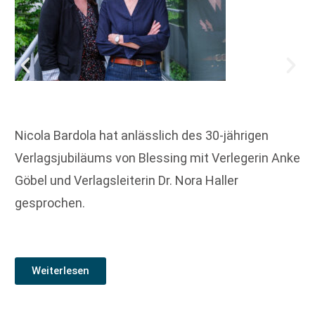
Nicola Bardola hat anlässlich des 30-jährigen
Verlagsjubiläums von Blessing mit Verlegerin Anke
Göbel und Verlagsleiterin Dr. Nora Haller
gesprochen.
Weiterlesen