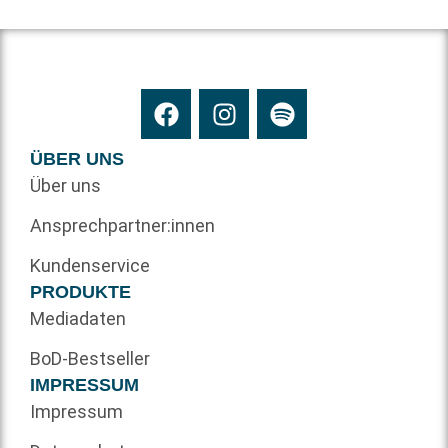
ÜBER UNS
Über uns
Ansprechpartner:innen
Kundenservice
PRODUKTE
Mediadaten
BoD-Bestseller
IMPRESSUM
Impressum