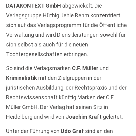
DATAKONTEXT GmbH
abgewickelt. Die
Verlagsgruppe Hüthig Jehle Rehm konzentriert
sich auf das Verlagsprogramm für die Öffentliche
Verwaltung und wird Dienstleistungen sowohl für
sich selbst als auch für die neuen
Tochtergesellschaften erbringen.
So sind die Verlagsmarken
C.F. Müller
und
Kriminalistik
mit den Zielgruppen in der
juristischen Ausbildung, der Rechtspraxis und der
Rechtswissenschaft künftig Marken der C.F.
Müller GmbH. Der Verlag hat seinen Sitz in
Heidelberg und wird von
Joachim Kraft
geleitet.
Unter der Führung von
Udo Graf
sind an den