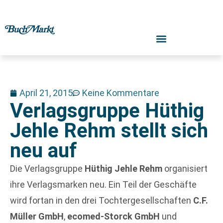
April 21, 2015
Keine Kommentare
Verlagsgruppe Hüthig
Jehle Rehm stellt sich
neu auf
Die Verlagsgruppe
Hüthig Jehle Rehm
organisiert
ihre Verlagsmarken neu. Ein Teil der Geschäfte
wird fortan in den drei Tochtergesellschaften
C.F.
Müller GmbH
,
ecomed-Storck GmbH
und