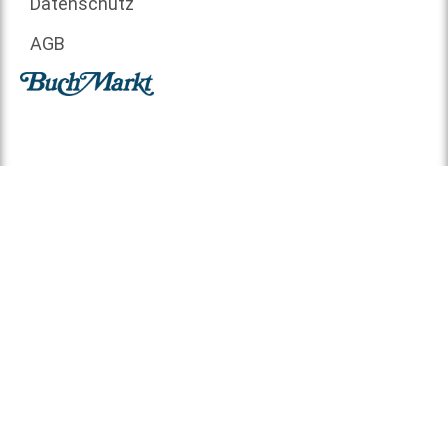
Datenschutz
AGB