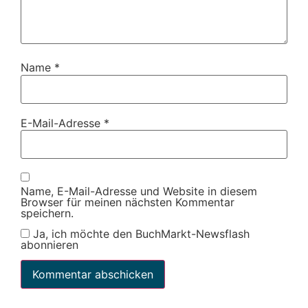
Name
*
E-Mail-Adresse
*
Name, E-Mail-Adresse und Website in diesem
Browser für meinen nächsten Kommentar
speichern.
Ja, ich möchte den BuchMarkt-Newsflash
abonnieren