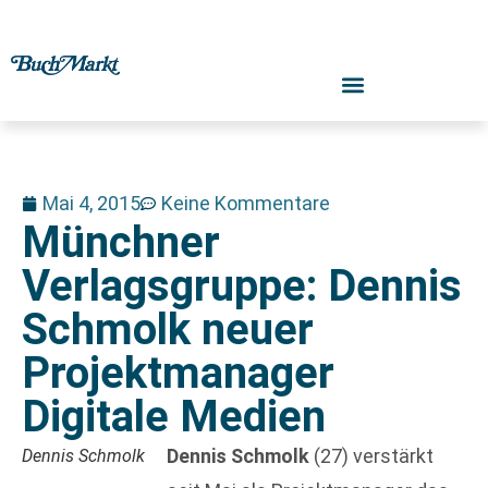
Mai 4, 2015
Keine Kommentare
Münchner
Verlagsgruppe: Dennis
Schmolk neuer
Projektmanager
Digitale Medien
Dennis Schmolk
(27) verstärkt
Dennis Schmolk