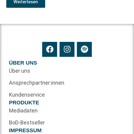
Weiterlesen
ÜBER UNS
Über uns
Ansprechpartner:innen
Kundenservice
PRODUKTE
Mediadaten
BoD-Bestseller
IMPRESSUM