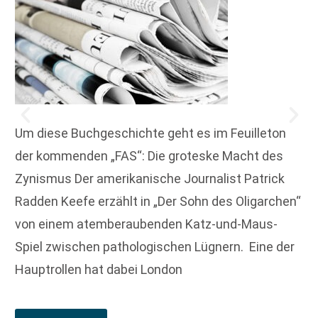
Um diese Buchgeschichte geht es im Feuilleton
der kommenden „FAS“: Die groteske Macht des
Zynismus Der amerikanische Journalist Patrick
Radden Keefe erzählt in „Der Sohn des Oligarchen“
von einem atemberaubenden Katz-und-Maus-
Spiel ­zwischen pathologischen Lügnern. Eine der
Hauptrollen hat dabei London