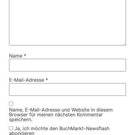
Name
*
E-Mail-Adresse
*
Name, E-Mail-Adresse und Website in diesem
Browser für meinen nächsten Kommentar
speichern.
Ja, ich möchte den BuchMarkt-Newsflash
abonnieren