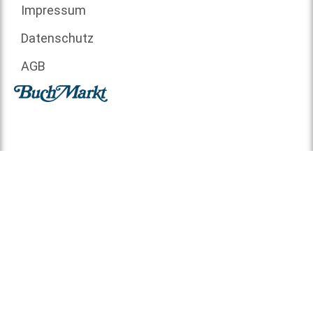
Impressum
Datenschutz
AGB