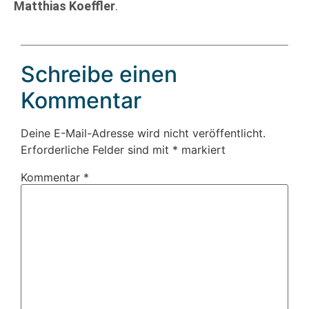
Matthias Koeffler
.
Schreibe einen
Kommentar
Deine E-Mail-Adresse wird nicht veröffentlicht.
Erforderliche Felder sind mit
*
markiert
Kommentar
*