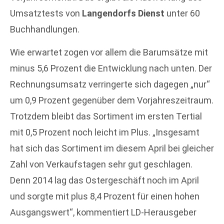
Umsatztests von
Langendorfs Dienst
unter 60
Buchhandlungen.
Wie erwartet zogen vor allem die Barumsätze mit
minus 5,6 Prozent die Entwicklung nach unten. Der
Rechnungsumsatz verringerte sich dagegen „nur“
um 0,9 Prozent gegenüber dem Vorjahreszeitraum.
Trotzdem bleibt das Sortiment im ersten Tertial
mit 0,5 Prozent noch leicht im Plus. „Insgesamt
hat sich das Sortiment im diesem April bei gleicher
Zahl von Verkaufstagen sehr gut geschlagen.
Denn 2014 lag das Ostergeschäft noch im April
und sorgte mit plus 8,4 Prozent für einen hohen
Ausgangswert“, kommentiert LD-Herausgeber