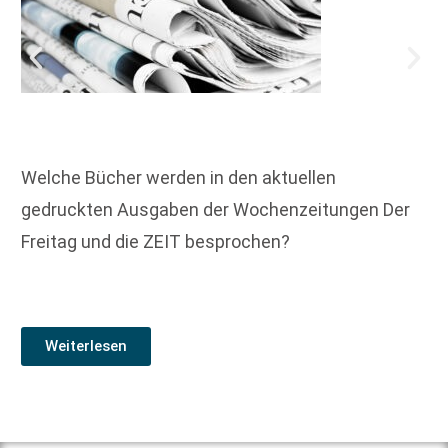
Welche Bücher werden in den aktuellen
gedruckten Ausgaben der Wochenzeitungen Der
Freitag und die ZEIT besprochen?
Weiterlesen