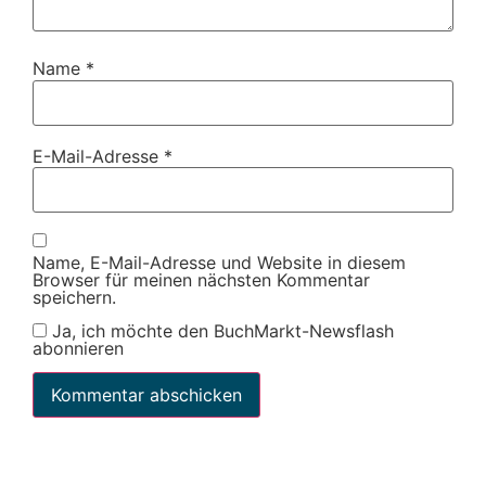
Name
*
E-Mail-Adresse
*
Name, E-Mail-Adresse und Website in diesem
Browser für meinen nächsten Kommentar
speichern.
Ja, ich möchte den BuchMarkt-Newsflash
abonnieren