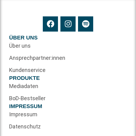
ÜBER UNS
Über uns
Ansprechpartner:innen
Kundenservice
PRODUKTE
Mediadaten
BoD-Bestseller
IMPRESSUM
Impressum
Datenschutz