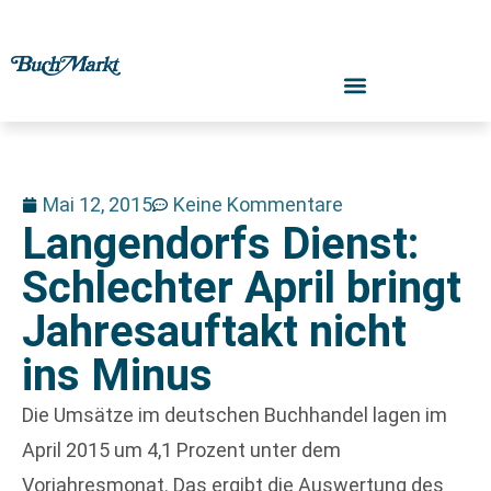
Mai 12, 2015
Keine Kommentare
Langendorfs Dienst:
Schlechter April bringt
Jahresauftakt nicht
ins Minus
Die Umsätze im deutschen Buchhandel lagen im
April 2015 um 4,1 Prozent unter dem
Vorjahresmonat. Das ergibt die Auswertung des