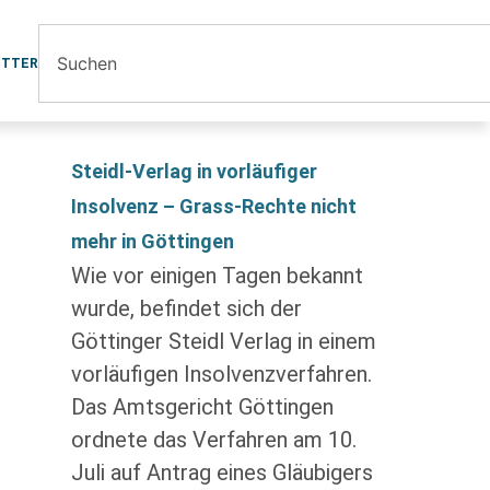
ETTER
Steidl-Verlag in vorläufiger
Insolvenz – Grass-Rechte nicht
mehr in Göttingen
Wie vor einigen Tagen bekannt
wurde, befindet sich der
Göttinger Steidl Verlag in einem
vorläufigen Insolvenzverfahren.
Das Amtsgericht Göttingen
ordnete das Verfahren am 10.
Juli auf Antrag eines Gläubigers