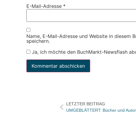
E-Mail-Adresse
*
Name, E-Mail-Adresse und Website in diesem 
speichern.
Ja, ich möchte den BuchMarkt-Newsflash ab
LETZTER BEITRAG