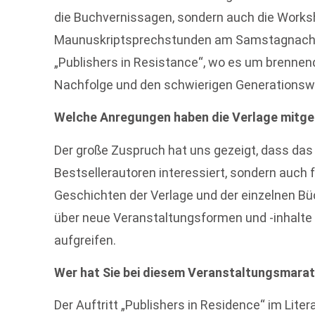
die Buchvernissagen, sondern auch die Works
Maunuskriptsprechstunden am Samstagnachmi
„Publishers in Resistance“, wo es um brennen
Nachfolge und den schwierigen Generationswe
Welche Anregungen haben die Verlage mit
Der große Zuspruch hat uns gezeigt, dass das 
Bestsellerautoren interessiert, sondern auch 
Geschichten der Verlage und der einzelnen Bü
über neue Veranstaltungsformen und -inhalte
aufgreifen.
Wer hat Sie bei diesem Veranstaltungsmara
Der Auftritt „Publishers in Residence“ im Lit