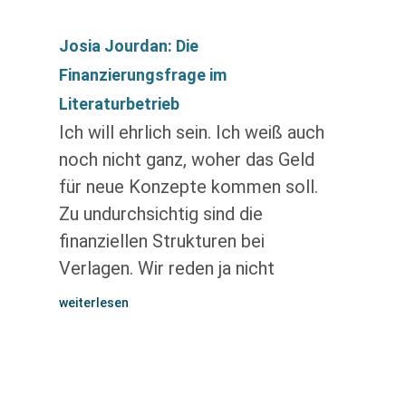
Josia Jourdan: Die
Finanzierungsfrage im
Literaturbetrieb
Ich will ehrlich sein. Ich weiß auch
noch nicht ganz, woher das Geld
für neue Konzepte kommen soll.
Zu undurchsichtig sind die
finanziellen Strukturen bei
Verlagen. Wir reden ja nicht
weiterlesen