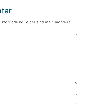
tar
Erforderliche Felder sind mit
*
markiert