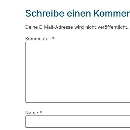
Schreibe einen Kommen
Deine E-Mail-Adresse wird nicht veröffentlicht.
Kommentar
*
Name
*