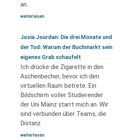
an.
weiterlesen
Josia Jourdan: Die drei Monate und
der Tod: Warum der Buchmarkt sein
eigenes Grab schaufelt
Ich drücke die Zigarette in den
Aschenbecher, bevor ich den
virtuellen Raum betrete. Ein
Bildschirm voller Studierender
der Uni Mainz starrt mich an. Wir
sind verbunden über Teams, die
Distanz
weiterlesen