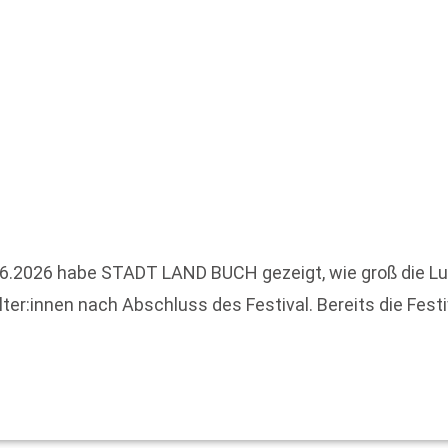
6.2026 habe STADT LAND BUCH gezeigt, wie groß die Lus
lter:innen nach Abschluss des Festival. Bereits die Fest