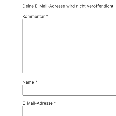
Deine E-Mail-Adresse wird nicht veröffentlicht.
Kommentar
*
Name
*
E-Mail-Adresse
*