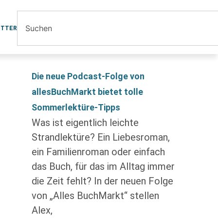
ETTER
Die neue Podcast-Folge von
allesBuchMarkt bietet tolle
Sommerlektüre-Tipps
Was ist eigentlich leichte
Strandlektüre? Ein Liebesroman,
ein Familienroman oder einfach
das Buch, für das im Alltag immer
die Zeit fehlt? In der neuen Folge
von „Alles BuchMarkt“ stellen
Alex,