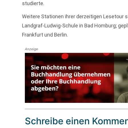
studierte.
Weitere Stationen ihrer derzeitigen Lesetour s
Landgraf-Ludwig-Schule in Bad Homburg; gepla
Frankfurt und Berlin.
Anzeige
Schreibe einen Kommen