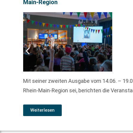
Main-Region
Mit seiner zweiten Ausgabe vom 14.06. – 19.0
Rhein-Main-Region sei, berichten die Veransta
Weiterlesen