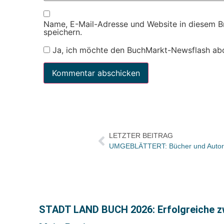
Name, E-Mail-Adresse und Website in diesem 
speichern.
Ja, ich möchte den BuchMarkt-Newsflash ab
LETZTER BEITRAG
STADT LAND BUCH 2026: Erfolgreiche zwe