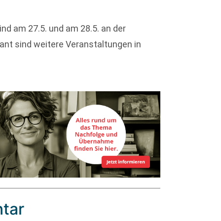
ind am 27.5. und am 28.5. an der
nt sind weitere Veranstaltungen in
tar