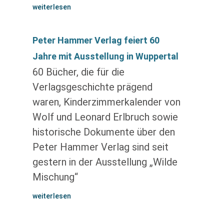
weiterlesen
Peter Hammer Verlag feiert 60
Jahre mit Ausstellung in Wuppertal
60 Bücher, die für die
Verlagsgeschichte prägend
waren, Kinderzimmerkalender von
Wolf und Leonard Erlbruch sowie
historische Dokumente über den
Peter Hammer Verlag sind seit
gestern in der Ausstellung „Wilde
Mischung“
weiterlesen