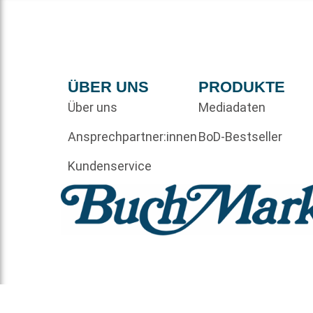
ÜBER UNS
PRODUKTE
Über uns
Mediadaten
Ansprechpartner:innen
BoD-Bestseller
Kundenservice