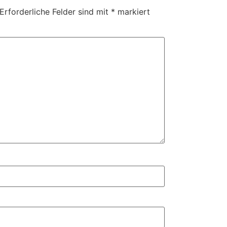
Erforderliche Felder sind mit
*
markiert