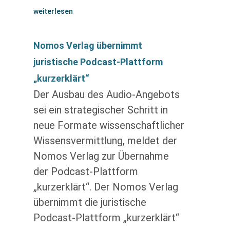
weiterlesen
Nomos Verlag übernimmt
juristische Podcast-Plattform
„kurzerklärt“
Der Ausbau des Audio-Angebots
sei ein strategischer Schritt in
neue Formate wissenschaftlicher
Wissensvermittlung, meldet der
Nomos Verlag zur Übernahme
der Podcast-Plattform
„kurzerklärt“. Der Nomos Verlag
übernimmt die juristische
Podcast-Plattform „kurzerklärt“