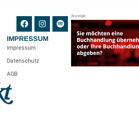
Anzeige
IMPRESSUM
Impressum
Datenschutz
AGB