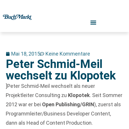
Mai 18, 2015
Keine Kommentare
Peter Schmid-Meil
wechselt zu Klopotek
]Peter Schmid-Meil wechselt als neuer
Projektleiter Consulting zu
Klopotek
. Seit Sommer
2012 war er bei
Open Publishing/GRIN
), zuerst als
Programmleiter/Business Developer Content,
dann als Head of Content Production.