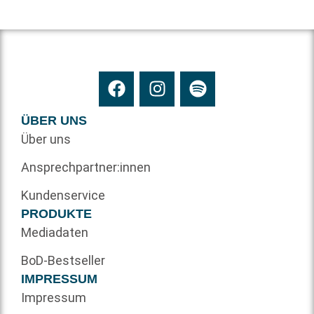
ÜBER UNS
Über uns
Ansprechpartner:innen
Kundenservice
PRODUKTE
Mediadaten
BoD-Bestseller
IMPRESSUM
Impressum