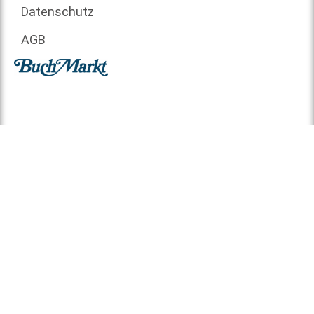
Datenschutz
AGB