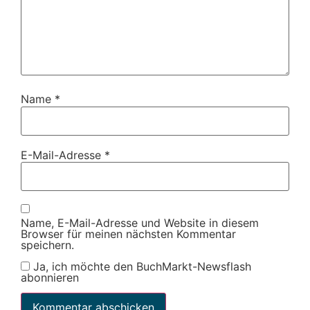
Name
*
E-Mail-Adresse
*
Name, E-Mail-Adresse und Website in diesem
Browser für meinen nächsten Kommentar
speichern.
Ja, ich möchte den BuchMarkt-Newsflash
abonnieren