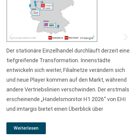
Der stationäre Einzelhandel durchläuft derzeit eine
tiefgreifende Transformation. Innenstädte
entwickeln sich weiter, Filialnetze verändern sich
und neue Player kommen auf den Markt, während
andere Vertriebslinien verschwinden. Der erstmals
erscheinende „Handelsmonitor H1 2026“ von EHI
und imtargis bietet einen Überblick über
Weiterlesen