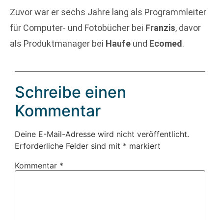
Zuvor war er sechs Jahre lang als Programmleiter
für Computer- und Fotobücher bei
Franzis
, davor
als Produktmanager bei
Haufe
und
Ecomed
.
Schreibe einen
Kommentar
Deine E-Mail-Adresse wird nicht veröffentlicht.
Erforderliche Felder sind mit
*
markiert
Kommentar
*