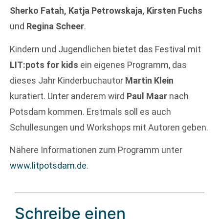
Sherko Fatah, Katja Petrowskaja, Kirsten Fuchs
und
Regina Scheer
.
Kindern und Jugendlichen bietet das Festival mit
LIT:pots for kids
ein eigenes Programm, das
dieses Jahr Kinderbuchautor
Martin Klein
kuratiert. Unter anderem wird
Paul Maar
nach
Potsdam kommen. Erstmals soll es auch
Schullesungen und Workshops mit Autoren geben.
Nähere Informationen zum Programm unter
www.litpotsdam.de
.
Schreibe einen