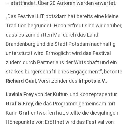
– stattfindet. Über 20 Autoren werden erwartet.
„Das Festival LIT:potsdam hat bereits eine kleine
Tradition begründet. Hoch erfreut sind wir darüber,
dass es zum dritten Mal durch das Land
Brandenburg und die Stadt Potsdam nachhaltig
unterstützt wird. Ermöglicht wird das Festival
zudem durch Partner aus der Wirtschaft und ein
starkes bürgerschaftliches Engagement“, betonte
Richard Gaul
, Vorsitzender des
lit:pots e.V.
.
Lavinia Frey
von der Kultur- und Konzeptagentur
Graf & Frey
, die das Programm gemeinsam mit
Karin
Graf
entworfen hat, stellte die diesjährigen
Höhepunkte vor: Eröffnet wird das Festival von