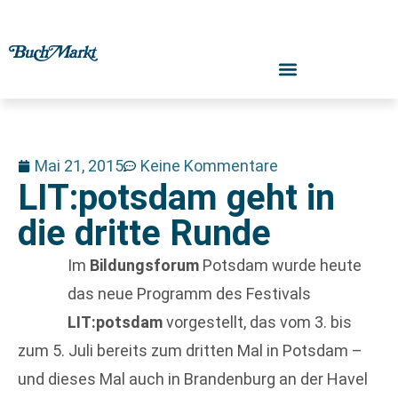
Mai 21, 2015
Keine Kommentare
LIT:potsdam geht in
die dritte Runde
Im
Bildungsforum
Potsdam wurde heute
das neue Programm des Festivals
LIT:potsdam
vorgestellt, das vom 3. bis
zum 5. Juli bereits zum dritten Mal in Potsdam –
und dieses Mal auch in Brandenburg an der Havel