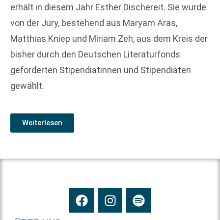
erhält in diesem Jahr Esther Dischereit. Sie wurde
von der Jury, bestehend aus Maryam Aras,
Matthias Kniep und Miriam Zeh, aus dem Kreis der
bisher durch den Deutschen Literaturfonds
geförderten Stipendiatinnen und Stipendiaten
gewählt.
Weiterlesen