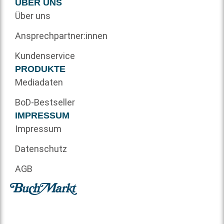
ÜBER UNS
Über uns
Ansprechpartner:innen
Kundenservice
PRODUKTE
Mediadaten
BoD-Bestseller
IMPRESSUM
Impressum
Datenschutz
AGB