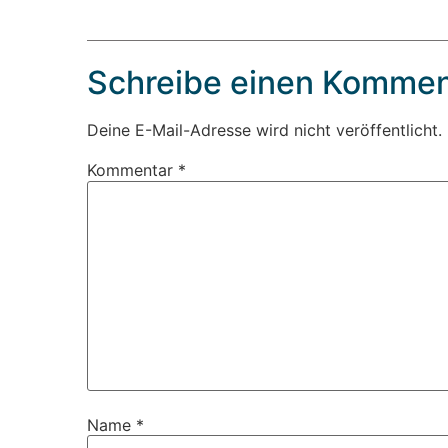
Schreibe einen Kommen
Deine E-Mail-Adresse wird nicht veröffentlicht.
Kommentar
*
Name
*