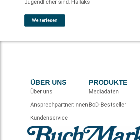
Jugendlicher sind. Hallaks
Weiterlesen
ÜBER UNS
PRODUKTE
Über uns
Mediadaten
Ansprechpartner:innen
BoD-Bestseller
Kundenservice