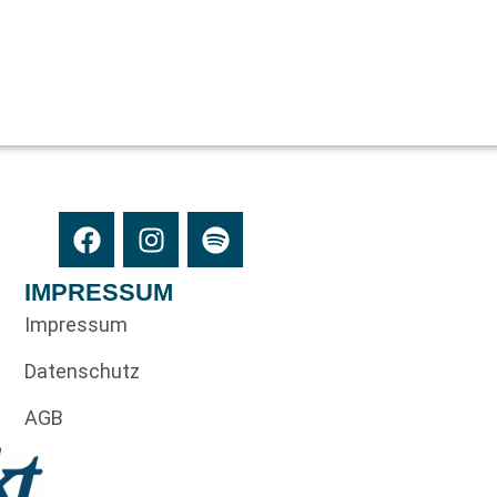
IMPRESSUM
Impressum
Datenschutz
AGB