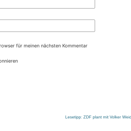
Browser für meinen nächsten Kommentar
onnieren