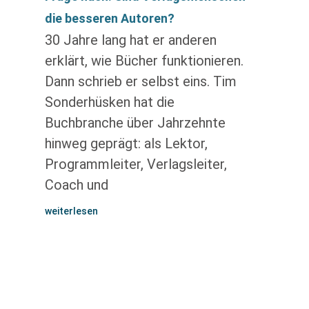
die besseren Autoren?
30 Jahre lang hat er anderen
erklärt, wie Bücher funktionieren.
Dann schrieb er selbst eins. Tim
Sonderhüsken hat die
Buchbranche über Jahrzehnte
hinweg geprägt: als Lektor,
Programmleiter, Verlagsleiter,
Coach und
weiterlesen