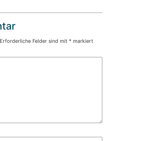
tar
Erforderliche Felder sind mit
*
markiert