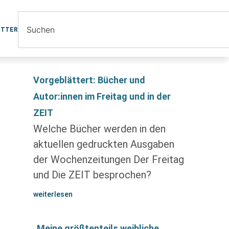
ETTER
Vorgeblättert: Bücher und
Autor:innen im Freitag und in der
ZEIT
Welche Bücher werden in den
aktuellen gedruckten Ausgaben
der Wochenzeitungen Der Freitag
und Die ZEIT besprochen?
weiterlesen
„Meine größtenteils weibliche