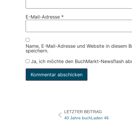
E-Mail-Adresse
*
Name, E-Mail-Adresse und Website in diesem 
speichern.
Ja, ich möchte den BuchMarkt-Newsflash ab
LETZTER BEITRAG
40 Jahre buchLaden 46