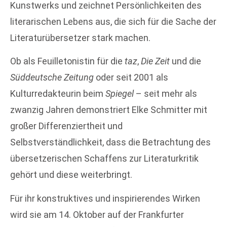
Kunstwerks und zeichnet Persönlichkeiten des
literarischen Lebens aus, die sich für die Sache der
Literaturübersetzer stark machen.
Ob als Feuilletonistin für die
taz
,
Die Zeit
und die
Süddeutsche Zeitung
oder seit 2001 als
Kulturredakteurin beim
Spiegel
– seit mehr als
zwanzig Jahren demonstriert Elke Schmitter mit
großer Differenziertheit und
Selbstverständlichkeit, dass die Betrachtung des
übersetzerischen Schaffens zur Literaturkritik
gehört und diese weiterbringt.
Für ihr konstruktives und inspirierendes Wirken
wird sie am 14. Oktober auf der Frankfurter