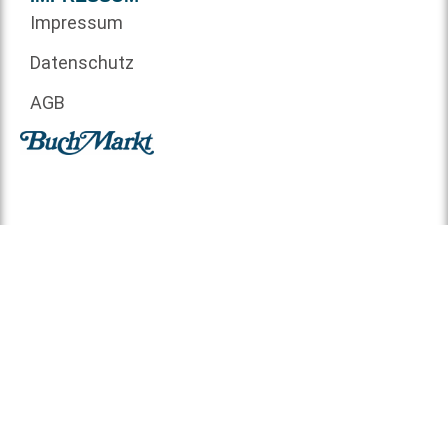
Impressum
Datenschutz
AGB