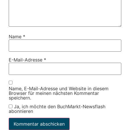
Name
*
E-Mail-Adresse
*
Name, E-Mail-Adresse und Website in diesem
Browser für meinen nächsten Kommentar
speichern.
Ja, ich möchte den BuchMarkt-Newsflash
abonnieren