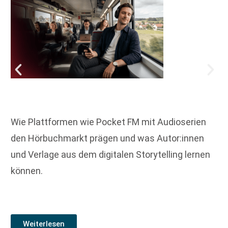
Wie Plattformen wie Pocket FM mit Audioserien
den Hörbuchmarkt prägen und was Autor:innen
und Verlage aus dem digitalen Storytelling lernen
können.
Weiterlesen