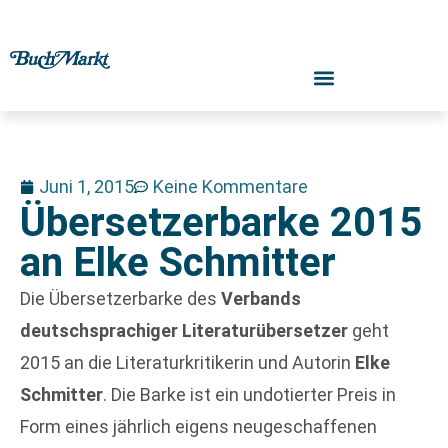
Juni 1, 2015
Keine Kommentare
Übersetzerbarke 2015
an Elke Schmitter
Die Übersetzerbarke des
Verbands
deutschsprachiger Literaturübersetzer
geht
2015 an die Literaturkritikerin und Autorin
Elke
Schmitter
. Die Barke ist ein undotierter Preis in
Form eines jährlich eigens neugeschaffenen