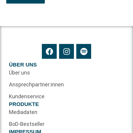
ÜBER UNS
Über uns
Ansprechpartner:innen
Kundenservice
PRODUKTE
Mediadaten
BoD-Bestseller
IMPRESSUM