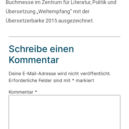
Buchmesse im Zentrum für Literatur, Politik und
Übersetzung „Weltempfang“ mit der
Übersetzerbarke 2015 ausgezeichnet.
Schreibe einen
Kommentar
Deine E-Mail-Adresse wird nicht veröffentlicht.
Erforderliche Felder sind mit
*
markiert
Kommentar
*