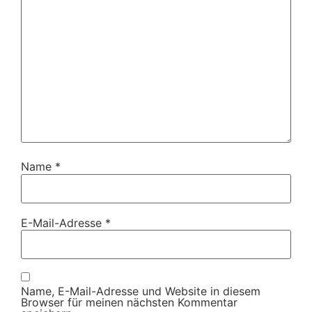
Name
*
E-Mail-Adresse
*
Name, E-Mail-Adresse und Website in diesem
Browser für meinen nächsten Kommentar