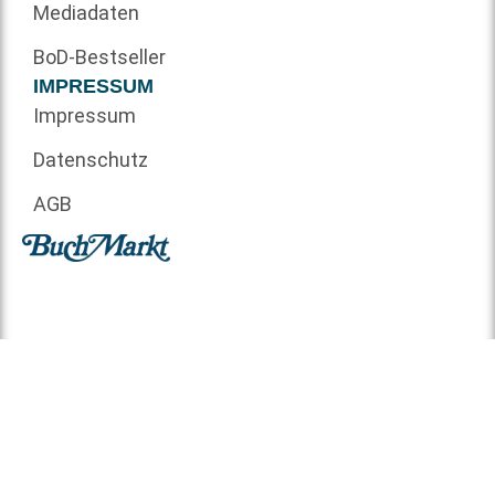
Mediadaten
BoD-Bestseller
IMPRESSUM
Impressum
Datenschutz
AGB