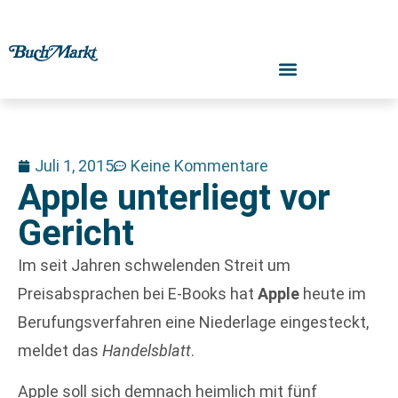
Juli 1, 2015
Keine Kommentare
Apple unterliegt vor
Gericht
Im seit Jahren schwelenden Streit um
Preisabsprachen bei E-Books hat
Apple
heute im
Berufungsverfahren eine Niederlage eingesteckt,
meldet das
Handelsblatt
.
Apple soll sich demnach heimlich mit fünf