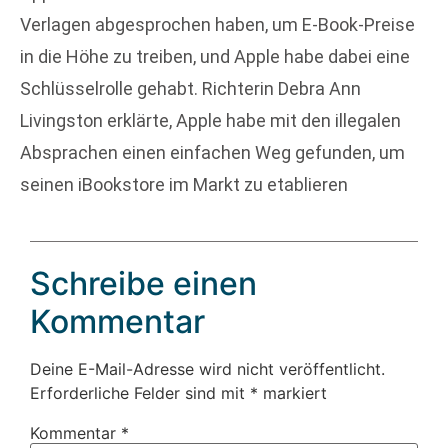
Verlagen abgesprochen haben, um E-Book-Preise
in die Höhe zu treiben, und Apple habe dabei eine
Schlüsselrolle gehabt. Richterin Debra Ann
Livingston erklärte, Apple habe mit den illegalen
Absprachen einen einfachen Weg gefunden, um
seinen iBookstore im Markt zu etablieren
Schreibe einen
Kommentar
Deine E-Mail-Adresse wird nicht veröffentlicht.
Erforderliche Felder sind mit
*
markiert
Kommentar
*