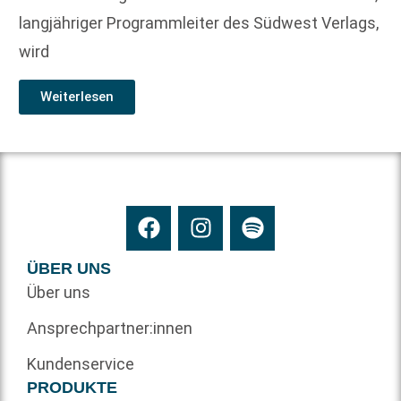
langjähriger Programmleiter des Südwest Verlags,
wird
Weiterlesen
ÜBER UNS
Über uns
Ansprechpartner:innen
Kundenservice
PRODUKTE