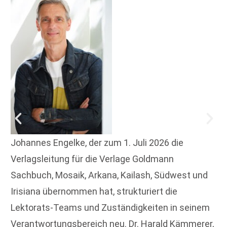
Johannes Engelke, der zum 1. Juli 2026 die
Verlagsleitung für die Verlage Goldmann
Sachbuch, Mosaik, Arkana, Kailash, Südwest und
Irisiana übernommen hat, strukturiert die
Lektorats-Teams und Zuständigkeiten in seinem
Verantwortungsbereich neu. Dr. Harald Kämmerer,