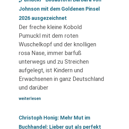
Johnson mit dem Goldenen Pinsel
2026 ausgezeichnet
Der freche kleine Kobold
Pumuckl mit dem roten
Wuschelkopf und der knolligen
rosa Nase, immer barfuß
unterwegs und zu Streichen
aufgelegt, ist Kindern und
Erwachsenen in ganz Deutschland
und darüber
weiterlesen
Christoph Honig: Mehr Mut im
Buchhandel: Lieber gut als perfekt