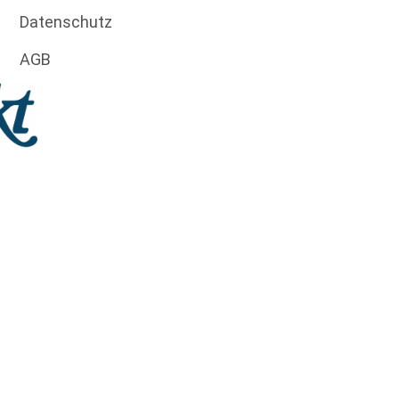
Datenschutz
AGB