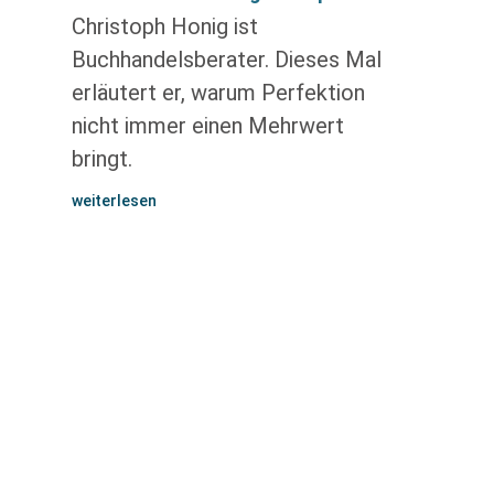
Christoph Honig ist
Buchhandelsberater. Dieses Mal
erläutert er, warum Perfektion
nicht immer einen Mehrwert
bringt.
weiterlesen