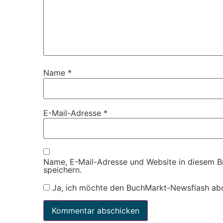
Name
*
E-Mail-Adresse
*
Name, E-Mail-Adresse und Website in diesem 
speichern.
Ja, ich möchte den BuchMarkt-Newsflash ab