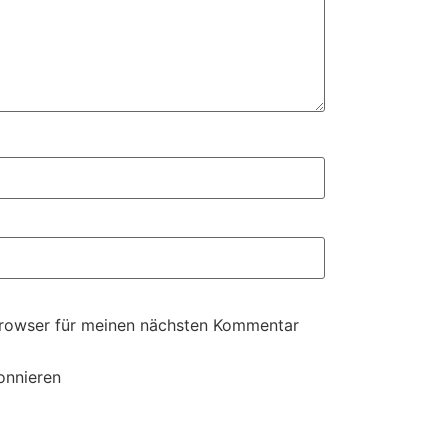
Browser für meinen nächsten Kommentar
onnieren