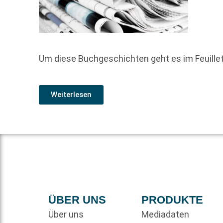
Um diese Buchgeschichten geht es im Feuill
Weiterlesen
ÜBER UNS
PRODUKTE
Über uns
Mediadaten