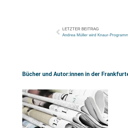
LETZTER BEITRAG
Bücher und Autor:innen in der Frankfur